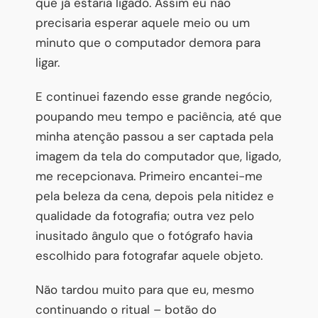
que já estaria ligado. Assim eu não
precisaria esperar aquele meio ou um
minuto que o computador demora para
ligar.
E continuei fazendo esse grande negócio,
poupando meu tempo e paciência, até que
minha atenção passou a ser captada pela
imagem da tela do computador que, ligado,
me recepcionava. Primeiro encantei-me
pela beleza da cena, depois pela nitidez e
qualidade da fotografia; outra vez pelo
inusitado ângulo que o fotógrafo havia
escolhido para fotografar aquele objeto.
Não tardou muito para que eu, mesmo
continuando o ritual – botão do