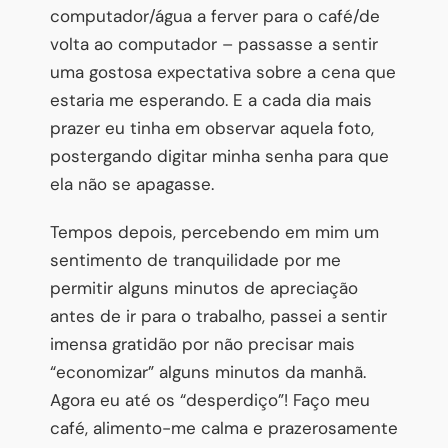
computador/água a ferver para o café/de
volta ao computador – passasse a sentir
uma gostosa expectativa sobre a cena que
estaria me esperando. E a cada dia mais
prazer eu tinha em observar aquela foto,
postergando digitar minha senha para que
ela não se apagasse.
Tempos depois, percebendo em mim um
sentimento de tranquilidade por me
permitir alguns minutos de apreciação
antes de ir para o trabalho, passei a sentir
imensa gratidão por não precisar mais
“economizar” alguns minutos da manhã.
Agora eu até os “desperdiço”! Faço meu
café, alimento-me calma e prazerosamente