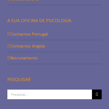
A SUA OFICINA DE PSICOLOGIA
Contactos Portugal
Contactos Angola
Recrutamento
PESQUISAR
Procurar
por