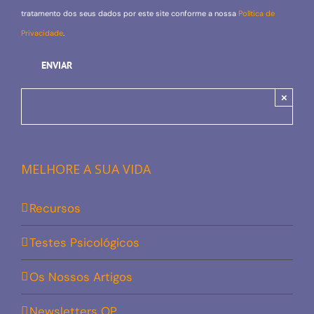
tratamento dos seus dados por este site conforme a nossa
Política de
Privacidade
.
×
MELHORE A SUA VIDA
Recursos
Testes Psicológicos
Os Nossos Artigos
Newsletters OP