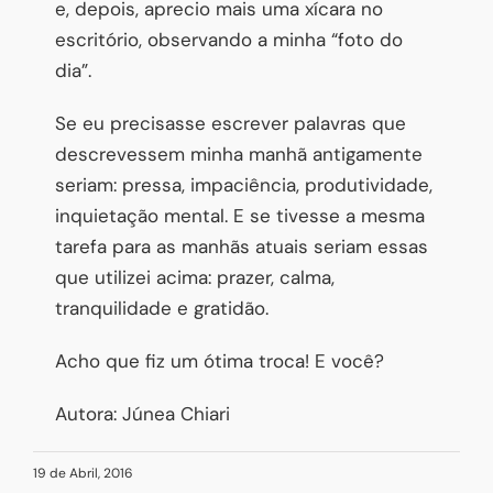
e, depois, aprecio mais uma xícara no
escritório, observando a minha “foto do
dia”.
Se eu precisasse escrever palavras que
descrevessem minha manhã antigamente
seriam: pressa, impaciência, produtividade,
inquietação mental. E se tivesse a mesma
tarefa para as manhãs atuais seriam essas
que utilizei acima: prazer, calma,
tranquilidade e gratidão.
Acho que fiz um ótima troca! E você?
Autora: Júnea Chiari
19 de Abril, 2016