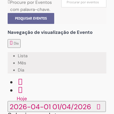
Procure por Eventos
com palavra-chave.
PESQUISAR EVENTOS
Navegação de visualização de Evento
Dia
Lista
Mês
Dia
Hoje
2026-04-01
01/04/2026