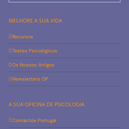
MELHORE A SUA VIDA
Recursos
Testes Psicológicos
Os Nossos Artigos
Newsletters OP
A SUA OFICINA DE PSICOLOGIA
Contactos Portugal