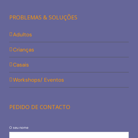
PROBLEMAS & SOLUÇÕES
Adultos
Crianças
Casais
Workshops/ Eventos
PEDIDO DE CONTACTO
O seu nome