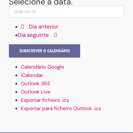
Selecione a data.
Dia anterior
Dia seguinte
SUBSCREVER O CALENDÁRIO
Calendário Google
iCalendar
Outlook 365
Outlook Live
Exportar ficheiro .ics
Exportar para ficheiro Outlook .ics