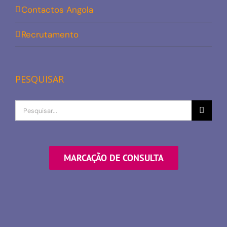
Contactos Angola
Recrutamento
PESQUISAR
Procurar
por
MARCAÇÃO DE CONSULTA