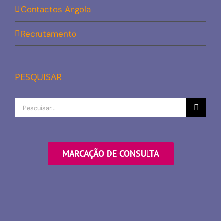
Contactos Angola
Recrutamento
PESQUISAR
Procurar
por
MARCAÇÃO DE CONSULTA