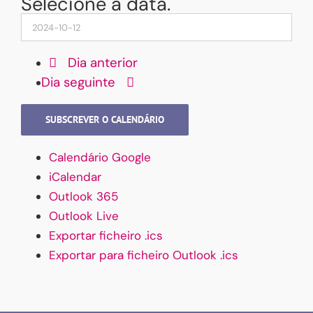
Selecione a data.
Dia anterior
Dia seguinte
SUBSCREVER O CALENDÁRIO
Calendário Google
iCalendar
Outlook 365
Outlook Live
Exportar ficheiro .ics
Exportar para ficheiro Outlook .ics