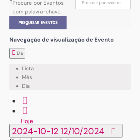
Procure por Eventos
com palavra-chave.
PESQUISAR EVENTOS
Navegação de visualização de Evento
Dia
Lista
Mês
Dia
Hoje
2024-10-12
12/10/2024