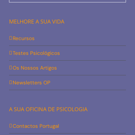
MELHORE A SUA VIDA
Recursos
Testes Psicológicos
Os Nossos Artigos
Newsletters OP
A SUA OFICINA DE PSICOLOGIA
Contactos Portugal