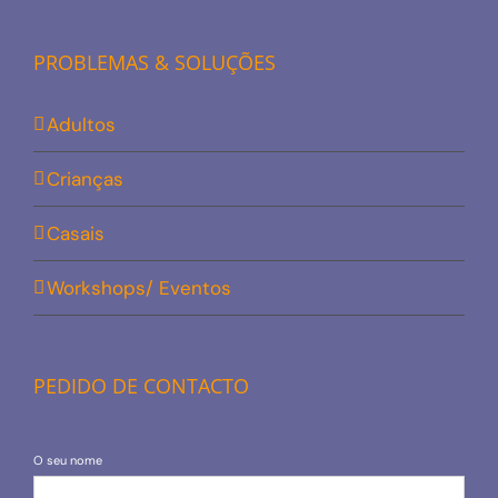
PROBLEMAS & SOLUÇÕES
Adultos
Crianças
Casais
Workshops/ Eventos
PEDIDO DE CONTACTO
O seu nome