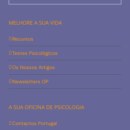
MELHORE A SUA VIDA
Recursos
Testes Psicológicos
Os Nossos Artigos
Newsletters OP
A SUA OFICINA DE PSICOLOGIA
Contactos Portugal