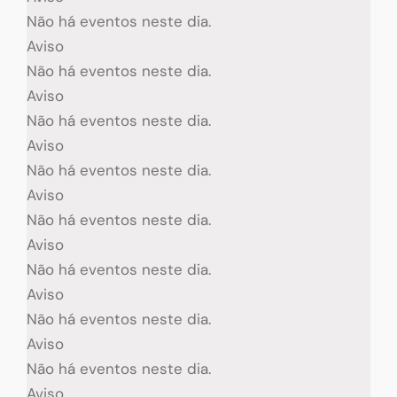
Não há eventos neste dia.
Aviso
Não há eventos neste dia.
Aviso
Não há eventos neste dia.
Aviso
Não há eventos neste dia.
Aviso
Não há eventos neste dia.
Aviso
Não há eventos neste dia.
Aviso
Não há eventos neste dia.
Aviso
Não há eventos neste dia.
Aviso