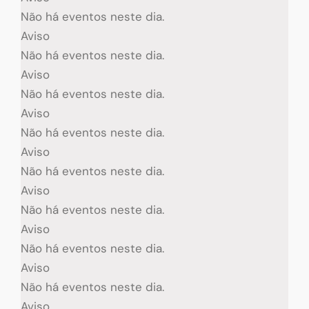
Não há eventos neste dia.
Aviso
Não há eventos neste dia.
Aviso
Não há eventos neste dia.
Aviso
Não há eventos neste dia.
Aviso
Não há eventos neste dia.
Aviso
Não há eventos neste dia.
Aviso
Não há eventos neste dia.
Aviso
Não há eventos neste dia.
Aviso