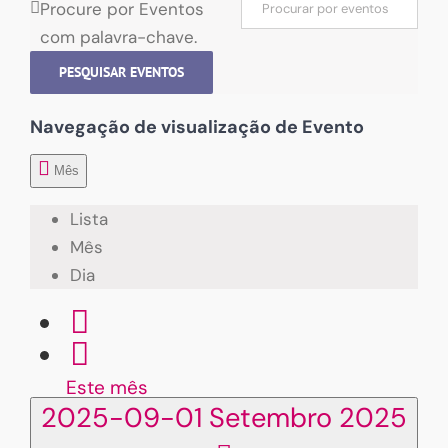
Procure por Eventos
com palavra-chave.
PESQUISAR EVENTOS
Navegação de visualização de Evento
Mês
Lista
Mês
Dia
Este mês
2025-09-01
Setembro 2025