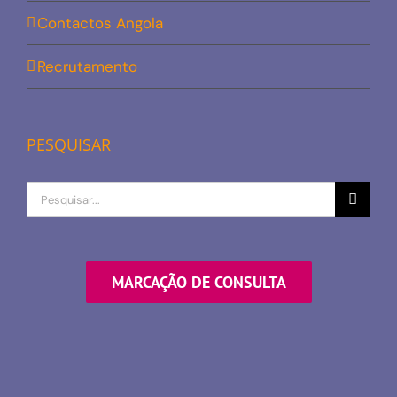
Contactos Angola
Recrutamento
PESQUISAR
Procurar
por
MARCAÇÃO DE CONSULTA