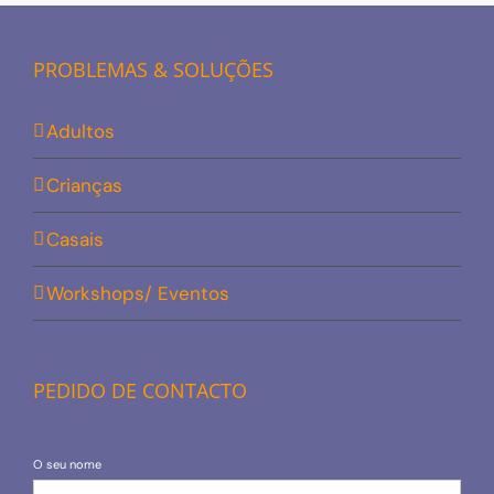
PROBLEMAS & SOLUÇÕES
Adultos
Crianças
Casais
Workshops/ Eventos
PEDIDO DE CONTACTO
O seu nome