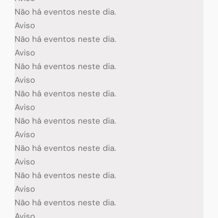
Não há eventos neste dia.
Aviso
Não há eventos neste dia.
Aviso
Não há eventos neste dia.
Aviso
Não há eventos neste dia.
Aviso
Não há eventos neste dia.
Aviso
Não há eventos neste dia.
Aviso
Não há eventos neste dia.
Aviso
Não há eventos neste dia.
Aviso