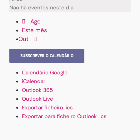
Não há eventos neste dia.
Ago
Este mês
Out
SUBSCREVER O CALENDÁRIO
Calendário Google
iCalendar
Outlook 365
Outlook Live
Exportar ficheiro .ics
Exportar para ficheiro Outlook .ics