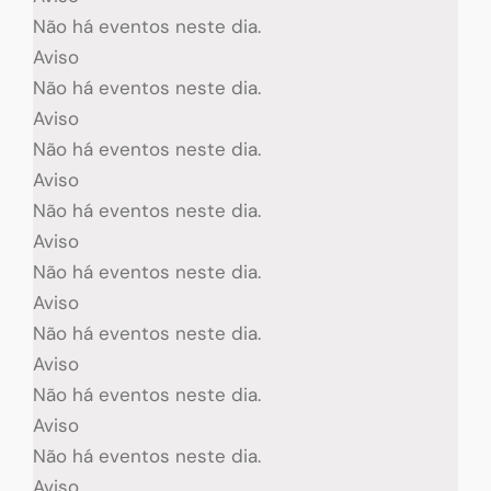
Não há eventos neste dia.
Aviso
Não há eventos neste dia.
Aviso
Não há eventos neste dia.
Aviso
Não há eventos neste dia.
Aviso
Não há eventos neste dia.
Aviso
Não há eventos neste dia.
Aviso
Não há eventos neste dia.
Aviso
Não há eventos neste dia.
Aviso