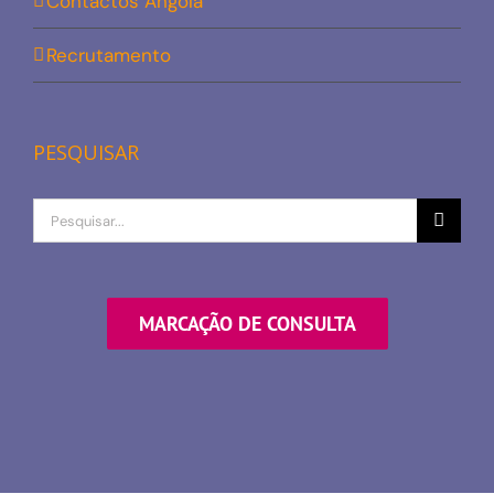
Contactos Angola
Recrutamento
PESQUISAR
Procurar
por
MARCAÇÃO DE CONSULTA