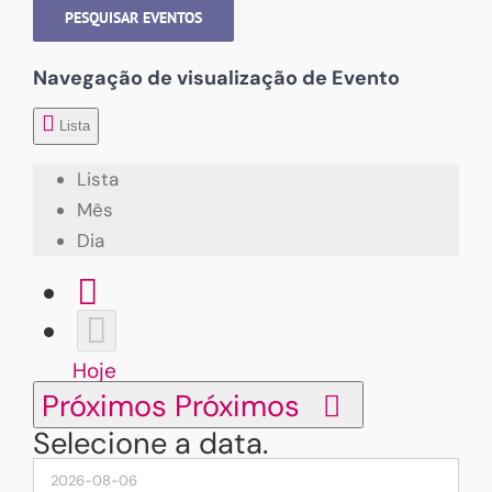
PESQUISAR EVENTOS
Navegação de visualização de Evento
Lista
Lista
Mês
Dia
Hoje
Próximos
Próximos
Selecione a data.