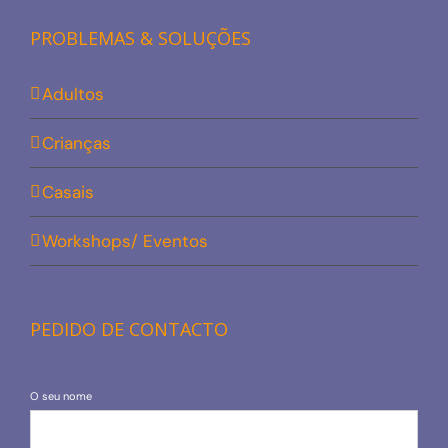
PROBLEMAS & SOLUÇÕES
Adultos
Crianças
Casais
Workshops/ Eventos
PEDIDO DE CONTACTO
O seu nome