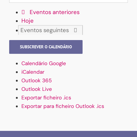
Eventos
anteriores
Hoje
Eventos
seguintes
SUBSCREVER O CALENDÁRIO
Calendário Google
iCalendar
Outlook 365
Outlook Live
Exportar ficheiro .ics
Exportar para ficheiro Outlook .ics