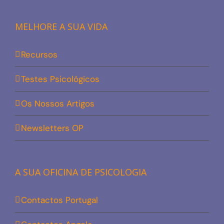
MELHORE A SUA VIDA
Recursos
Testes Psicológicos
Os Nossos Artigos
Newsletters OP
A SUA OFICINA DE PSICOLOGIA
Contactos Portugal