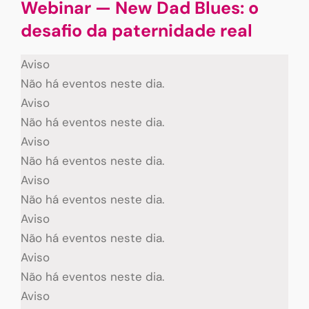
Webinar — New Dad Blues: o
desafio da paternidade real
Aviso
Não há eventos neste dia.
Aviso
Não há eventos neste dia.
Aviso
Não há eventos neste dia.
Aviso
Não há eventos neste dia.
Aviso
Não há eventos neste dia.
Aviso
Não há eventos neste dia.
Aviso