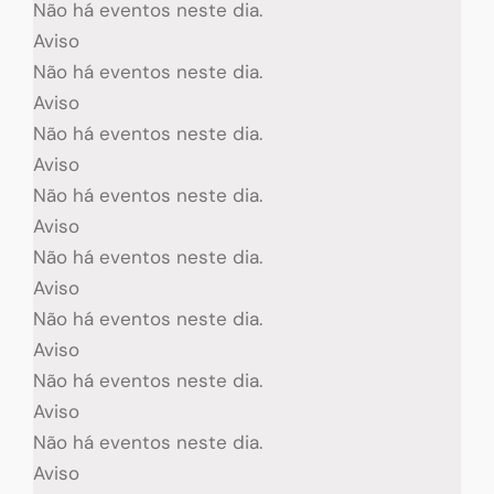
Não há eventos neste dia.
Aviso
Não há eventos neste dia.
Aviso
Não há eventos neste dia.
Aviso
Não há eventos neste dia.
Aviso
Não há eventos neste dia.
Aviso
Não há eventos neste dia.
Aviso
Não há eventos neste dia.
Aviso
Não há eventos neste dia.
Aviso