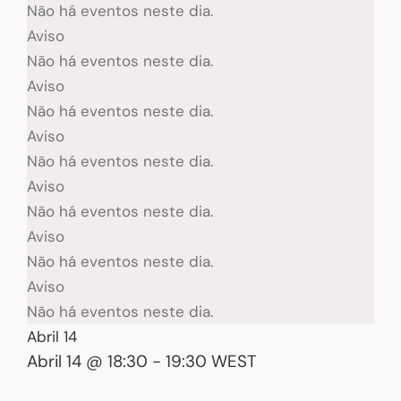
Não há eventos neste dia.
Aviso
Não há eventos neste dia.
Aviso
Não há eventos neste dia.
Aviso
Não há eventos neste dia.
Aviso
Não há eventos neste dia.
Aviso
Não há eventos neste dia.
Aviso
Não há eventos neste dia.
Abril 14
Abril 14 @ 18:30
-
19:30
WEST