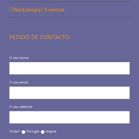
Workshops/ Eventos
PEDIDO DE CONTACTO
O seu nome
O seu email
O seu telefone
Onde?
Portugal
Angola