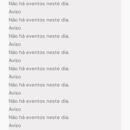
Não há eventos neste dia.
Aviso
Não há eventos neste dia.
Aviso
Não há eventos neste dia.
Aviso
Não há eventos neste dia.
Aviso
Não há eventos neste dia.
Aviso
Não há eventos neste dia.
Aviso
Não há eventos neste dia.
Aviso
Não há eventos neste dia.
Aviso