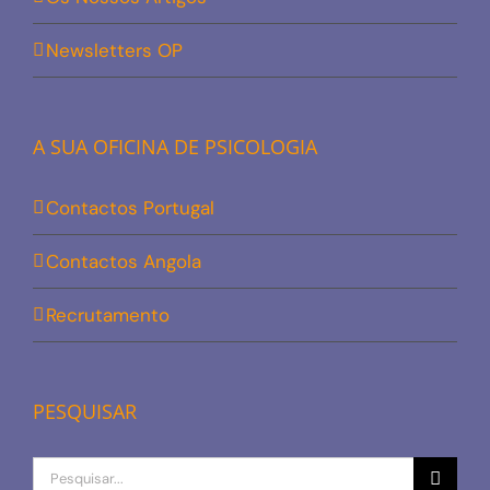
Newsletters OP
A SUA OFICINA DE PSICOLOGIA
Contactos Portugal
Contactos Angola
Recrutamento
PESQUISAR
Procurar