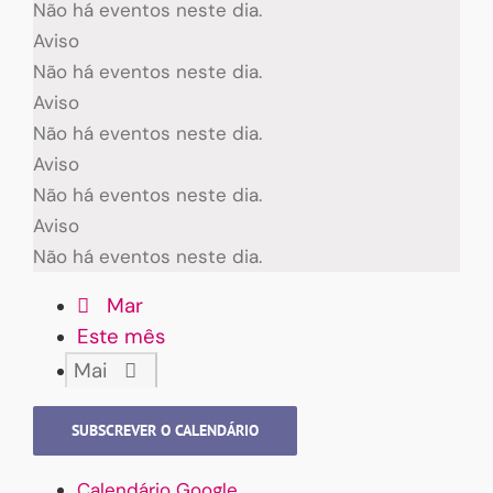
Não há eventos neste dia.
Aviso
Não há eventos neste dia.
Aviso
Não há eventos neste dia.
Aviso
Não há eventos neste dia.
Aviso
Não há eventos neste dia.
Mar
Este mês
Mai
SUBSCREVER O CALENDÁRIO
Calendário Google