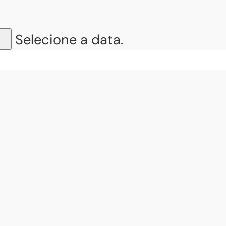
Selecione a data.