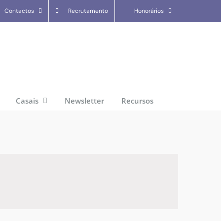
Contactos
Recrutamento
Honorários
Casais
Newsletter
Recursos