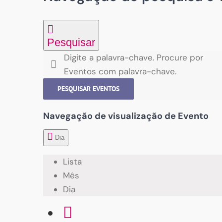
Pesquisar
Digite a palavra-chave. Procure por
Eventos com palavra-chave.
PESQUISAR EVENTOS
Navegação de visualização de Evento
Dia
Lista
Mês
Dia