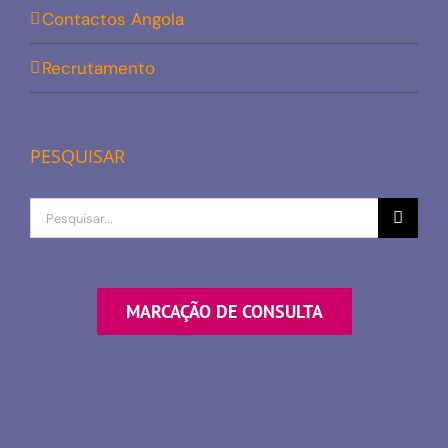
Contactos Angola
Recrutamento
PESQUISAR
Procurar
por
MARCAÇÃO DE CONSULTA