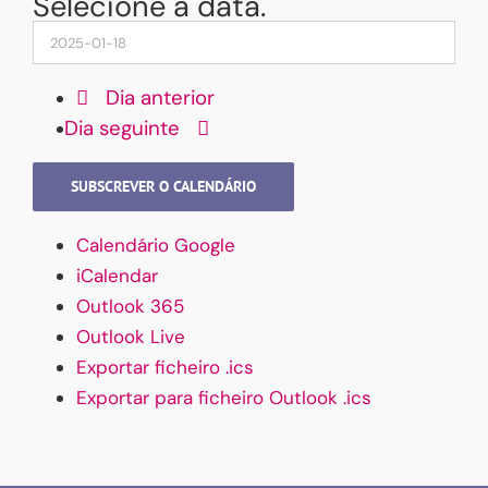
Selecione a data.
Dia anterior
Dia seguinte
SUBSCREVER O CALENDÁRIO
Calendário Google
iCalendar
Outlook 365
Outlook Live
Exportar ficheiro .ics
Exportar para ficheiro Outlook .ics