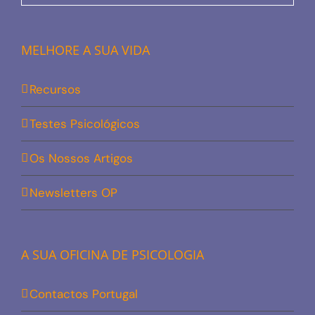
MELHORE A SUA VIDA
Recursos
Testes Psicológicos
Os Nossos Artigos
Newsletters OP
A SUA OFICINA DE PSICOLOGIA
Contactos Portugal