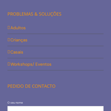
PROBLEMAS & SOLUÇÕES
Adultos
Crianças
Casais
Workshops/ Eventos
PEDIDO DE CONTACTO
O seu nome