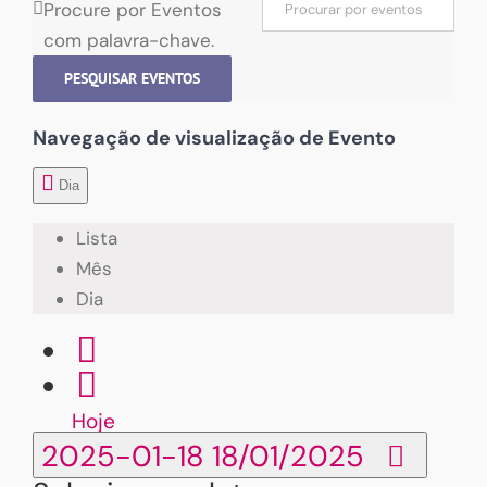
Procure por Eventos
com palavra-chave.
PESQUISAR EVENTOS
Navegação de visualização de Evento
Dia
Lista
Mês
Dia
Hoje
2025-01-18
18/01/2025