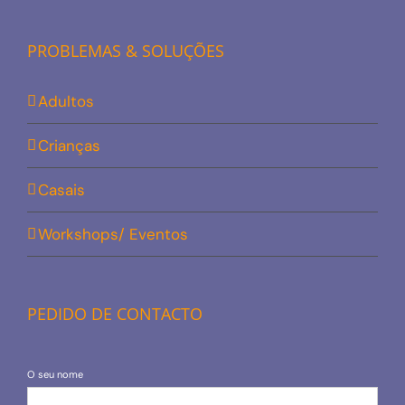
PROBLEMAS & SOLUÇÕES
Adultos
Crianças
Casais
Workshops/ Eventos
PEDIDO DE CONTACTO
O seu nome