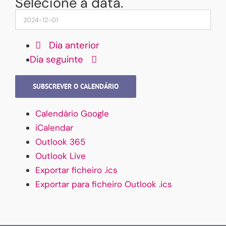
Selecione a data.
Dia anterior
Dia seguinte
SUBSCREVER O CALENDÁRIO
Calendário Google
iCalendar
Outlook 365
Outlook Live
Exportar ficheiro .ics
Exportar para ficheiro Outlook .ics