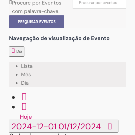
Procure por Eventos
com palavra-chave.
PESQUISAR EVENTOS
Navegação de visualização de Evento
Dia
Lista
Mês
Dia
Hoje
2024-12-01
01/12/2024