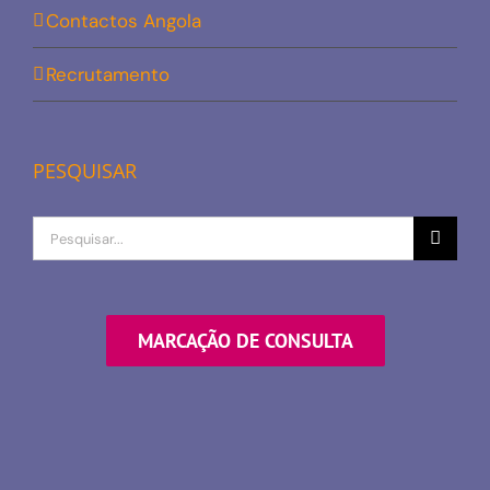
Contactos Angola
Recrutamento
PESQUISAR
Procurar
por
MARCAÇÃO DE CONSULTA