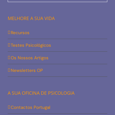
MELHORE A SUA VIDA
Recursos
Testes Psicológicos
Os Nossos Artigos
Newsletters OP
A SUA OFICINA DE PSICOLOGIA
Contactos Portugal