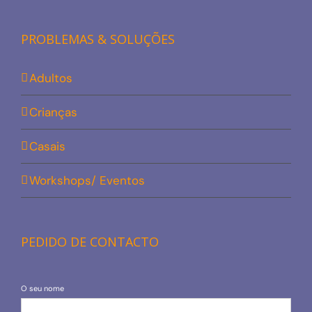
PROBLEMAS & SOLUÇÕES
Adultos
Crianças
Casais
Workshops/ Eventos
PEDIDO DE CONTACTO
O seu nome