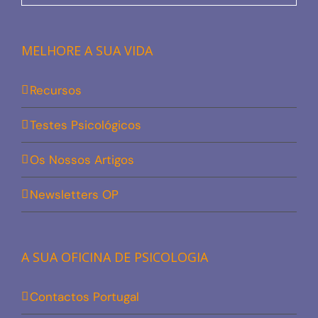
MELHORE A SUA VIDA
Recursos
Testes Psicológicos
Os Nossos Artigos
Newsletters OP
A SUA OFICINA DE PSICOLOGIA
Contactos Portugal