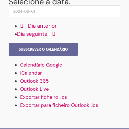
Selecione a data.
Dia anterior
Dia seguinte
SUBSCREVER O CALENDÁRIO
Calendário Google
iCalendar
Outlook 365
Outlook Live
Exportar ficheiro .ics
Exportar para ficheiro Outlook .ics