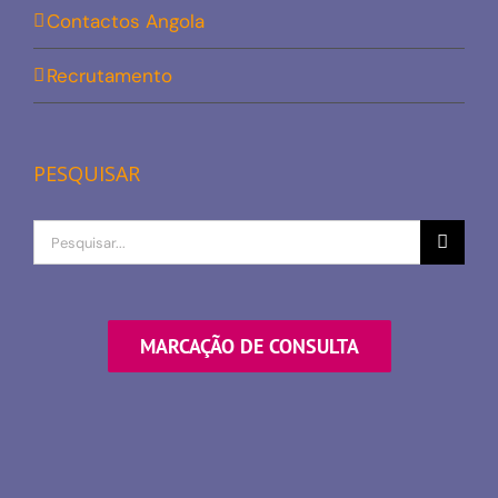
Contactos Angola
Recrutamento
PESQUISAR
Procurar
por
MARCAÇÃO DE CONSULTA