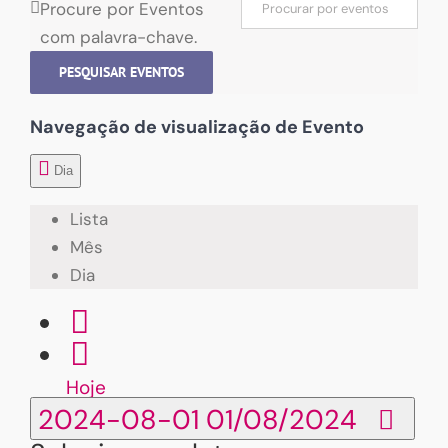
Procure por Eventos
com palavra-chave.
PESQUISAR EVENTOS
Navegação de visualização de Evento
Dia
Lista
Mês
Dia
Hoje
2024-08-01
01/08/2024