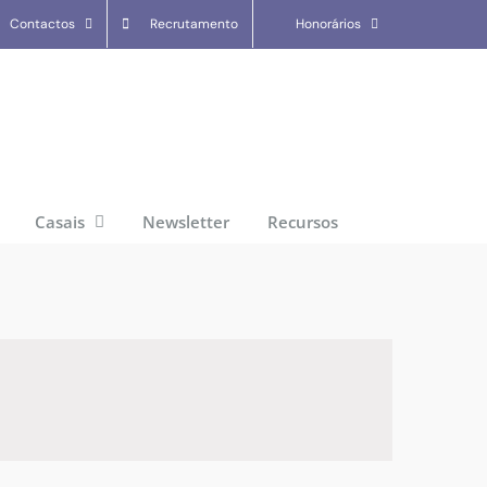
Contactos
Recrutamento
Honorários
Casais
Newsletter
Recursos