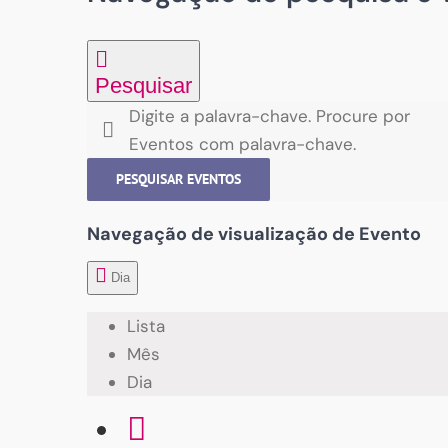
Pesquisar
Digite a palavra-chave. Procure por
Eventos com palavra-chave.
PESQUISAR EVENTOS
Navegação de visualização de Evento
Dia
Lista
Mês
Dia