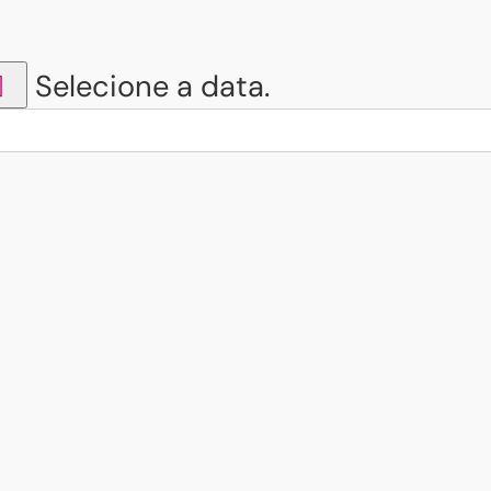
Selecione a data.