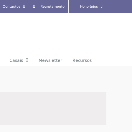
Contactos
Recrutamento
Honorários
Casais
Newsletter
Recursos