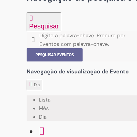
Pesquisar
Digite a palavra-chave. Procure por
Eventos com palavra-chave.
PESQUISAR EVENTOS
Navegação de visualização de Evento
Dia
Lista
Mês
Dia