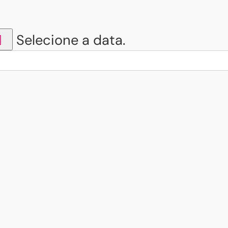
Selecione a data.