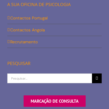
A SUA OFICINA DE PSICOLOGIA
Contactos Portugal
Contactos Angola
Recrutamento
PESQUISAR
Procurar
por
MARCAÇÃO DE CONSULTA