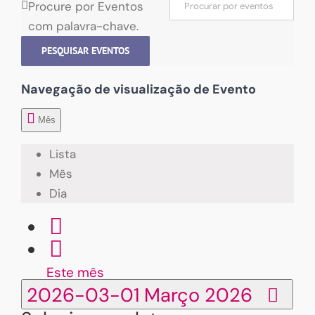
Procure por Eventos
com palavra-chave.
PESQUISAR EVENTOS
Navegação de visualização de Evento
Mês
Lista
Mês
Dia
Este mês
2026-03-01
Março 2026