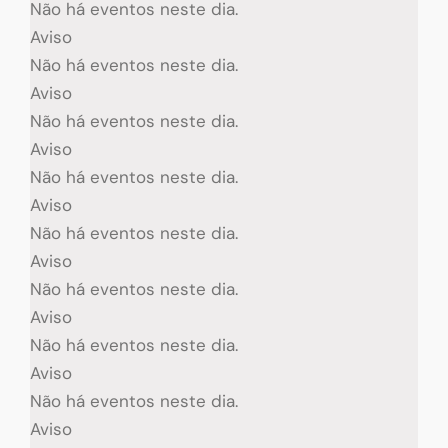
Não há eventos neste dia.
Aviso
Não há eventos neste dia.
Aviso
Não há eventos neste dia.
Aviso
Não há eventos neste dia.
Aviso
Não há eventos neste dia.
Aviso
Não há eventos neste dia.
Aviso
Não há eventos neste dia.
Aviso
Não há eventos neste dia.
Aviso