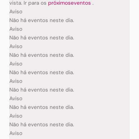
vista. Ir para os
próximoseventos
.
Aviso
Não há eventos neste dia.
Aviso
Não há eventos neste dia.
Aviso
Não há eventos neste dia.
Aviso
Não há eventos neste dia.
Aviso
Não há eventos neste dia.
Aviso
Não há eventos neste dia.
Aviso
Não há eventos neste dia.
Aviso