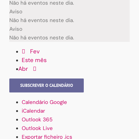
Não há eventos neste dia.
Aviso
Não há eventos neste dia.
Aviso
Não há eventos neste dia.
Fev
Este mês
Abr
SUBSCREVER O CALENDÁRIO
Calendário Google
iCalendar
Outlook 365
Outlook Live
Exportar ficheiro .ics