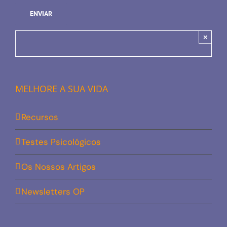
×
MELHORE A SUA VIDA
Recursos
Testes Psicológicos
Os Nossos Artigos
Newsletters OP