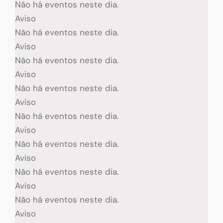
Não há eventos neste dia.
Aviso
Não há eventos neste dia.
Aviso
Não há eventos neste dia.
Aviso
Não há eventos neste dia.
Aviso
Não há eventos neste dia.
Aviso
Não há eventos neste dia.
Aviso
Não há eventos neste dia.
Aviso
Não há eventos neste dia.
Aviso