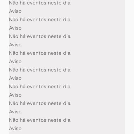
Não há eventos neste dia.
Aviso
Não há eventos neste dia.
Aviso
Não há eventos neste dia.
Aviso
Não há eventos neste dia.
Aviso
Não há eventos neste dia.
Aviso
Não há eventos neste dia.
Aviso
Não há eventos neste dia.
Aviso
Não há eventos neste dia.
Aviso