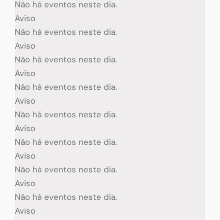
Não há eventos neste dia.
Aviso
Não há eventos neste dia.
Aviso
Não há eventos neste dia.
Aviso
Não há eventos neste dia.
Aviso
Não há eventos neste dia.
Aviso
Não há eventos neste dia.
Aviso
Não há eventos neste dia.
Aviso
Não há eventos neste dia.
Aviso