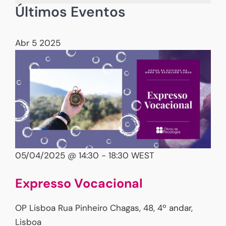
Últimos Eventos
Abr
5
2025
05/04/2025 @ 14:30
-
18:30
WEST
Expresso Vocacional
OP Lisboa
Rua Pinheiro Chagas, 48, 4º andar,
Lisboa