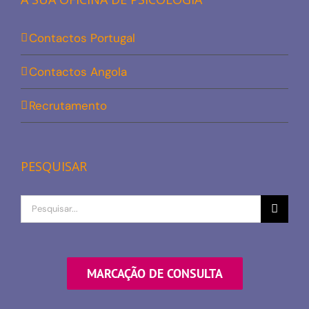
Contactos Portugal
Contactos Angola
Recrutamento
PESQUISAR
Procurar
por
MARCAÇÃO DE CONSULTA