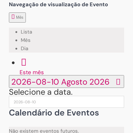
Navegação de visualização de Evento
Mês
Lista
Mês
Dia
Este mês
2026-08-10
Agosto 2026
Selecione a data.
Calendário de Eventos
Não existem eventos futuros.