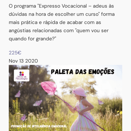
O programa "Expresso Vocacional – adeus às
dúvidas na hora de escolher um curso" forma
mais prática e rápida de acabar com as
angústias relacionadas com "quem vou ser
quando for grande?"
225€
Nov
13
2020