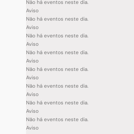
Não há eventos neste dia.
Aviso
Não há eventos neste dia.
Aviso
Não há eventos neste dia.
Aviso
Não há eventos neste dia.
Aviso
Não há eventos neste dia.
Aviso
Não há eventos neste dia.
Aviso
Não há eventos neste dia.
Aviso
Não há eventos neste dia.
Aviso