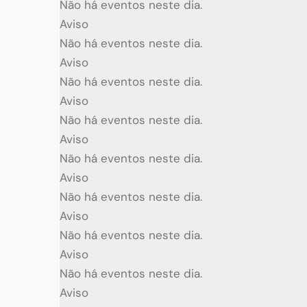
Não há eventos neste dia.
Aviso
Não há eventos neste dia.
Aviso
Não há eventos neste dia.
Aviso
Não há eventos neste dia.
Aviso
Não há eventos neste dia.
Aviso
Não há eventos neste dia.
Aviso
Não há eventos neste dia.
Aviso
Não há eventos neste dia.
Aviso