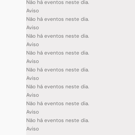
Não há eventos neste dia.
Aviso
Não há eventos neste dia.
Aviso
Não há eventos neste dia.
Aviso
Não há eventos neste dia.
Aviso
Não há eventos neste dia.
Aviso
Não há eventos neste dia.
Aviso
Não há eventos neste dia.
Aviso
Não há eventos neste dia.
Aviso