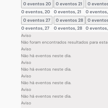
0 eventos
20
0 eventos
21
0 evento
0 eventos,
20
0 eventos,
21
0 eventos
0 eventos
27
0 eventos
28
0 evento
0 eventos,
27
0 eventos,
28
0 eventos
Aviso
Não foram encontrados resultados para esta v
Aviso
Não há eventos neste dia.
Aviso
Não há eventos neste dia.
Aviso
Não há eventos neste dia.
Aviso
Não há eventos neste dia.
Aviso