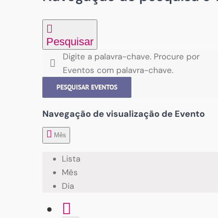
Pesquisar
Digite a palavra-chave. Procure por
Eventos com palavra-chave.
PESQUISAR EVENTOS
Navegação de visualização de Evento
Mês
Lista
Mês
Dia