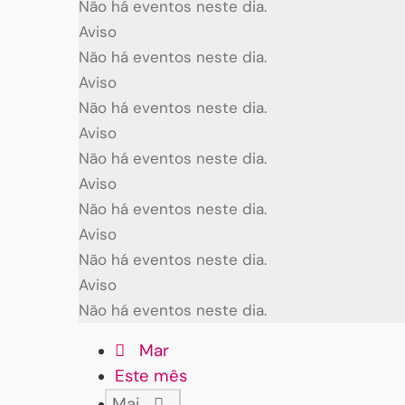
Não há eventos neste dia.
Aviso
Não há eventos neste dia.
Aviso
Não há eventos neste dia.
Aviso
Não há eventos neste dia.
Aviso
Não há eventos neste dia.
Aviso
Não há eventos neste dia.
Aviso
Não há eventos neste dia.
Mar
Este mês
Mai