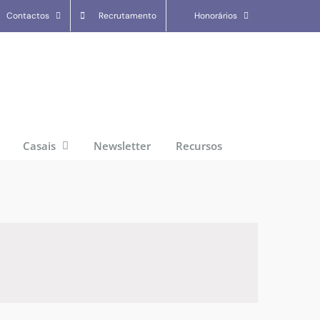
Contactos
Recrutamento
Honorários
Casais
Newsletter
Recursos