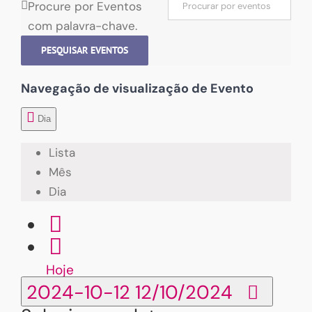
Procure por Eventos
com palavra-chave.
PESQUISAR EVENTOS
Navegação de visualização de Evento
Dia
Lista
Mês
Dia
Hoje
2024-10-12
12/10/2024