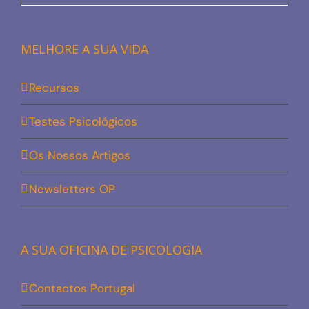
MELHORE A SUA VIDA
Recursos
Testes Psicológicos
Os Nossos Artigos
Newsletters OP
A SUA OFICINA DE PSICOLOGIA
Contactos Portugal