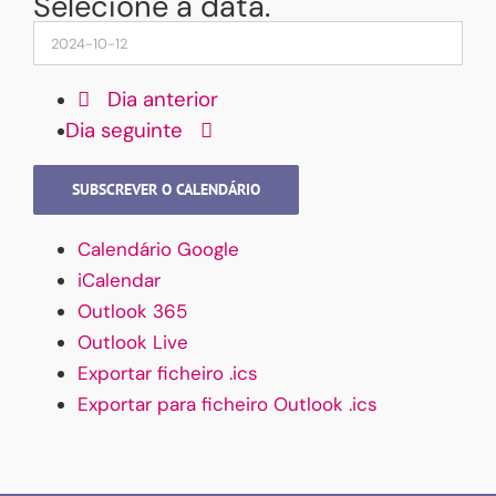
Selecione a data.
Dia anterior
Dia seguinte
SUBSCREVER O CALENDÁRIO
Calendário Google
iCalendar
Outlook 365
Outlook Live
Exportar ficheiro .ics
Exportar para ficheiro Outlook .ics