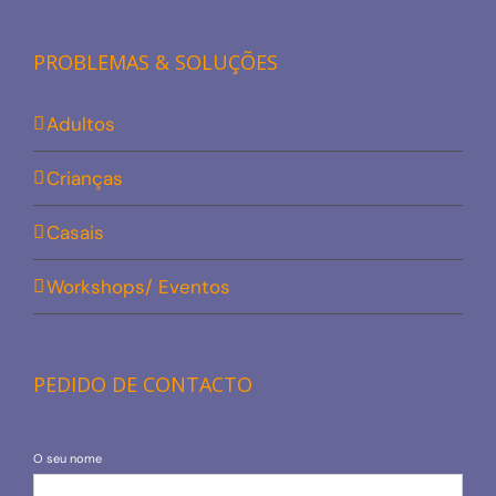
PROBLEMAS & SOLUÇÕES
Adultos
Crianças
Casais
Workshops/ Eventos
PEDIDO DE CONTACTO
O seu nome