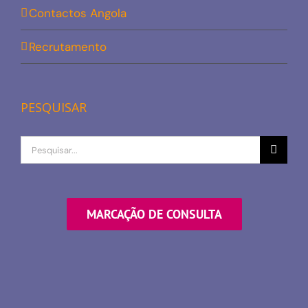
Contactos Angola
Recrutamento
PESQUISAR
Procurar
por
MARCAÇÃO DE CONSULTA