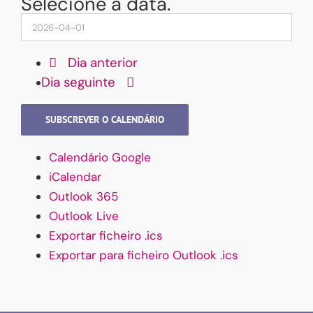
Selecione a data.
Dia anterior
Dia seguinte
SUBSCREVER O CALENDÁRIO
Calendário Google
iCalendar
Outlook 365
Outlook Live
Exportar ficheiro .ics
Exportar para ficheiro Outlook .ics