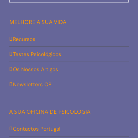
MELHORE A SUA VIDA
Recursos
Testes Psicológicos
Os Nossos Artigos
Newsletters OP
A SUA OFICINA DE PSICOLOGIA
Contactos Portugal