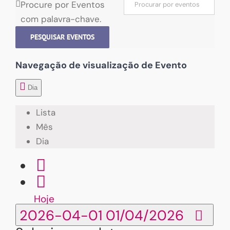
Procure por Eventos
com palavra-chave.
PESQUISAR EVENTOS
Navegação de visualização de Evento
Dia
Lista
Mês
Dia
Hoje
2026-04-01
01/04/2026