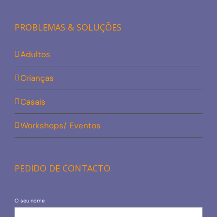
PROBLEMAS & SOLUÇÕES
Adultos
Crianças
Casais
Workshops/ Eventos
PEDIDO DE CONTACTO
O seu nome