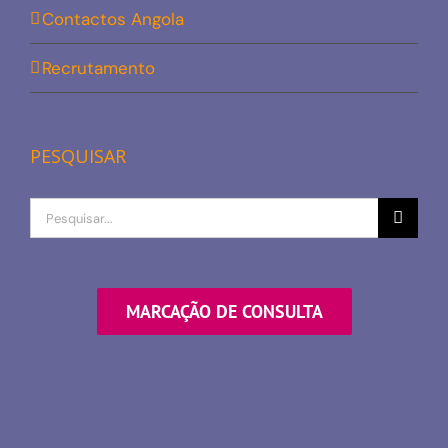
Contactos Angola
Recrutamento
PESQUISAR
Procurar
por
MARCAÇÃO DE CONSULTA