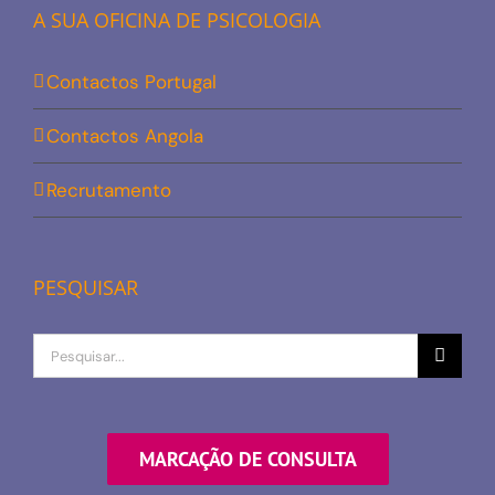
A SUA OFICINA DE PSICOLOGIA
Contactos Portugal
Contactos Angola
Recrutamento
PESQUISAR
Procurar
por
MARCAÇÃO DE CONSULTA