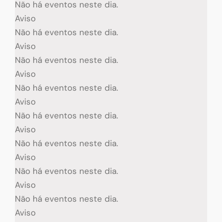
Não há eventos neste dia.
Aviso
Não há eventos neste dia.
Aviso
Não há eventos neste dia.
Aviso
Não há eventos neste dia.
Aviso
Não há eventos neste dia.
Aviso
Não há eventos neste dia.
Aviso
Não há eventos neste dia.
Aviso
Não há eventos neste dia.
Aviso