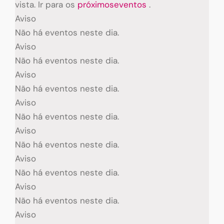
vista. Ir para os
próximoseventos
.
Aviso
Não há eventos neste dia.
Aviso
Não há eventos neste dia.
Aviso
Não há eventos neste dia.
Aviso
Não há eventos neste dia.
Aviso
Não há eventos neste dia.
Aviso
Não há eventos neste dia.
Aviso
Não há eventos neste dia.
Aviso