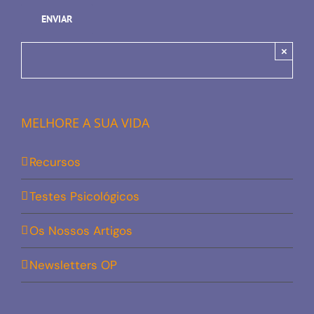
×
MELHORE A SUA VIDA
Recursos
Testes Psicológicos
Os Nossos Artigos
Newsletters OP