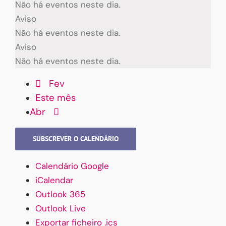
Não há eventos neste dia.
Aviso
Não há eventos neste dia.
Aviso
Não há eventos neste dia.
Fev
Este mês
Abr
SUBSCREVER O CALENDÁRIO
Calendário Google
iCalendar
Outlook 365
Outlook Live
Exportar ficheiro .ics