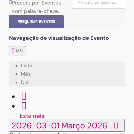
Procure por Eventos
com palavra-chave.
PESQUISAR EVENTOS
Navegação de visualização de Evento
Mês
Lista
Mês
Dia
Este mês
2026-03-01
Março 2026