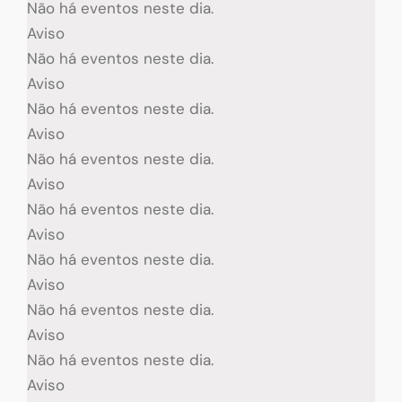
Não há eventos neste dia.
Aviso
Não há eventos neste dia.
Aviso
Não há eventos neste dia.
Aviso
Não há eventos neste dia.
Aviso
Não há eventos neste dia.
Aviso
Não há eventos neste dia.
Aviso
Não há eventos neste dia.
Aviso
Não há eventos neste dia.
Aviso