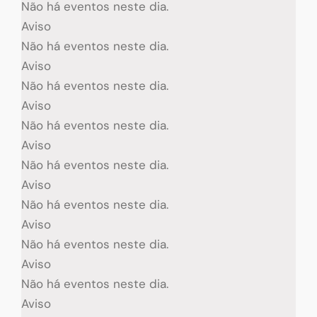
Não há eventos neste dia.
Aviso
Não há eventos neste dia.
Aviso
Não há eventos neste dia.
Aviso
Não há eventos neste dia.
Aviso
Não há eventos neste dia.
Aviso
Não há eventos neste dia.
Aviso
Não há eventos neste dia.
Aviso
Não há eventos neste dia.
Aviso