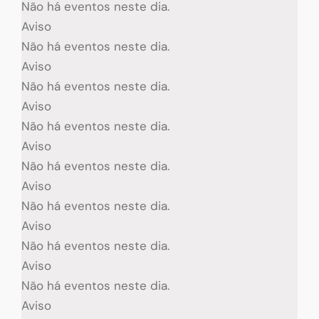
Não há eventos neste dia.
Aviso
Não há eventos neste dia.
Aviso
Não há eventos neste dia.
Aviso
Não há eventos neste dia.
Aviso
Não há eventos neste dia.
Aviso
Não há eventos neste dia.
Aviso
Não há eventos neste dia.
Aviso
Não há eventos neste dia.
Aviso