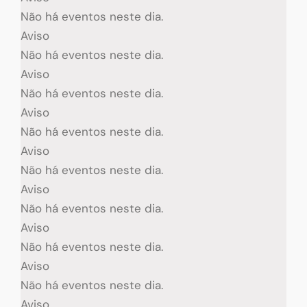
Não há eventos neste dia.
Aviso
Não há eventos neste dia.
Aviso
Não há eventos neste dia.
Aviso
Não há eventos neste dia.
Aviso
Não há eventos neste dia.
Aviso
Não há eventos neste dia.
Aviso
Não há eventos neste dia.
Aviso
Não há eventos neste dia.
Aviso