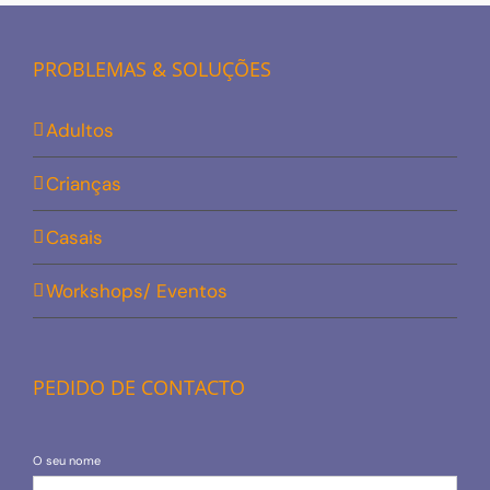
PROBLEMAS & SOLUÇÕES
Adultos
Crianças
Casais
Workshops/ Eventos
PEDIDO DE CONTACTO
O seu nome