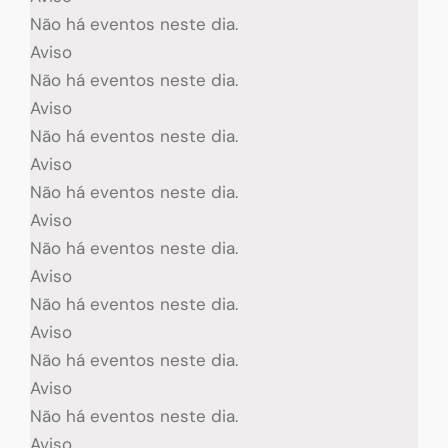
Não há eventos neste dia.
Aviso
Não há eventos neste dia.
Aviso
Não há eventos neste dia.
Aviso
Não há eventos neste dia.
Aviso
Não há eventos neste dia.
Aviso
Não há eventos neste dia.
Aviso
Não há eventos neste dia.
Aviso
Não há eventos neste dia.
Aviso