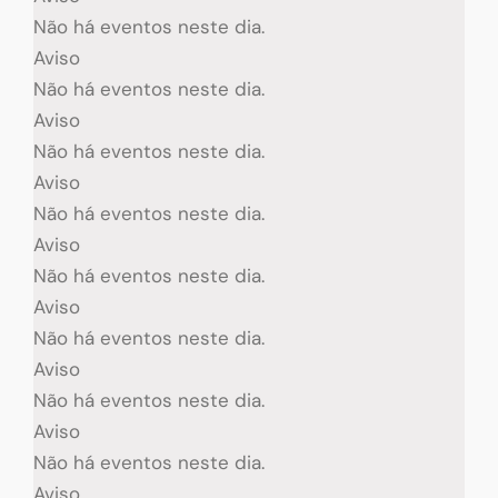
Não há eventos neste dia.
Aviso
Não há eventos neste dia.
Aviso
Não há eventos neste dia.
Aviso
Não há eventos neste dia.
Aviso
Não há eventos neste dia.
Aviso
Não há eventos neste dia.
Aviso
Não há eventos neste dia.
Aviso
Não há eventos neste dia.
Aviso