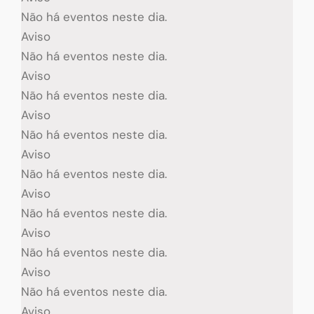
Não há eventos neste dia.
Aviso
Não há eventos neste dia.
Aviso
Não há eventos neste dia.
Aviso
Não há eventos neste dia.
Aviso
Não há eventos neste dia.
Aviso
Não há eventos neste dia.
Aviso
Não há eventos neste dia.
Aviso
Não há eventos neste dia.
Aviso