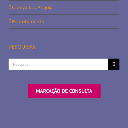
Contactos Angola
Recrutamento
PESQUISAR
Procurar
por
MARCAÇÃO DE CONSULTA