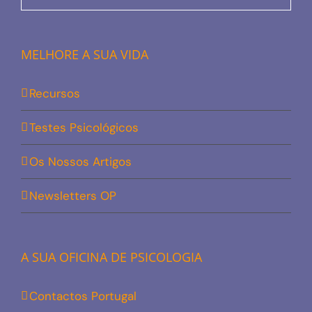
MELHORE A SUA VIDA
Recursos
Testes Psicológicos
Os Nossos Artigos
Newsletters OP
A SUA OFICINA DE PSICOLOGIA
Contactos Portugal