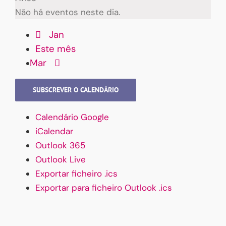
Não há eventos neste dia.
Jan
Este mês
Mar
SUBSCREVER O CALENDÁRIO
Calendário Google
iCalendar
Outlook 365
Outlook Live
Exportar ficheiro .ics
Exportar para ficheiro Outlook .ics