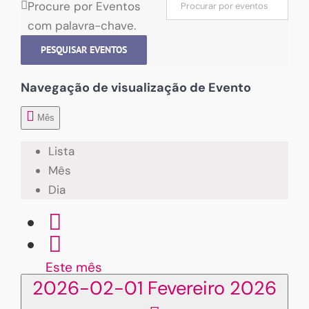
Procure por Eventos
com palavra-chave.
PESQUISAR EVENTOS
Navegação de visualização de Evento
Mês
Lista
Mês
Dia
Este mês
2026-02-01
Fevereiro 2026