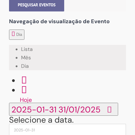
PESQUISAR EVENTOS
Navegação de visualização de Evento
Dia
Lista
Mês
Dia
Hoje
2025-01-31
31/01/2025
Selecione a data.