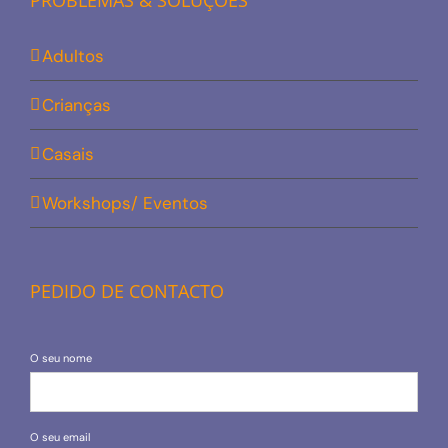
PROBLEMAS & SOLUÇÕES
Adultos
Crianças
Casais
Workshops/ Eventos
PEDIDO DE CONTACTO
O seu nome
O seu email