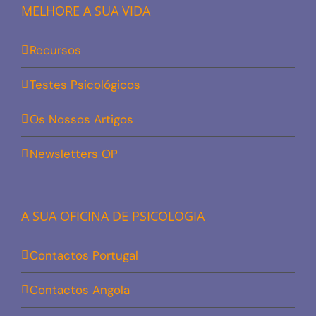
MELHORE A SUA VIDA
Recursos
Testes Psicológicos
Os Nossos Artigos
Newsletters OP
A SUA OFICINA DE PSICOLOGIA
Contactos Portugal
Contactos Angola