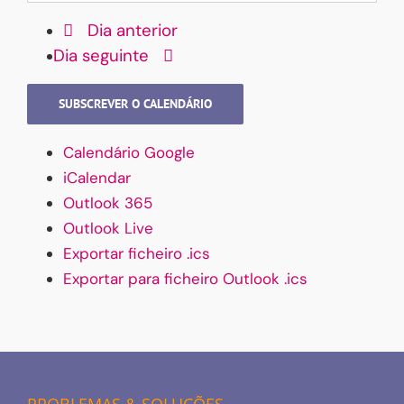
Dia anterior
Dia seguinte
SUBSCREVER O CALENDÁRIO
Calendário Google
iCalendar
Outlook 365
Outlook Live
Exportar ficheiro .ics
Exportar para ficheiro Outlook .ics