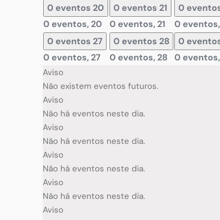
0 eventos
20
0 eventos
21
0 evento
0 eventos,
20
0 eventos,
21
0 eventos
0 eventos
27
0 eventos
28
0 evento
0 eventos,
27
0 eventos,
28
0 eventos
Aviso
Não existem eventos futuros.
Aviso
Não há eventos neste dia.
Aviso
Não há eventos neste dia.
Aviso
Não há eventos neste dia.
Aviso
Não há eventos neste dia.
Aviso