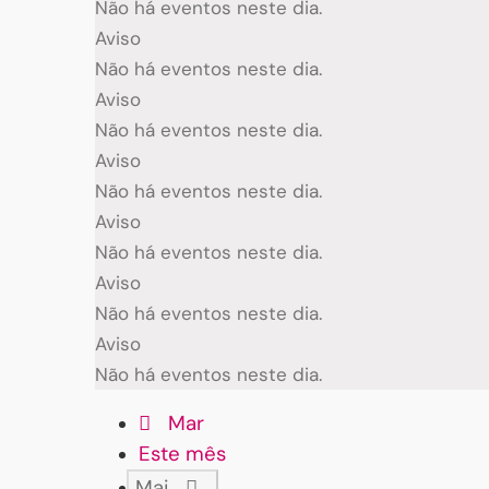
Não há eventos neste dia.
Aviso
Não há eventos neste dia.
Aviso
Não há eventos neste dia.
Aviso
Não há eventos neste dia.
Aviso
Não há eventos neste dia.
Aviso
Não há eventos neste dia.
Aviso
Não há eventos neste dia.
Mar
Este mês
Mai