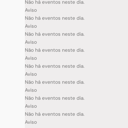
Não há eventos neste dia.
Aviso
Não há eventos neste dia.
Aviso
Não há eventos neste dia.
Aviso
Não há eventos neste dia.
Aviso
Não há eventos neste dia.
Aviso
Não há eventos neste dia.
Aviso
Não há eventos neste dia.
Aviso
Não há eventos neste dia.
Aviso