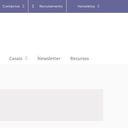
Contactos
Recrutamento
Honorários
Casais
Newsletter
Recursos