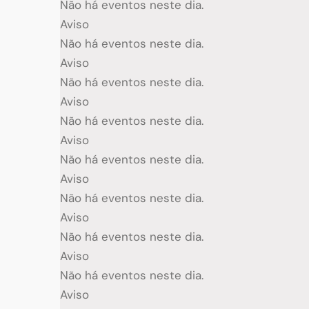
Não há eventos neste dia.
Aviso
Não há eventos neste dia.
Aviso
Não há eventos neste dia.
Aviso
Não há eventos neste dia.
Aviso
Não há eventos neste dia.
Aviso
Não há eventos neste dia.
Aviso
Não há eventos neste dia.
Aviso
Não há eventos neste dia.
Aviso