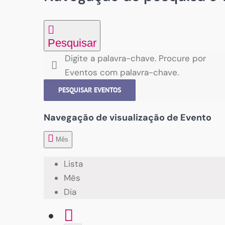
Pesquisar
Digite a palavra-chave. Procure por
Eventos com palavra-chave.
PESQUISAR EVENTOS
Navegação de visualização de Evento
Mês
Lista
Mês
Dia