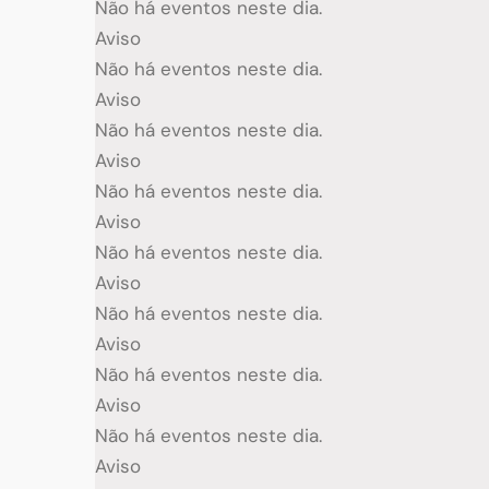
Não há eventos neste dia.
Aviso
Não há eventos neste dia.
Aviso
Não há eventos neste dia.
Aviso
Não há eventos neste dia.
Aviso
Não há eventos neste dia.
Aviso
Não há eventos neste dia.
Aviso
Não há eventos neste dia.
Aviso
Não há eventos neste dia.
Aviso