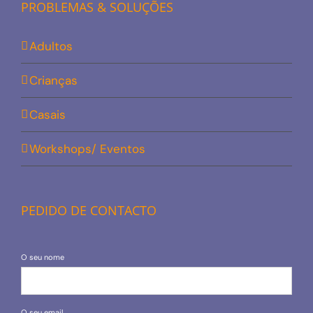
PROBLEMAS & SOLUÇÕES
Adultos
Crianças
Casais
Workshops/ Eventos
PEDIDO DE CONTACTO
O seu nome
O seu email