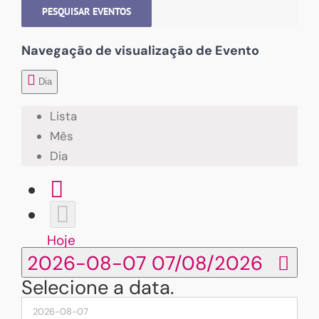
PESQUISAR EVENTOS
Navegação de visualização de Evento
Dia
Lista
Mês
Dia
Hoje
2026-08-07
07/08/2026
Selecione a data.