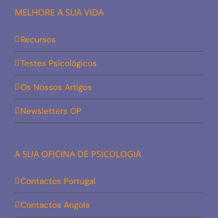
MELHORE A SUA VIDA
Recursos
Testes Psicológicos
Os Nossos Artigos
Newsletters OP
A SUA OFICINA DE PSICOLOGIA
Contactos Portugal
Contactos Angola