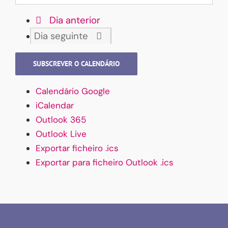
Dia anterior
Dia seguinte
SUBSCREVER O CALENDÁRIO
Calendário Google
iCalendar
Outlook 365
Outlook Live
Exportar ficheiro .ics
Exportar para ficheiro Outlook .ics