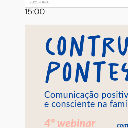
15:00