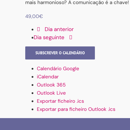
mais harmonioso? A comunicação é a chave!
49,00€
Dia anterior
Dia seguinte
SUBSCREVER O CALENDÁRIO
Calendário Google
iCalendar
Outlook 365
Outlook Live
Exportar ficheiro .ics
Exportar para ficheiro Outlook .ics