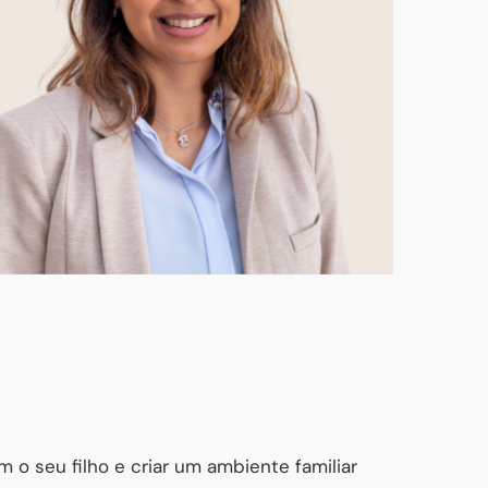
m o seu filho e criar um ambiente familiar