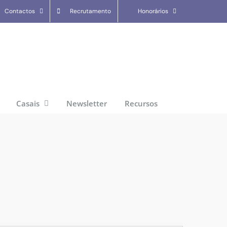
Contactos
Recrutamento
Honorários
Casais
Newsletter
Recursos