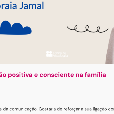
o positiva e consciente na família
és da comunicação. Gostaria de reforçar a sua ligação co