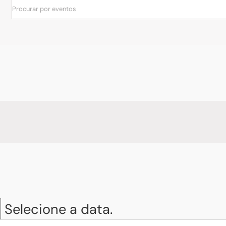
Selecione a data.