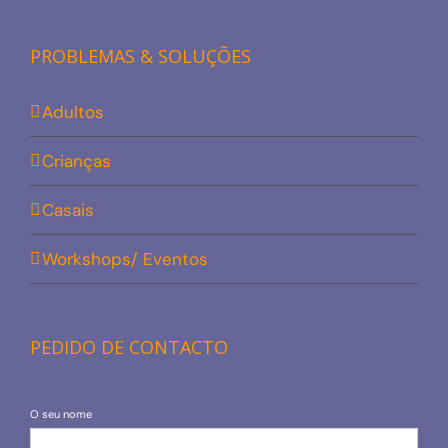
PROBLEMAS & SOLUÇÕES
Adultos
Crianças
Casais
Workshops/ Eventos
PEDIDO DE CONTACTO
O seu nome