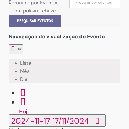
Procure por Eventos
com palavra-chave.
PESQUISAR EVENTOS
Navegação de visualização de Evento
Dia
Lista
Mês
Dia
Hoje
2024-11-17
17/11/2024