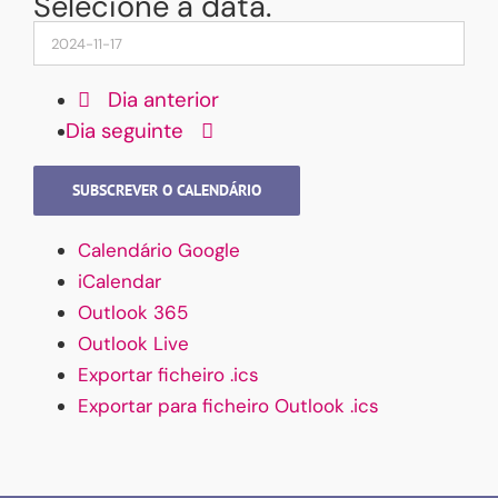
Selecione a data.
Dia anterior
Dia seguinte
SUBSCREVER O CALENDÁRIO
Calendário Google
iCalendar
Outlook 365
Outlook Live
Exportar ficheiro .ics
Exportar para ficheiro Outlook .ics