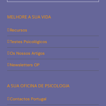
MELHORE A SUA VIDA
Recursos
Testes Psicológicos
Os Nossos Artigos
Newsletters OP
A SUA OFICINA DE PSICOLOGIA
Contactos Portugal