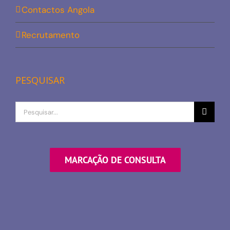
Contactos Angola
Recrutamento
PESQUISAR
Procurar
por
MARCAÇÃO DE CONSULTA