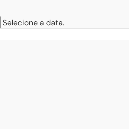
Selecione a data.