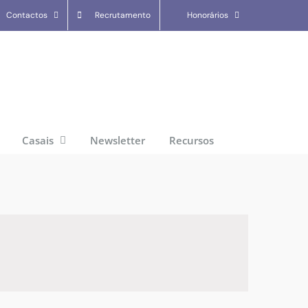
Contactos
Recrutamento
Honorários
Casais
Newsletter
Recursos