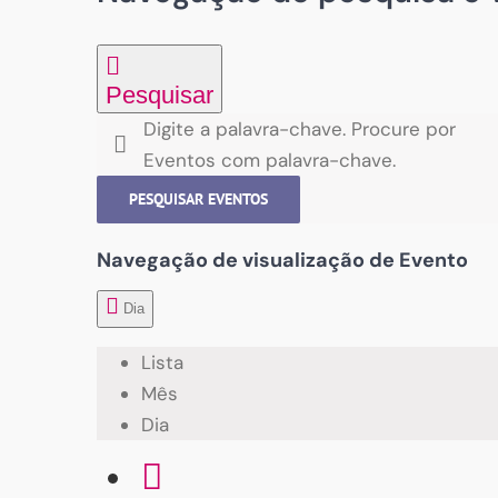
Pesquisar
Digite a palavra-chave. Procure por
Eventos com palavra-chave.
PESQUISAR EVENTOS
Navegação de visualização de Evento
Dia
Lista
Mês
Dia