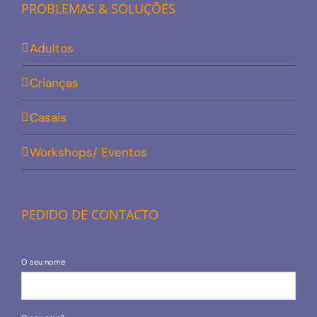
PROBLEMAS & SOLUÇÕES
Adultos
Crianças
Casais
Workshops/ Eventos
PEDIDO DE CONTACTO
O seu nome