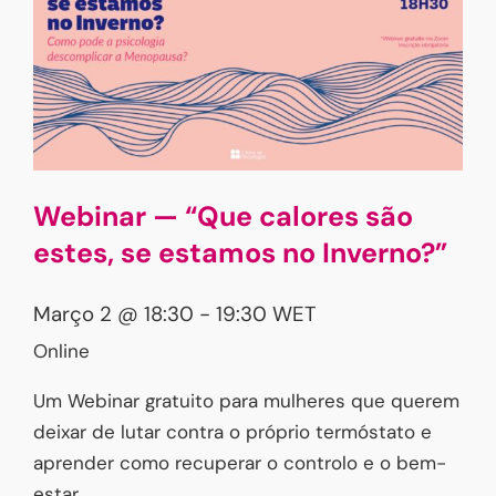
Webinar — “Que calores são
estes, se estamos no Inverno?”
Março 2 @ 18:30
-
19:30
WET
Online
Um Webinar gratuito para mulheres que querem
deixar de lutar contra o próprio termóstato e
aprender como recuperar o controlo e o bem-
estar.