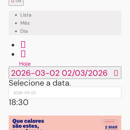
Dia
Lista
Mês
Dia
Hoje
2026-03-02
02/03/2026
Selecione a data.
18:30