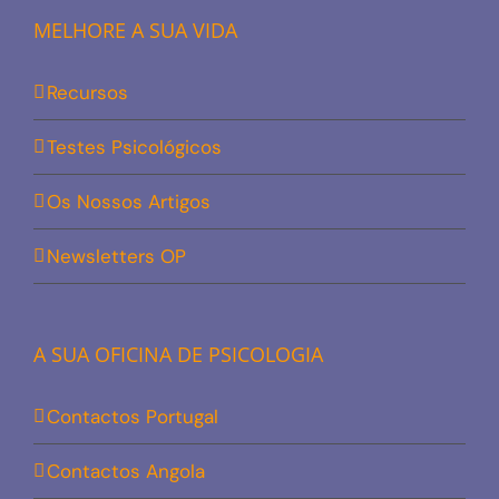
MELHORE A SUA VIDA
Recursos
Testes Psicológicos
Os Nossos Artigos
Newsletters OP
A SUA OFICINA DE PSICOLOGIA
Contactos Portugal
Contactos Angola