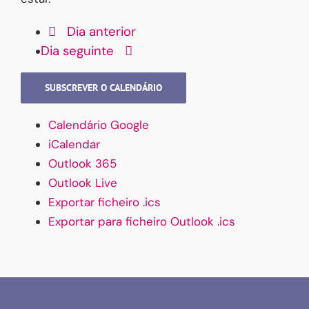
Dia anterior
Dia seguinte
SUBSCREVER O CALENDÁRIO
Calendário Google
iCalendar
Outlook 365
Outlook Live
Exportar ficheiro .ics
Exportar para ficheiro Outlook .ics