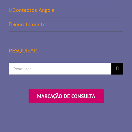
Contactos Angola
Recrutamento
PESQUISAR
Procurar
por
MARCAÇÃO DE CONSULTA