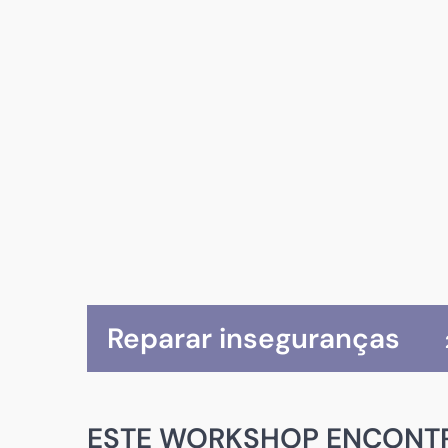
Reparar inseguranças
ESTE WORKSHOP ENCONT