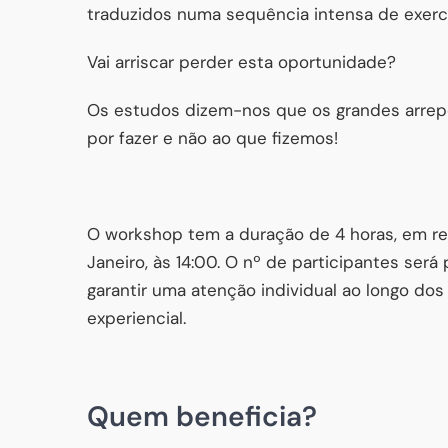
traduzidos numa sequência intensa de exercí
Vai arriscar perder esta oportunidade?
Os estudos dizem-nos que os grandes arrep
por fazer e não ao que fizemos!
O workshop tem a duração de 4 horas, em r
Janeiro, às 14:00. O nº de participantes ser
garantir uma atenção individual ao longo dos
experiencial.
Quem beneficia?