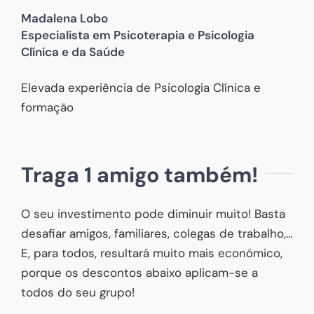
Madalena Lobo
Especialista em Psicoterapia e Psicologia
Clínica e da Saúde
Elevada experiência de Psicologia Clínica e
formação
Traga 1 amigo também!
O seu investimento pode diminuir muito! Basta
desafiar amigos, familiares, colegas de trabalho,…
E, para todos, resultará muito mais económico,
porque os descontos abaixo aplicam-se a
todos do seu grupo!