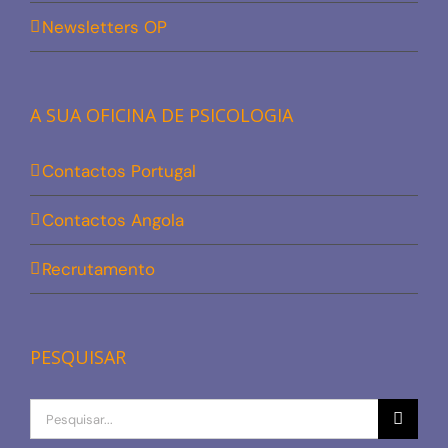
Newsletters OP
A SUA OFICINA DE PSICOLOGIA
Contactos Portugal
Contactos Angola
Recrutamento
PESQUISAR
Procurar
por