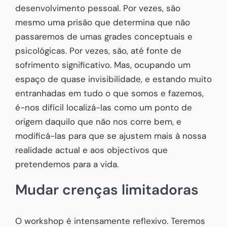
desenvolvimento pessoal. Por vezes, são
mesmo uma prisão que determina que não
passaremos de umas grades conceptuais e
psicológicas. Por vezes, são, até fonte de
sofrimento significativo. Mas, ocupando um
espaço de quase invisibilidade, e estando muito
entranhadas em tudo o que somos e fazemos,
é-nos difícil localizá-las como um ponto de
origem daquilo que não nos corre bem, e
modificá-las para que se ajustem mais à nossa
realidade actual e aos objectivos que
pretendemos para a vida.
Mudar crenças limitadoras
O workshop é intensamente reflexivo. Teremos