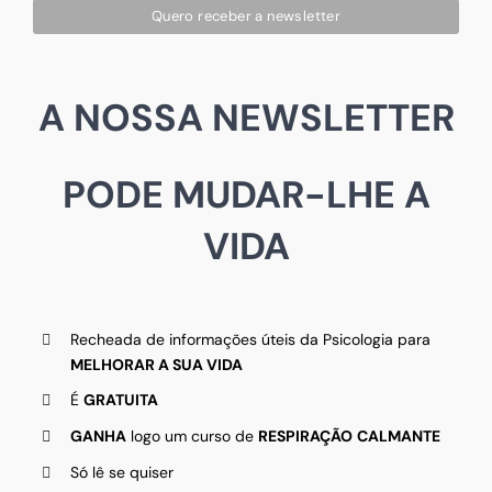
A NOSSA NEWSLETTER
PODE MUDAR-LHE A
VIDA
Recheada de informações úteis da Psicologia para
MELHORAR A SUA VIDA
É
GRATUITA
GANHA
logo um curso de
RESPIRAÇÃO
CALMANTE
Só lê se quiser