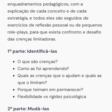
enquadramentos pedagógicos, com a
explicação de cada conceito e de cada
estratégia, e todos eles são seguidos de
exercícios de reflexão pessoal ou de pequenos
role-plays, para que exista confronto e desafio
das crenças limitadoras.
1ª parte: Identificá-las
O que são crenças?
Como as foi aprendendo?
Quais as crenças que o ajudam e quais as
que o limitam?
Porque teimam em permanecer?
Flexibilidade vs rigidez psicológica
2ª parte: Mudá-las