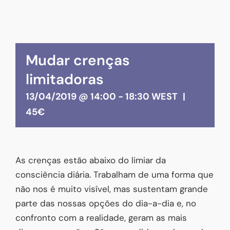
Mudar crenças
limitadoras
13/04/2019 @ 14:00
-
18:30
WEST
|
45€
As crenças estão abaixo do limiar da
consciência diária. Trabalham de uma forma que
não nos é muito visível, mas sustentam grande
parte das nossas opções do dia-a-dia e, no
confronto com a realidade, geram as mais