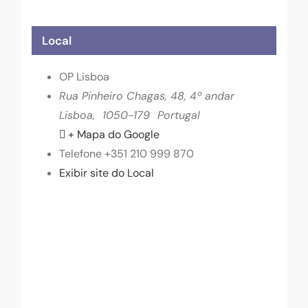
Local
OP Lisboa
Rua Pinheiro Chagas, 48, 4º andar
Lisboa
,
1050-179
Portugal
+ Mapa do Google
Telefone
+351 210 999 870
Exibir site do Local