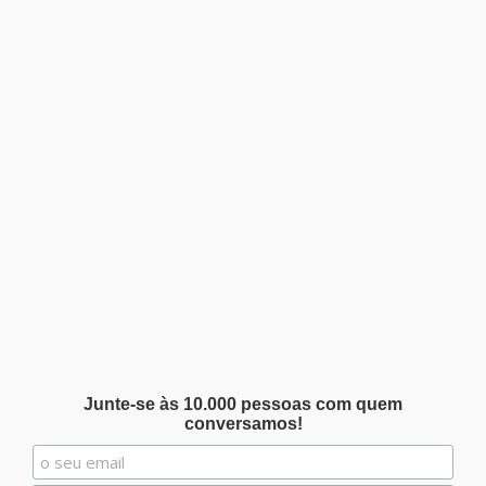
Junte-se às 10.000 pessoas com quem
conversamos!