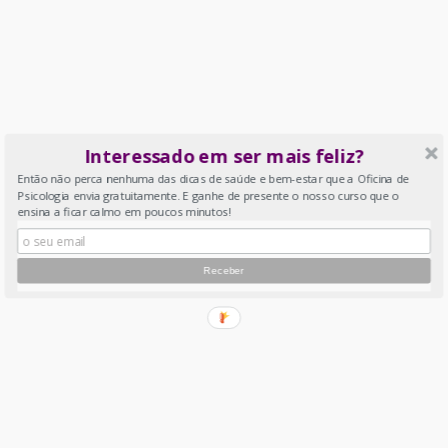
Interessado em ser mais feliz?
Então não perca nenhuma das dicas de saúde e bem-estar que a Oficina de
Psicologia envia gratuitamente. E ganhe de presente o nosso curso que o
ensina a ficar calmo em poucos minutos!