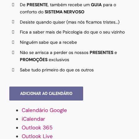
De
PRESENTE
, também recebe um
GUIA
para o
conforto do
SISTEMA NERVOSO
Desiste quando quiser (mas nós ficamos tristes…)
Fica a saber mais de Psicologia do que o seu vizinho
Ninguém sabe que a recebe
Não se arrisca a perder os nossos
PRESENTES
e
PROMOÇÕES
exclusivos
Sabe tudo primeiro do que os outros
ADICIONAR AO CALENDÁRIO
Calendário Google
iCalendar
Outlook 365
Outlook Live