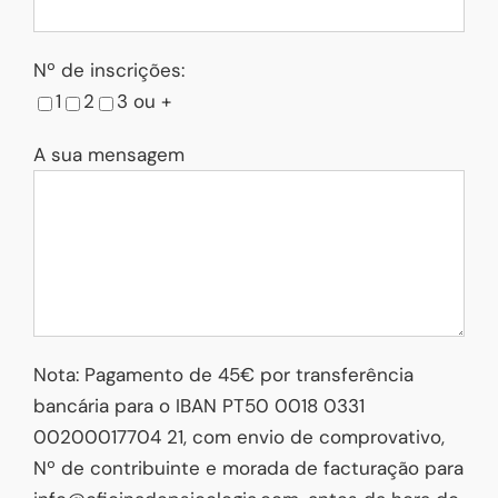
Nº de inscrições:
1
2
3 ou +
A sua mensagem
Nota: Pagamento de 45€ por transferência
bancária para o IBAN PT50 0018 0331
00200017704 21, com envio de comprovativo,
Nº de contribuinte e morada de facturação para