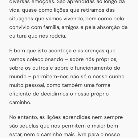
diversas emoções. São aprendidas ao longo da
vida, quase como lições que retiramos das
situações que vamos vivendo, bem como pelo
convívio com família, amigos e pela absorção da
cultura que nos rodeia.
É bom que isto aconteça e as crenças que
vamos coleccionando – sobre nós próprios,
sobre os outros e sobre o funcionamento do
mundo – permitem-nos não só o nosso cunho
muito pessoal, como também uma forma
eficiente de decidirmos o nosso próprio
caminho.
No entanto, as lições aprendidas nem sempre
são aquelas que nos permitem o maior bem-
estar, nem o caminho mais livre para o nosso