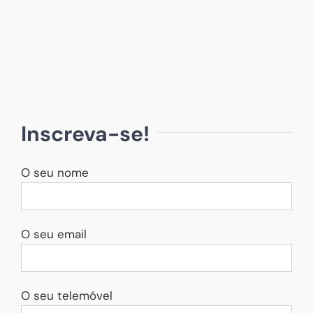
Inscreva-se!
O seu nome
O seu email
O seu telemóvel