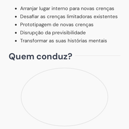
Arranjar lugar interno para novas crenças
Desafiar as crenças limitadoras existentes
Prototipagem de novas crenças
Disrupção da previsibilidade
Transformar as suas histórias mentais
Quem conduz?