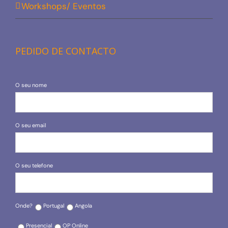
Workshops/ Eventos
PEDIDO DE CONTACTO
O seu nome
O seu email
O seu telefone
Onde?
Portugal
Angola
Presencial
OP Online