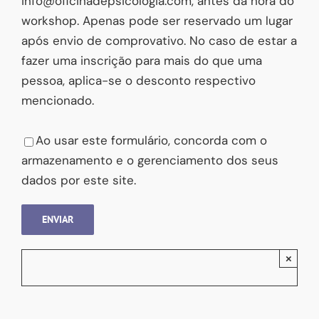
info@oficinadepsicologia.com, antes da hora do
workshop. Apenas pode ser reservado um lugar
após envio de comprovativo. No caso de estar a
fazer uma inscrição para mais do que uma
pessoa, aplica-se o desconto respectivo
mencionado.
Please leave this field empty.
Ao usar este formulário, concorda com o
armazenamento e o gerenciamento dos seus
dados por este site.
×