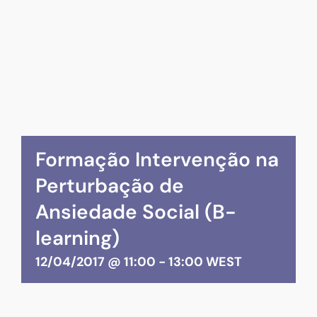
Formação Intervenção na
Perturbação de
Ansiedade Social (B-
learning)
12/04/2017 @ 11:00
-
13:00
WEST