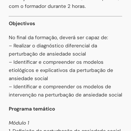
com o formador durante 2 horas.
Objectivos
No final da formação, deverá ser capaz de:
– Realizar o diagnóstico diferencial da
perturbação de ansiedade social
– Identificar e compreender os modelos
etiológicos e explicativos da perturbação de
ansiedade social
– Identificar e compreender os modelos de
intervenção na perturbação de ansiedade social
Programa temático
Módulo 1
1. Definição de perturbação de ansiedade social