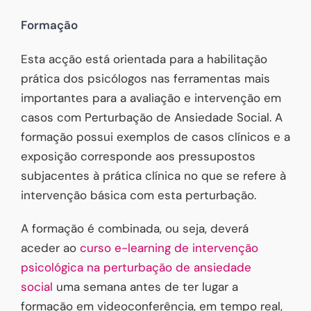
Formação
Esta acção está orientada para a habilitação
prática dos psicólogos nas ferramentas mais
importantes para a avaliação e intervenção em
casos com Perturbação de Ansiedade Social. A
formação possui exemplos de casos clínicos e a
exposição corresponde aos pressupostos
subjacentes à prática clínica no que se refere à
intervenção básica com esta perturbação.
A formação é combinada, ou seja, deverá
aceder ao
curso e-learning de intervenção
psicológica na perturbação de ansiedade
social
uma semana antes de ter lugar a
formação em videoconferência, em tempo real,