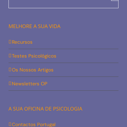
MELHORE A SUA VIDA
Recursos
Testes Psicológicos
Os Nossos Artigos
Newsletters OP
A SUA OFICINA DE PSICOLOGIA
Contactos Portugal