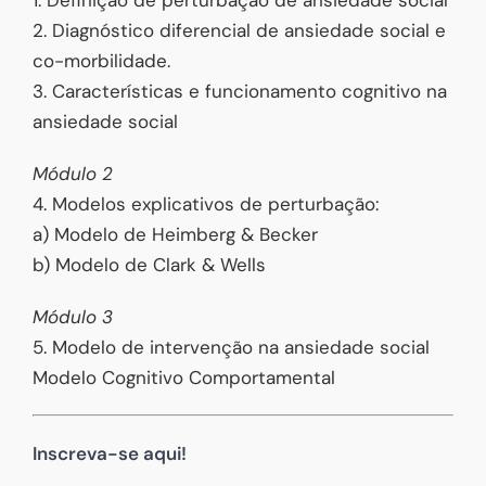
2. Diagnóstico diferencial de ansiedade social e
co-morbilidade.
3. Características e funcionamento cognitivo na
ansiedade social
Módulo 2
4. Modelos explicativos de perturbação:
a) Modelo de Heimberg & Becker
b) Modelo de Clark & Wells
Módulo 3
5. Modelo de intervenção na ansiedade social
Modelo Cognitivo Comportamental
Inscreva-se aqui!