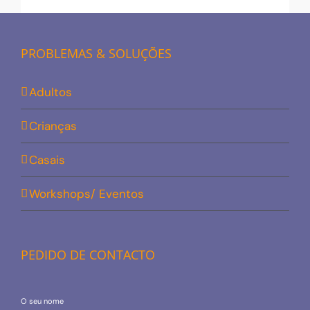
PROBLEMAS & SOLUÇÕES
Adultos
Crianças
Casais
Workshops/ Eventos
PEDIDO DE CONTACTO
O seu nome