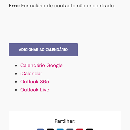
Erro:
Formulário de contacto não encontrado.
ADICIONAR AO CALENDÁRIO
Calendário Google
iCalendar
Outlook 365
Outlook Live
Partilhar: