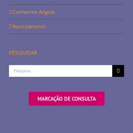
Contactos Angola
Recrutamento
PESQUISAR
Procurar
por
MARCAÇÃO DE CONSULTA