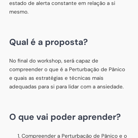
estado de alerta constante em relação a si
mesmo.
Qual é a proposta?
No final do workshop, será capaz de
compreender o que é a Perturbação de Pânico
e quais as estratégias e técnicas mais
adequadas para si para lidar com a ansiedade.
O que vai poder aprender?
Compreender a Perturbação de Pânico e o