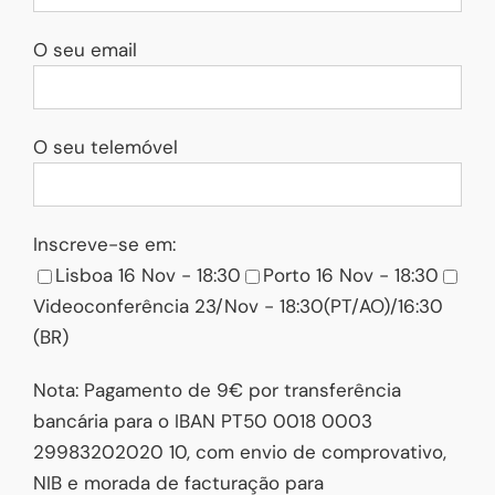
O seu email
O seu telemóvel
Inscreve-se em:
Lisboa 16 Nov - 18:30
Porto 16 Nov - 18:30
Videoconferência 23/Nov - 18:30(PT/AO)/16:30
(BR)
Nota: Pagamento de 9€ por transferência
bancária para o IBAN PT50 0018 0003
29983202020 10, com envio de comprovativo,
NIB e morada de facturação para