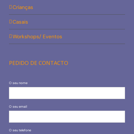
Crianças
Casais
Workshops/ Eventos
PEDIDO DE CONTACTO
O seu nome
O seu email
O seu telefone