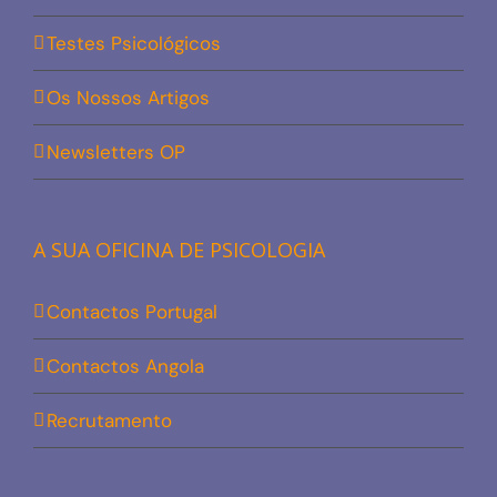
Testes Psicológicos
Os Nossos Artigos
Newsletters OP
A SUA OFICINA DE PSICOLOGIA
Contactos Portugal
Contactos Angola
Recrutamento