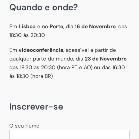
Quando e onde?
Em
Lisboa
e no
Porto
, dia
16 de Novembro
, das
18:30 às 20:30
Em
videoconferência
, acessível a partir de
qualquer parte do mundo, dia
23 de Novembro
,
das 18:30 às 20:30 (hora PT e AO) ou das 16:30
às 18:30 (hora BR)
Inscrever-se
O seu nome