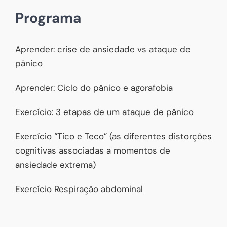
Programa
Aprender: crise de ansiedade vs ataque de
pânico
Aprender: Ciclo do pânico e agorafobia
Exercício: 3 etapas de um ataque de pânico
Exercício “Tico e Teco” (as diferentes distorções
cognitivas associadas a momentos de
ansiedade extrema)
Exercício Respiração abdominal