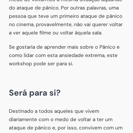
do ataque de pânico. Por outras palavras, uma
pessoa que teve um primeiro ataque de pânico
no cinema, provavelmente, não vai querer voltar
a ver aquele filme ou voltar àquela sala.
Se gostaria de aprender mais sobre o Pânico e
como lidar com esta ansiedade extrema, este
workshop pode ser para si.
Será para si?
Destinado a todos aqueles que vivem
diariamente com o medo de voltar a ter um
ataque de pânico e, por isso, convivem com um