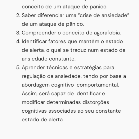
conceito de um ataque de pânico.
Saber diferenciar uma “crise de ansiedade”
de um ataque de pânico.
Compreender o conceito de agorafobia.
Identificar fatores que mantêm o estado
de alerta, o qual se traduz num estado de
ansiedade constante.
Aprender técnicas e estratégias para
regulação da ansiedade, tendo por base a
abordagem cognitivo-comportamental.
Assim, será capaz de identificar e
modificar determinadas distorções
cognitivas associadas ao seu constante
estado de alerta.