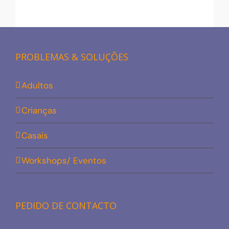
PROBLEMAS & SOLUÇÕES
Adultos
Crianças
Casais
Workshops/ Eventos
PEDIDO DE CONTACTO