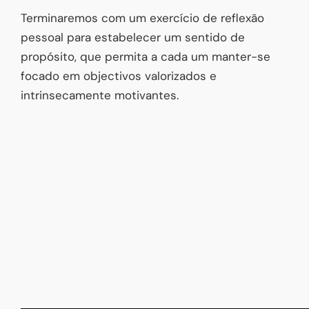
Terminaremos com um exercício de reflexão
pessoal para estabelecer um sentido de
propósito, que permita a cada um manter-se
focado em objectivos valorizados e
intrinsecamente motivantes.