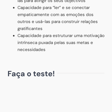
las para atingir os seus objectivos
Capacidade para “ler” e se conectar
empaticamente com as emoções dos
outros e usá-las para construir relações
gratificantes
Capacidade para estruturar uma motivação
intrínseca puxada pelas suas metas e
necessidades
Faça o teste!