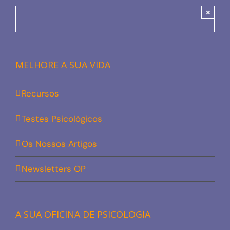
×
MELHORE A SUA VIDA
Recursos
Testes Psicológicos
Os Nossos Artigos
Newsletters OP
A SUA OFICINA DE PSICOLOGIA