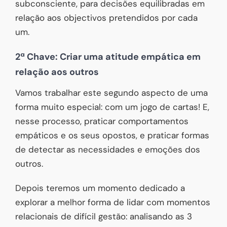
subconsciente, para decisões equilibradas em
relação aos objectivos pretendidos por cada
um.
2ª Chave: Criar uma atitude empática em
relação aos outros
Vamos trabalhar este segundo aspecto de uma
forma muito especial: com um jogo de cartas! E,
nesse processo, praticar comportamentos
empáticos e os seus opostos, e praticar formas
de detectar as necessidades e emoções dos
outros.
Depois teremos um momento dedicado a
explorar a melhor forma de lidar com momentos
relacionais de difícil gestão: analisando as 3