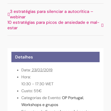
3 estratégias para silenciar a autocrítica –
webinar
10 estratégias para picos de ansiedade e mal-
estar
Detalhes
Data:
23/02/2019
Hora:
10:30 - 17:30
WET
Custo:
55€
Categorias de Evento:
OP Portugal
,
Workshops e grupos