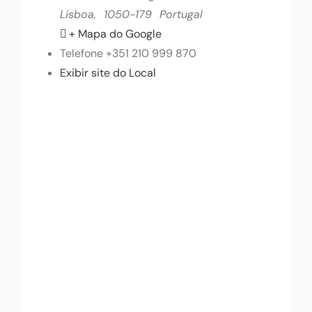
Lisboa
,
1050-179
Portugal
+ Mapa do Google
Telefone
+351 210 999 870
Exibir site do Local