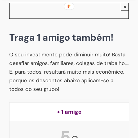
×
Traga 1 amigo também!
O seu investimento pode diminuir muito! Basta
desafiar amigos, familiares, colegas de trabalho,…
E, para todos, resultará muito mais económico,
porque os descontos abaixo aplicam-se a
todos do seu grupo!
+ 1 amigo
5