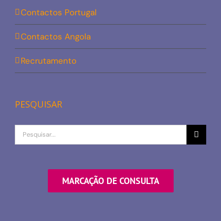
Contactos Portugal
Contactos Angola
Recrutamento
PESQUISAR
Procurar
por
MARCAÇÃO DE CONSULTA