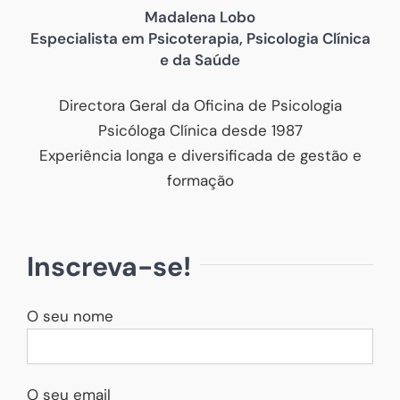
Madalena Lobo
Especialista em Psicoterapia, Psicologia Clínica
e da Saúde
Directora Geral da Oficina de Psicologia
Psicóloga Clínica desde 1987
Experiência longa e diversificada de gestão e
formação
Inscreva-se!
O seu nome
O seu email