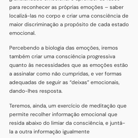
para reconhecer as próprias emoções – saber
localizá-las no corpo e criar uma consciência de
maior discriminação a propósito de cada estado
emocional.
Percebendo a biologia das emoções, iremos
também criar uma consciência progressiva
quanto às necessidades que as emoções estão
a assinalar como não cumpridas, e ver formas
adequadas de seguir as “deixas” emocionais,
dando-lhes resposta.
Teremos, ainda, um exercício de meditação que
permite recolher informação emocional que
resida abaixo do limiar da consciência, e juntá-
la a outra informação igualmente