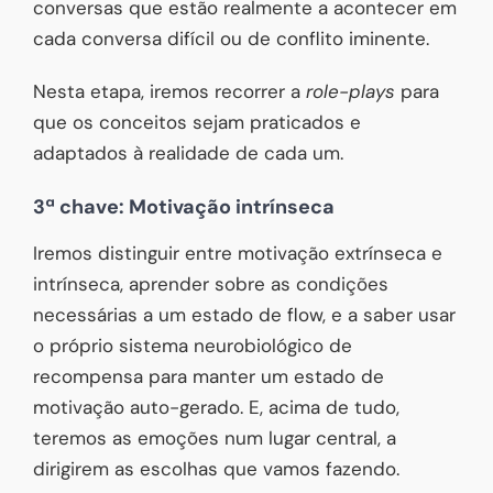
conversas que estão realmente a acontecer em
cada conversa difícil ou de conflito iminente.
Nesta etapa, iremos recorrer a
role-plays
para
que os conceitos sejam praticados e
adaptados à realidade de cada um.
3ª chave: Motivação intrínseca
Iremos distinguir entre motivação extrínseca e
intrínseca, aprender sobre as condições
necessárias a um estado de flow, e a saber usar
o próprio sistema neurobiológico de
recompensa para manter um estado de
motivação auto-gerado. E, acima de tudo,
teremos as emoções num lugar central, a
dirigirem as escolhas que vamos fazendo.