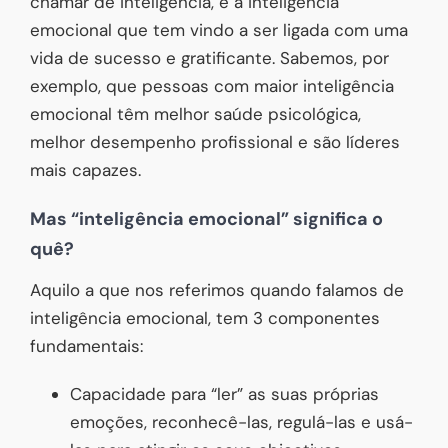
chamar de inteligência, é a inteligência
emocional que tem vindo a ser ligada com uma
vida de sucesso e gratificante. Sabemos, por
exemplo, que pessoas com maior inteligência
emocional têm melhor saúde psicológica,
melhor desempenho profissional e são líderes
mais capazes.
Mas “inteligência emocional” significa o
quê?
Aquilo a que nos referimos quando falamos de
inteligência emocional, tem 3 componentes
fundamentais:
Capacidade para “ler” as suas próprias
emoções, reconhecê-las, regulá-las e usá-