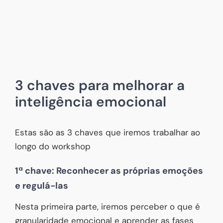
3 chaves para melhorar a
inteligência emocional
Estas são as 3 chaves que iremos trabalhar ao
longo do workshop
1ª chave: Reconhecer as próprias emoções
e regulá-las
Nesta primeira parte, iremos perceber o que é
granularidade emocional e aprender as fases