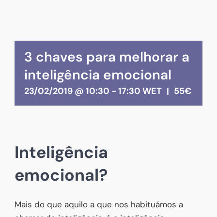
3 chaves para melhorar a
inteligência emocional
23/02/2019 @ 10:30
-
17:30
WET
|
55€
Inteligência
emocional?
Mais do que aquilo a que nos habituámos a