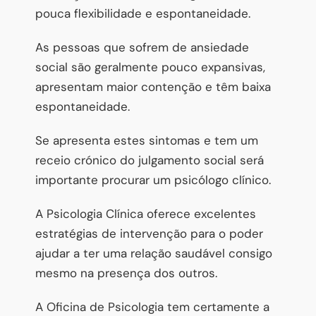
pouca flexibilidade e espontaneidade.
As pessoas que sofrem de ansiedade
social são geralmente pouco expansivas,
apresentam maior contenção e têm baixa
espontaneidade.
Se apresenta estes sintomas e tem um
receio crónico do julgamento social será
importante procurar um psicólogo clínico.
A Psicologia Clínica oferece excelentes
estratégias de intervenção para o poder
ajudar a ter uma relação saudável consigo
mesmo na presença dos outros.
A Oficina de Psicologia tem certamente a