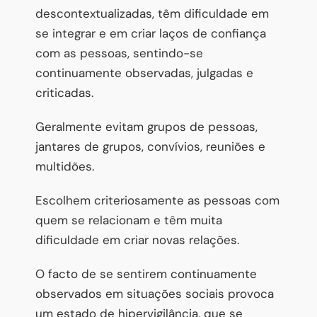
descontextualizadas, têm dificuldade em
se integrar e em criar laços de confiança
com as pessoas, sentindo-se
continuamente observadas, julgadas e
criticadas.
Geralmente evitam grupos de pessoas,
jantares de grupos, convívios, reuniões e
multidões.
Escolhem criteriosamente as pessoas com
quem se relacionam e têm muita
dificuldade em criar novas relações.
O facto de se sentirem continuamente
observados em situações sociais provoca
um estado de hipervigilância, que se