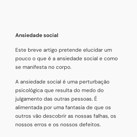
Ansiedade social
Este breve artigo pretende elucidar um
pouco o que é a ansiedade social e como
se manifesta no corpo.
A ansiedade social é uma perturbação
psicológica que resulta do medo do
julgamento das outras pessoas. É
alimentada por uma fantasia de que os
outros vão descobrir as nossas falhas, os
nossos erros e os nossos defeitos.