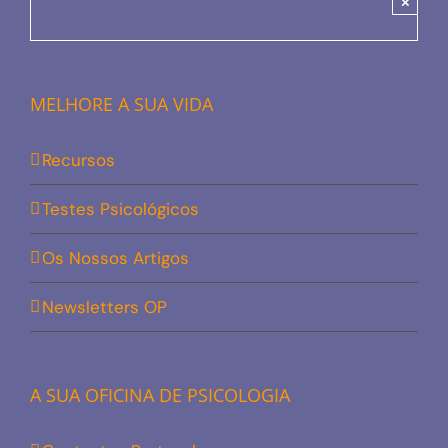
×
MELHORE A SUA VIDA
Recursos
Testes Psicológicos
Os Nossos Artigos
Newsletters OP
A SUA OFICINA DE PSICOLOGIA