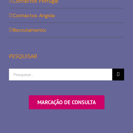
Contactos Portugal
Contactos Angola
Recrutamento
PESQUISAR
Procurar
por
MARCAÇÃO DE CONSULTA