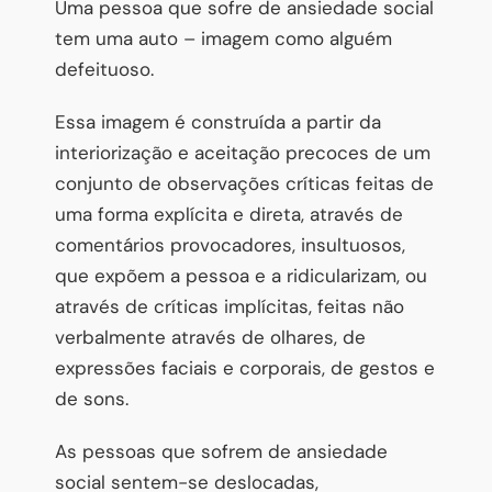
Uma pessoa que sofre de ansiedade social
tem uma auto – imagem como alguém
defeituoso.
Essa imagem é construída a partir da
interiorização e aceitação precoces de um
conjunto de observações críticas feitas de
uma forma explícita e direta, através de
comentários provocadores, insultuosos,
que expõem a pessoa e a ridicularizam, ou
através de críticas implícitas, feitas não
verbalmente através de olhares, de
expressões faciais e corporais, de gestos e
de sons.
As pessoas que sofrem de ansiedade
social sentem-se deslocadas,