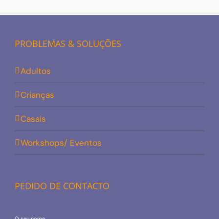
PROBLEMAS & SOLUÇÕES
Adultos
Crianças
Casais
Workshops/ Eventos
PEDIDO DE CONTACTO
O seu nome