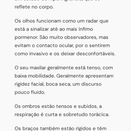
reflete no corpo.
Os olhos funcionam como um radar que
está a sinalizar até ao mais ínfimo
pormenor. São muito observadores, mas
evitam o contacto ocular, por o sentirem
como invasivo e os deixar desconfortáveis.
O seu maxilar geralmente está tenso, com
baixa mobilidade. Geralmente apresentam
rigidez facial, boca seca, um discurso
pouco fluido.
0s ombros estão tensos e subidos, a
respiração é curta e sobretudo torácica.
Os braços também estão rígidos e têm