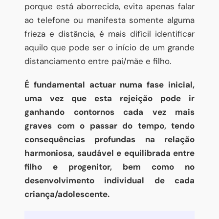
porque está aborrecida, evita apenas falar
ao telefone ou manifesta somente alguma
frieza e distância, é mais difícil identificar
aquilo que pode ser o início de um grande
distanciamento entre pai/mãe e filho.
É fundamental actuar numa fase inicial,
uma vez que esta rejeição pode ir
ganhando contornos cada vez mais
graves com o passar do tempo, tendo
consequências profundas na relação
harmoniosa, saudável e equilibrada entre
filho e progenitor, bem como no
desenvolvimento individual de cada
criança/adolescente.