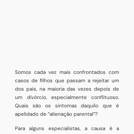
Somos cada vez mais confrontados com
casos de filhos que passam a rejeitar um
dos pais, na maioria das vezes depois de
um divórcio, especialmente conflituoso.
Quais são os sintomas daquilo que é
apelidado de “alienação parental”?
Para alguns especialistas, a causa é a