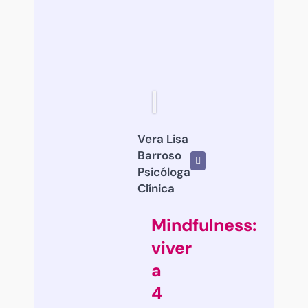
Vera Lisa
Barroso
Psicóloga
Clínica
Mindfulness:
viver
a
4