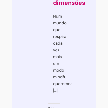
dimensões
Num
mundo
que
respira
cada
vez
mais
em
modo
mindful
queremos
[...]