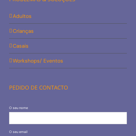
Adultos
Crianças
Casais
Workshops/ Eventos
PEDIDO DE CONTACTO
O seu nome
O seu email