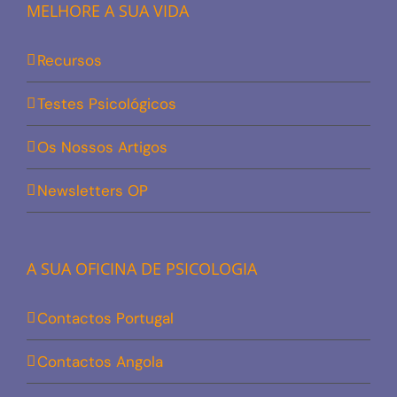
MELHORE A SUA VIDA
Recursos
Testes Psicológicos
Os Nossos Artigos
Newsletters OP
A SUA OFICINA DE PSICOLOGIA
Contactos Portugal
Contactos Angola