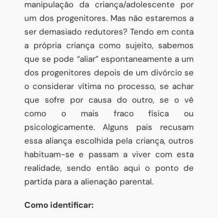
manipulação da criança/adolescente por
um dos progenitores. Mas não estaremos a
ser demasiado redutores? Tendo em conta
a própria criança como sujeito, sabemos
que se pode “aliar” espontaneamente a um
dos progenitores depois de um divórcio se
o considerar vítima no processo, se achar
que sofre por causa do outro, se o vê
como o mais fraco física ou
psicologicamente. Alguns pais recusam
essa aliança escolhida pela criança, outros
habituam-se e passam a viver com esta
realidade, sendo então aqui o ponto de
partida para a alienação parental.
Como identificar: