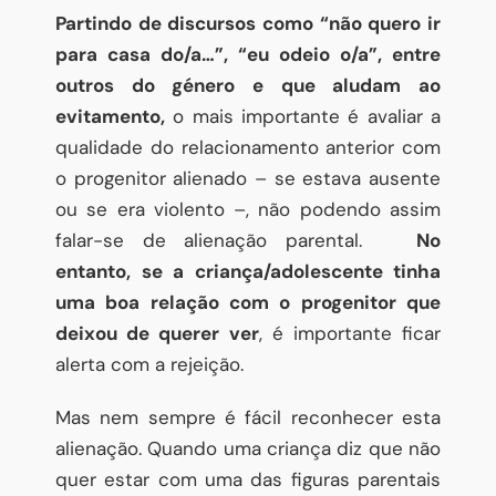
Partindo de discursos como “não quero ir
para casa do/a…”, “eu odeio o/a”, entre
outros do género e que aludam ao
evitamento,
o mais importante é avaliar a
qualidade do relacionamento anterior com
o progenitor alienado – se estava ausente
ou se era violento –, não podendo assim
falar-se de alienação parental.
No
entanto, se a criança/adolescente tinha
uma boa relação com o progenitor que
deixou de querer ver
, é importante ficar
alerta com a rejeição.
Mas nem sempre é fácil reconhecer esta
alienação. Quando uma criança diz que não
quer estar com uma das figuras parentais