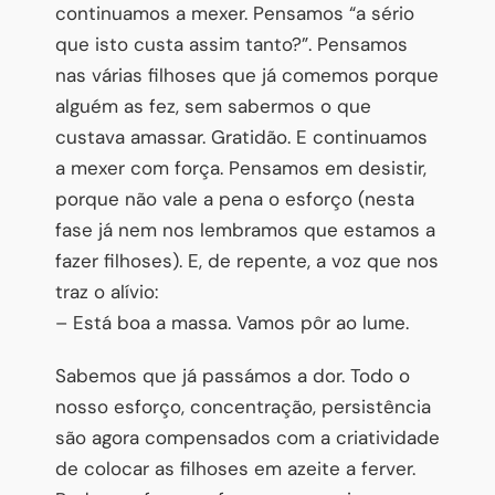
continuamos a mexer. Pensamos “a sério
que isto custa assim tanto?”. Pensamos
nas várias filhoses que já comemos porque
alguém as fez, sem sabermos o que
custava amassar. Gratidão. E continuamos
a mexer com força. Pensamos em desistir,
porque não vale a pena o esforço (nesta
fase já nem nos lembramos que estamos a
fazer filhoses). E, de repente, a voz que nos
traz o alívio:
– Está boa a massa. Vamos pôr ao lume.
Sabemos que já passámos a dor. Todo o
nosso esforço, concentração, persistência
são agora compensados com a criatividade
de colocar as filhoses em azeite a ferver.