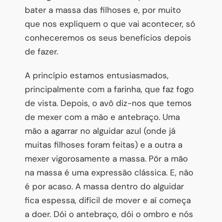
bater a massa das filhoses e, por muito
que nos expliquem o que vai acontecer, só
conheceremos os seus benefícios depois
de fazer.
A princípio estamos entusiasmados,
principalmente com a farinha, que faz fogo
de vista. Depois, o avô diz-nos que temos
de mexer com a mão e antebraço. Uma
mão a agarrar no alguidar azul (onde já
muitas filhoses foram feitas) e a outra a
mexer vigorosamente a massa. Pôr a mão
na massa é uma expressão clássica. E, não
é por acaso. A massa dentro do alguidar
fica espessa, difícil de mover e aí começa
a doer. Dói o antebraço, dói o ombro e nós