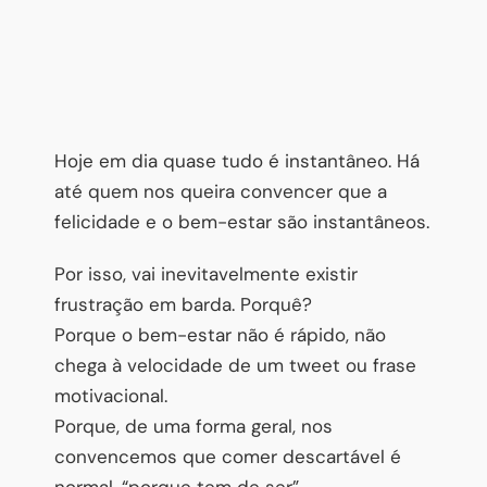
Hoje em dia quase tudo é instantâneo. Há
até quem nos queira convencer que a
felicidade e o bem-estar são instantâneos.
Por isso, vai inevitavelmente existir
frustração em barda. Porquê?
Porque o bem-estar não é rápido, não
chega à velocidade de um tweet ou frase
motivacional.
Porque, de uma forma geral, nos
convencemos que comer descartável é
normal, “porque tem de ser”.