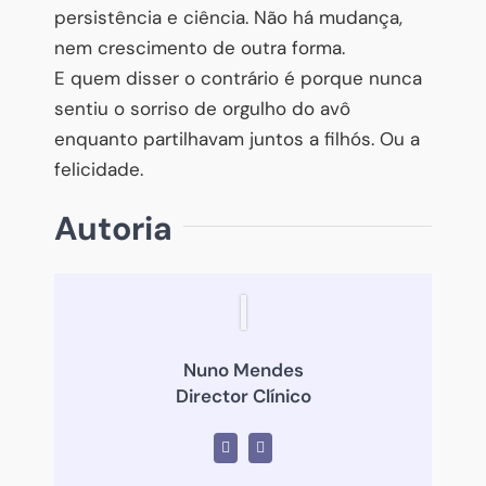
persistência e ciência. Não há mudança,
nem crescimento de outra forma.
E quem disser o contrário é porque nunca
sentiu o sorriso de orgulho do avô
enquanto partilhavam juntos a filhós. Ou a
felicidade.
Autoria
Nuno Mendes
Director Clínico