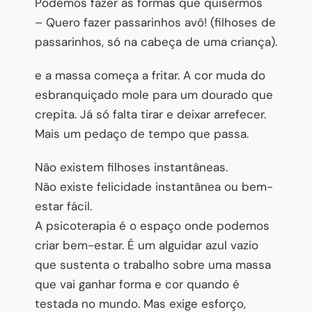
Podemos fazer as formas que quisermos
– Quero fazer passarinhos avô! (filhoses de
passarinhos, só na cabeça de uma criança).
e a massa começa a fritar. A cor muda do
esbranquiçado mole para um dourado que
crepita. Já só falta tirar e deixar arrefecer.
Mais um pedaço de tempo que passa.
Não existem filhoses instantâneas.
Não existe felicidade instantânea ou bem-
estar fácil.
A psicoterapia é o espaço onde podemos
criar bem-estar. É um alguidar azul vazio
que sustenta o trabalho sobre uma massa
que vai ganhar forma e cor quando é
testada no mundo. Mas exige esforço,