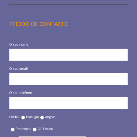
PEDIDO DE CONTACTO
O seu nome
O seu email
O seu telefone
Onde?
Portugal
Angola
Presencial
OP Online