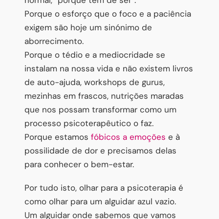
Porque o esforço que o foco e a paciência
exigem são hoje um sinónimo de
aborrecimento.
Porque o tédio e a mediocridade se
instalam na nossa vida e não existem livros
de auto-ajuda, workshops de gurus,
mezinhas em frascos, nutrições maradas
que nos possam transformar como um
processo psicoterapêutico o faz.
Porque estamos
fóbicos a emoções
e à
possilidade de dor e precisamos delas
para conhecer o bem-estar.
Por tudo isto, olhar para a psicoterapia é
como olhar para um alguidar azul vazio.
Um alguidar onde sabemos que vamos