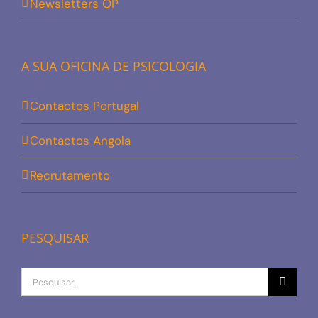
Newsletters OP
A SUA OFICINA DE PSICOLOGIA
Contactos Portugal
Contactos Angola
Recrutamento
PESQUISAR
Procurar
por