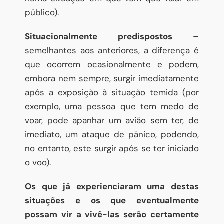
público).
Situacionalmente predispostos –
semelhantes aos anteriores, a diferença é
que ocorrem ocasionalmente e podem,
embora nem sempre, surgir imediatamente
após a exposição à situação temida (por
exemplo, uma pessoa que tem medo de
voar, pode apanhar um avião sem ter, de
imediato, um ataque de pânico, podendo,
no entanto, este surgir após se ter iniciado
o voo).
Os que já experienciaram uma destas
situações e os que eventualmente
possam vir a vivê-las serão certamente