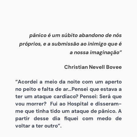
pânico é um súbito abandono de nós
próprios, e a submissão ao inimigo que é
a nossa imaginação”
Christian Nevell Bovee
“Acordei a meio da noite com um aperto
no peito e falta de ar…Pensei que estava a
ter um ataque cardíaco? Pensei: Será que
vou morrer? Fui ao Hospital e disseram-
me que tinha tido um ataque de pânico. A
partir desse dia fiquei com medo de
voltar a ter outro”.