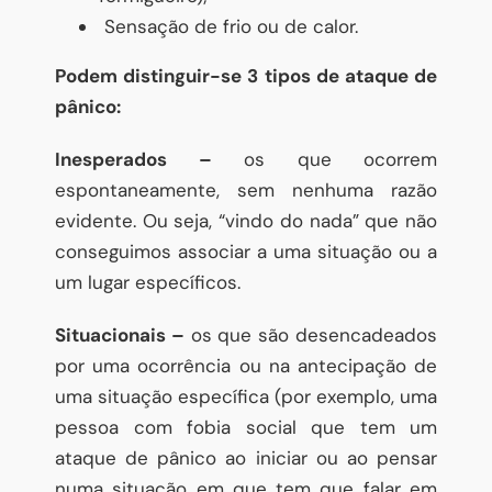
Sensação de frio ou de calor.
Podem distinguir-se 3 tipos de ataque de
pânico:
Inesperados –
os que ocorrem
espontaneamente, sem nenhuma razão
evidente. Ou seja, “vindo do nada” que não
conseguimos associar a uma situação ou a
um lugar específicos.
Situacionais –
os que são desencadeados
por uma ocorrência ou na antecipação de
uma situação específica (por exemplo, uma
pessoa com fobia social que tem um
ataque de pânico ao iniciar ou ao pensar
numa situação em que tem que falar em