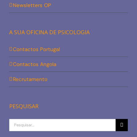
Newsletters OP
A SUA OFICINA DE PSICOLOGIA
Contactos Portugal
Contactos Angola
Recrutamento
PESQUISAR
Procurar
por