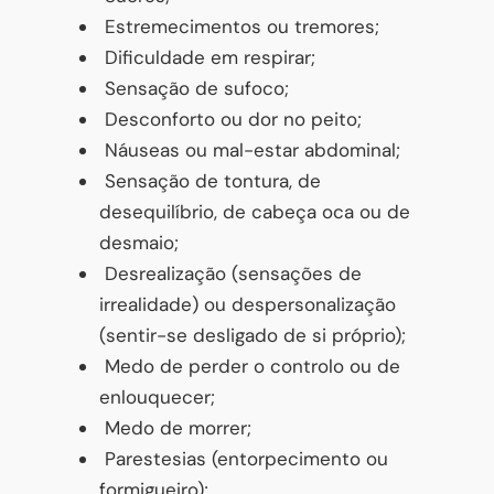
Estremecimentos ou tremores;
Dificuldade em respirar;
Sensação de sufoco;
Desconforto ou dor no peito;
Náuseas ou mal-estar abdominal;
Sensação de tontura, de
desequilíbrio, de cabeça oca ou de
desmaio;
Desrealização (sensações de
irrealidade) ou despersonalização
(sentir-se desligado de si próprio);
Medo de perder o controlo ou de
enlouquecer;
Medo de morrer;
Parestesias (entorpecimento ou
formigueiro);