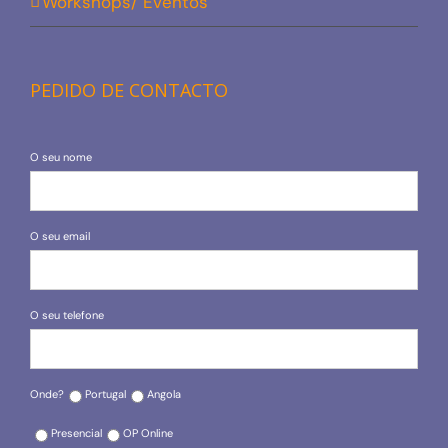
Workshops/ Eventos
PEDIDO DE CONTACTO
O seu nome
O seu email
O seu telefone
Onde?
Portugal
Angola
Presencial
OP Online