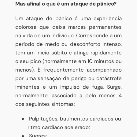
Mas afinal o que é um ataque de pânico?
Um ataque de pânico é uma experiência
dolorosa que deixa marcas permanentes
na vida de um indivíduo. Corresponde a um
período de medo ou desconforto intenso,
tem um início súbito e atinge rapidamente
o seu pico (normalmente em 10 minutos ou
menos). É frequentemente acompanhado
por uma sensação de perigo ou catástrofe
iminentes e um impulso de fuga. Surge,
normalmente, associado a pelo menos 4
dos seguintes sintomas:
Palpitações, batimentos cardíacos ou
ritmo cardíaco acelerado;
Suores;