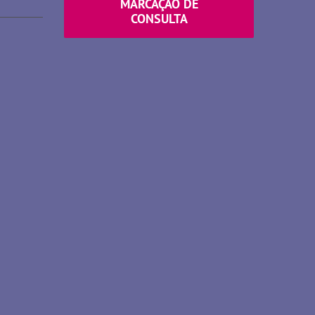
MARCAÇÃO DE
CONSULTA