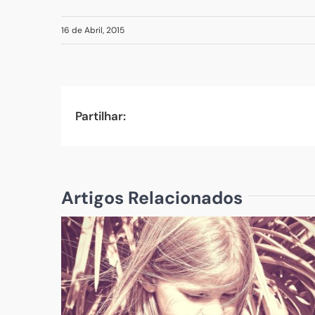
16 de Abril, 2015
Partilhar:
Artigos Relacionados