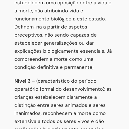
estabelecem uma oposição entre a vida e
a morte, não atribuindo vida e
funcionamento biológico a este estado.
Definem-na a partir de aspetos
preceptivos, não sendo capazes de
estabelecer generalizações ou dar
explicações biologicamente essenciais. Já
compreendem a morte como uma
condição definitiva e permanente;
Nível 3
– (característico do período
operatório formal do desenvolvimento): as
crianças estabelecem claramente a
distinção entre seres animados e seres
inanimados, reconhecem a morte como
extensiva a todos os seres vivos e dão