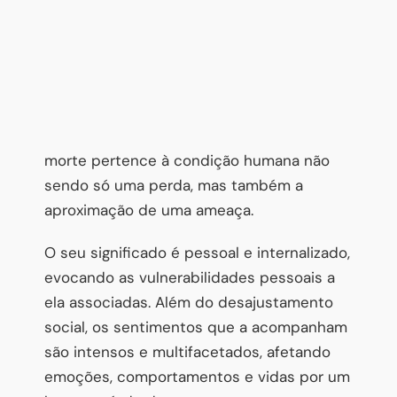
morte pertence à condição humana não
sendo só uma perda, mas também a
aproximação de uma ameaça.
O seu significado é pessoal e internalizado,
evocando as vulnerabilidades pessoais a
ela associadas. Além do desajustamento
social, os sentimentos que a acompanham
são intensos e multifacetados, afetando
emoções, comportamentos e vidas por um