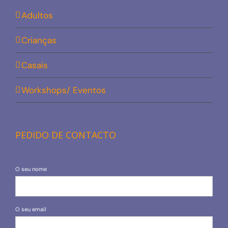
Adultos
Crianças
Casais
Workshops/ Eventos
PEDIDO DE CONTACTO
O seu nome
O seu email