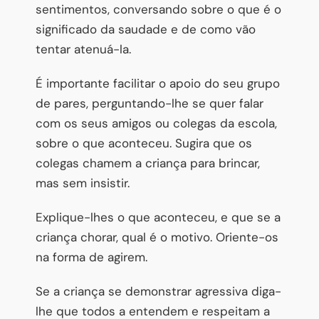
sentimentos, conversando sobre o que é o
significado da saudade e de como vão
tentar atenuá-la.
É importante facilitar o apoio do seu grupo
de pares, perguntando-lhe se quer falar
com os seus amigos ou colegas da escola,
sobre o que aconteceu. Sugira que os
colegas chamem a criança para brincar,
mas sem insistir.
Explique-lhes o que aconteceu, e que se a
criança chorar, qual é o motivo. Oriente-os
na forma de agirem.
Se a criança se demonstrar agressiva diga-
lhe que todos a entendem e respeitam a