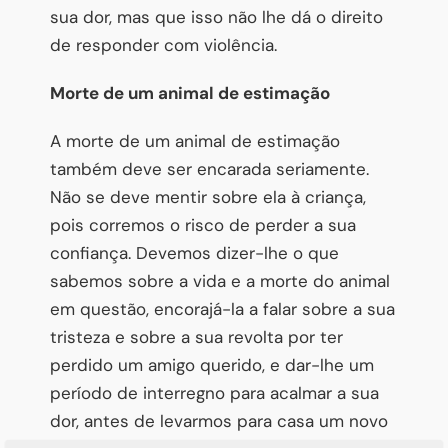
sua dor, mas que isso não lhe dá o direito
de responder com violência.
Morte de um animal de estimação
A morte de um animal de estimação
também deve ser encarada seriamente.
Não se deve mentir sobre ela à criança,
pois corremos o risco de perder a sua
confiança. Devemos dizer-lhe o que
sabemos sobre a vida e a morte do animal
em questão, encorajá-la a falar sobre a sua
tristeza e sobre a sua revolta por ter
perdido um amigo querido, e dar-lhe um
período de interregno para acalmar a sua
dor, antes de levarmos para casa um novo