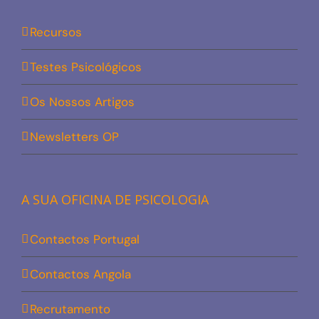
Recursos
Testes Psicológicos
Os Nossos Artigos
Newsletters OP
A SUA OFICINA DE PSICOLOGIA
Contactos Portugal
Contactos Angola
Recrutamento