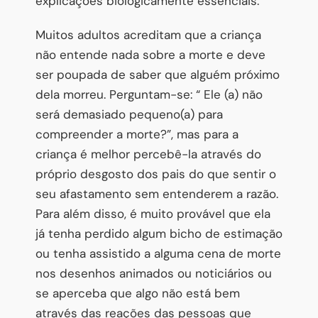
explicações biologicamente essenciais.
Muitos adultos acreditam que a criança
não entende nada sobre a morte e deve
ser poupada de saber que alguém próximo
dela morreu. Perguntam-se: “ Ele (a) não
será demasiado pequeno(a) para
compreender a morte?”, mas para a
criança é melhor percebê-la através do
próprio desgosto dos pais do que sentir o
seu afastamento sem entenderem a razão.
Para além disso, é muito provável que ela
já tenha perdido algum bicho de estimação
ou tenha assistido a alguma cena de morte
nos desenhos animados ou noticiários ou
se aperceba que algo não está bem
através das reações das pessoas que