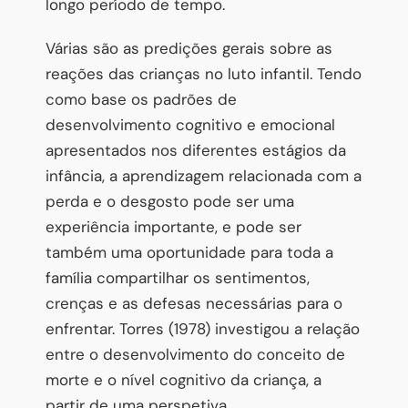
longo período de tempo.
Várias são as predições gerais sobre as
reações das crianças no luto infantil. Tendo
como base os padrões de
desenvolvimento cognitivo e emocional
apresentados nos diferentes estágios da
infância, a aprendizagem relacionada com a
perda e o desgosto pode ser uma
experiência importante, e pode ser
também uma oportunidade para toda a
família compartilhar os sentimentos,
crenças e as defesas necessárias para o
enfrentar. Torres (1978) investigou a relação
entre o desenvolvimento do conceito de
morte e o nível cognitivo da criança, a
partir de uma perspetiva