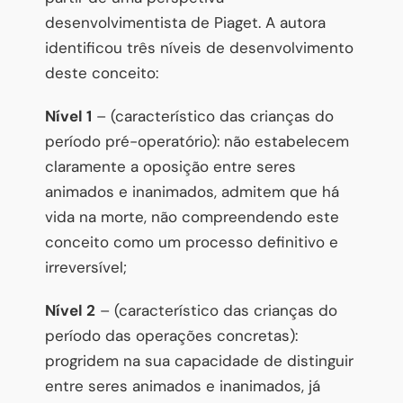
desenvolvimentista de Piaget. A autora
identificou três níveis de desenvolvimento
deste conceito:
Nível 1
– (característico das crianças do
período pré-operatório): não estabelecem
claramente a oposição entre seres
animados e inanimados, admitem que há
vida na morte, não compreendendo este
conceito como um processo definitivo e
irreversível;
Nível 2
– (característico das crianças do
período das operações concretas):
progridem na sua capacidade de distinguir
entre seres animados e inanimados, já