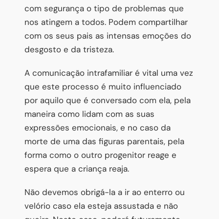
com segurança o tipo de problemas que
nos atingem a todos. Podem compartilhar
com os seus pais as intensas emoções do
desgosto e da tristeza.
A comunicação intrafamiliar é vital uma vez
que este processo é muito influenciado
por aquilo que é conversado com ela, pela
maneira como lidam com as suas
expressões emocionais, e no caso da
morte de uma das figuras parentais, pela
forma como o outro progenitor reage e
espera que a criança reaja.
Não devemos obrigá-la a ir ao enterro ou
velório caso ela esteja assustada e não