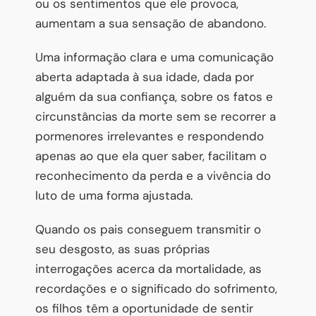
ou os sentimentos que ele provoca,
aumentam a sua sensação de abandono.
Uma informação clara e uma comunicação
aberta adaptada à sua idade, dada por
alguém da sua confiança, sobre os fatos e
circunstâncias da morte sem se recorrer a
pormenores irrelevantes e respondendo
apenas ao que ela quer saber, facilitam o
reconhecimento da perda e a vivência do
luto de uma forma ajustada.
Quando os pais conseguem transmitir o
seu desgosto, as suas próprias
interrogações acerca da mortalidade, as
recordações e o significado do sofrimento,
os filhos têm a oportunidade de sentir