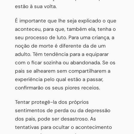
estão à sua volta.
É importante que lhe seja explicado o que
aconteceu, para que, também ela, tenha o
seu processo de luto. Para uma criança, a
noção de morte é diferente da de um
adulto. Têm tendência para a equiparar
com o ficar sozinha ou abandonada. Se os
pais se alhearem sem compartilharem a
experiência pelo qual estão a passar,
confirmarão os seus piores receios.
Tentar protegê-la dos próprios
sentimentos de perda ou da depressão
dos pais, pode ser desastroso. As
tentativas para ocultar o acontecimento