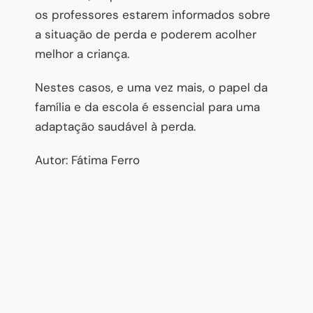
os professores estarem informados sobre
a situação de perda e poderem acolher
melhor a criança.
Nestes casos, e uma vez mais, o papel da
família e da escola é essencial para uma
adaptação saudável à perda.
Autor: Fátima Ferro