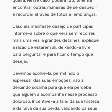
queira. Neste caso, poderá futuramente
encontrar outras maneiras de se despedir
e recordar através de fotos e lembranças.
Caso ela manifeste desejo de participar,
informe-a sobre o que verá sem recorrer,
mais uma vez, a grandes detalhes, explique
a razão de estarem ali, deixando-a livre
para perguntar e para ficar o tempo que
desejar.
Devemos acolhê-la, permitindo o
expressar das suas emoções, não a
deixando sozinha para que ela perceba
que alguém a acompanha nesse processo
doloroso. Incentive-a a falar da sua tristeza
e da raiva da sua perda, validando os seus