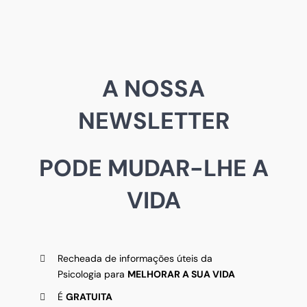
A NOSSA
NEWSLETTER
PODE MUDAR-LHE A
VIDA
Recheada de informações úteis da
Psicologia para
MELHORAR A SUA VIDA
É
GRATUITA