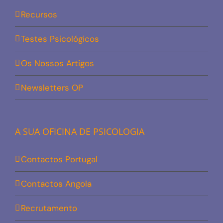
Recursos
Testes Psicológicos
Os Nossos Artigos
Newsletters OP
A SUA OFICINA DE PSICOLOGIA
Contactos Portugal
Contactos Angola
Recrutamento