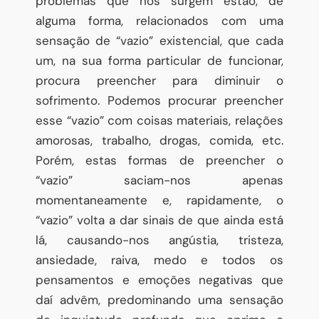
problemas que nos surgem estão, de
alguma forma, relacionados com uma
sensação de “vazio” existencial, que cada
um, na sua forma particular de funcionar,
procura preencher para diminuir o
sofrimento. Podemos procurar preencher
esse “vazio” com coisas materiais, relações
amorosas, trabalho, drogas, comida, etc.
Porém, estas formas de preencher o
“vazio” saciam-nos apenas
momentaneamente e, rapidamente, o
“vazio” volta a dar sinais de que ainda está
lá, causando-nos angústia, tristeza,
ansiedade, raiva, medo e todos os
pensamentos e emoções negativas que
daí advêm, predominando uma sensação