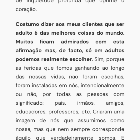
de inquietude profunda que oprime o
coração.
Costumo dizer aos meus clientes que ser
adulto é das melhores coisas do mundo.
Muitos ficam admirados com esta
afirmação mas, de facto, só em adultos
podemos realmente escolher
. Sim, porque
as feridas que fomos ganhando ao longo
das nossas vidas, não foram escolhas,
foram instaladas em nós, intencionalmente
ou não, por todas as pessoas com
significado: pais, irmãos, amigos,
educadores, professores, etc. Criaram uma
imagem de nós que assumimos como
nossa, mas que nem sempre corresponde
àquilo que verdadeiramente somos. E