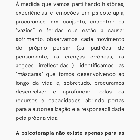
À medida que vamos partilhando histórias,
experiências e emoções em psicoterapia,
procuramos, em conjunto, encontrar os
“vazios” e feridas que estão a causar
sofrimento, observamos cada movimento
do próprio pensar (os padrões de
pensamento, as crenças erróneas, as
acções irreflectidas…), identificamos as
“máscaras” que fomos desenvolvendo ao
longo da vida e, sobretudo, procuramos
desenvolver e aprofundar todos os
recursos e capacidades, abrindo portas
para a autorrealização e a responsabilidade
pela própria vida.
A psicoterapia não existe apenas para as