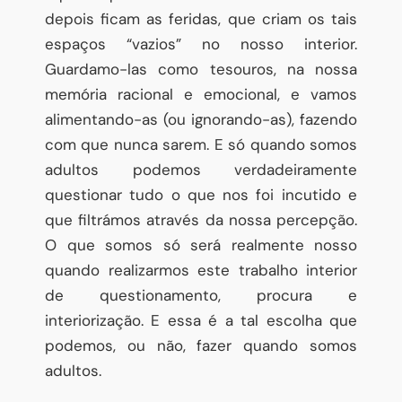
depois ficam as feridas, que criam os tais
espaços “vazios” no nosso interior.
Guardamo-las como tesouros, na nossa
memória racional e emocional, e vamos
alimentando-as (ou ignorando-as), fazendo
com que nunca sarem. E só quando somos
adultos podemos verdadeiramente
questionar tudo o que nos foi incutido e
que filtrámos através da nossa percepção.
O que somos só será realmente nosso
quando realizarmos este trabalho interior
de questionamento, procura e
interiorização. E essa é a tal escolha que
podemos, ou não, fazer quando somos
adultos.