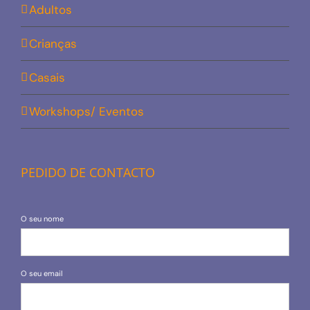
Adultos
Crianças
Casais
Workshops/ Eventos
PEDIDO DE CONTACTO
O seu nome
O seu email