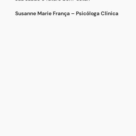
Susanne Marie França – Psicóloga Clínica