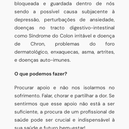
bloqueada e guardada dentro de nós
sendo a possível causa subjacente à
depressão, perturbações de ansiedade,
doenças no tracto digestivo-intestinal
como Síndrome do Colon irritável e doença
de Chron, problemas do foro
dermatológico, enxaquecas, asma, artrites,
e doenças auto-imunes.
O que podemos fazer?
Procurar apoio e não nos isolarmos no
sofrimento. Falar, chorar e partilhar a dor. Se
sentirmos que esse apoio não está a ser
suficiente, a procura de um profissional de
saúde pode ser crucial e indispensável à
sua saúde e futuro bem-estar!