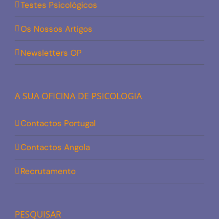
Testes Psicológicos
Os Nossos Artigos
Newsletters OP
A SUA OFICINA DE PSICOLOGIA
Contactos Portugal
Contactos Angola
Recrutamento
PESQUISAR