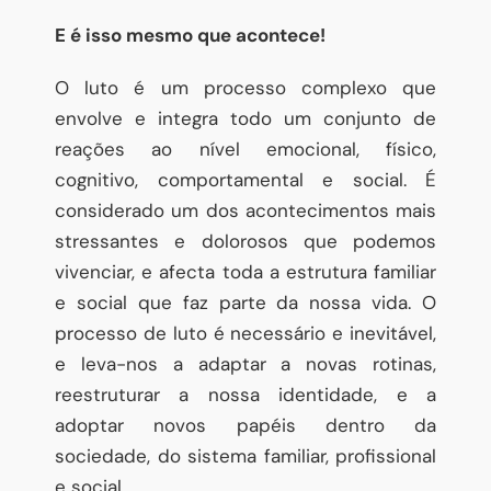
E é isso mesmo que acontece!
O luto é um processo complexo que
envolve e integra todo um conjunto de
reações ao nível emocional, físico,
cognitivo, comportamental e social. É
considerado um dos acontecimentos mais
stressantes e dolorosos que podemos
vivenciar, e afecta toda a estrutura familiar
e social que faz parte da nossa vida. O
processo de luto é necessário e inevitável,
e leva-nos a adaptar a novas rotinas,
reestruturar a nossa identidade, e a
adoptar novos papéis dentro da
sociedade, do sistema familiar, profissional
e social.