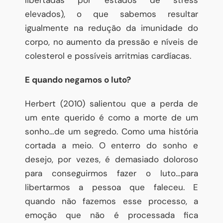
libertadas por estados de stress
elevados), o que sabemos resultar
igualmente na redução da imunidade do
corpo, no aumento da pressão e níveis de
colesterol e possíveis arritmias cardíacas.
E quando negamos o luto?
Herbert (2010) salientou que a perda de
um ente querido é como a morte de um
sonho…de um segredo. Como uma história
cortada a meio. O enterro do sonho e
desejo, por vezes, é demasiado doloroso
para conseguirmos fazer o luto…para
libertarmos a pessoa que faleceu. E
quando não fazemos esse processo, a
emoção que não é processada fica