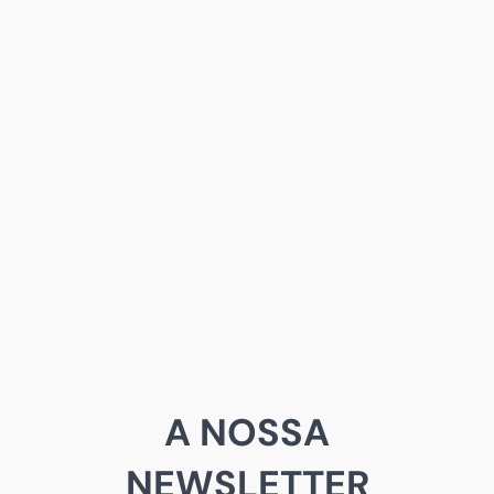
A NOSSA
NEWSLETTER