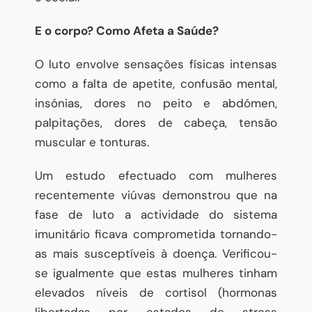
E o corpo? Como Afeta a Saúde?
O luto envolve sensações físicas intensas
como a falta de apetite, confusão mental,
insónias, dores no peito e abdómen,
palpitações, dores de cabeça, tensão
muscular e tonturas.
Um estudo efectuado com mulheres
recentemente viúvas demonstrou que na
fase de luto a actividade do sistema
imunitário ficava comprometida tornando-
as mais susceptíveis à doença. Verificou-
se igualmente que estas mulheres tinham
elevados níveis de cortisol (hormonas