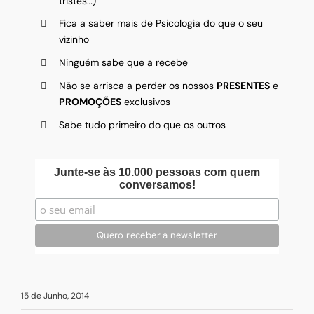
tristes…)
Fica a saber mais de Psicologia do que o seu
vizinho
Ninguém sabe que a recebe
Não se arrisca a perder os nossos
PRESENTES
e
PROMOÇÕES
exclusivos
Sabe tudo primeiro do que os outros
Junte-se às 10.000 pessoas com quem
conversamos!
15 de Junho, 2014