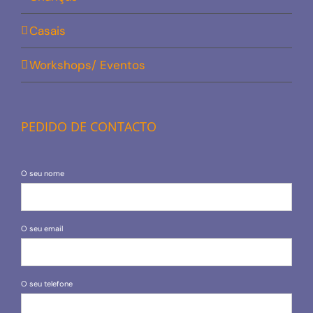
Casais
Workshops/ Eventos
PEDIDO DE CONTACTO
O seu nome
O seu email
O seu telefone