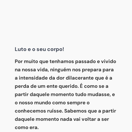
Luto e o seu corpo!
Por muito que tenhamos passado e vivido
na nossa vida, ninguém nos prepara para
a intensidade da dor dilacerante que é a
perda de um ente querido. É como se a
partir daquele momento tudo mudasse, e
o nosso mundo como sempre o
conhecemos ruísse. Sabemos que a partir
daquele momento nada vai voltar a ser
como era.