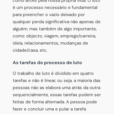
como antes pela nossa própria vida. O luto
é um processo necessário e fundamental
para preencher o vazio deixado por
qualquer perda significativa não apenas de
alguém, mas também de algo importante,
como: objecto, viagem, emprego/carreira,
ideia, relacionamentos, mudanças de
cidade/casa, etc.
As tarefas do processo de luto
O trabalho de luto é dividido em quatro
tarefas e não é linear, ou seja, a maioria das
pessoas não as elabora uma atrás da outra
sequencialmente, essas tarefas podem ser
feitas de forma alternada. A pessoa pode
fazer e concluir uma e pular a tarefa