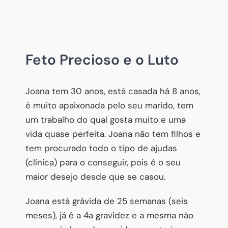
Feto Precioso e o Luto
Joana tem 30 anos, está casada há 8 anos,
é muito apaixonada pelo seu marido, tem
um trabalho do qual gosta muito e uma
vida quase perfeita. Joana não tem filhos e
tem procurado todo o tipo de ajudas
(clínica) para o conseguir, pois é o seu
maior desejo desde que se casou.
Joana está grávida de 25 semanas (seis
meses), já é a 4a gravidez e a mesma não