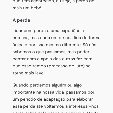
que tem acontecido, ou seja, a perda de
mais um bebé…
A perda
Lidar com perda é uma experiência
humana, mas cada um de nós lida de forma
única e por isso mesmo diferente. Só nós
sabemos o que passamos, mas poder
contar com o apoio dos outros faz com
que esse tempo (processo de luto) se
torne mais leve.
Quando perdemos alguém ou algo
importante na nossa vida, passamos por
um período de adaptação para elaborar
essa perda até voltarmos a interessar-nos