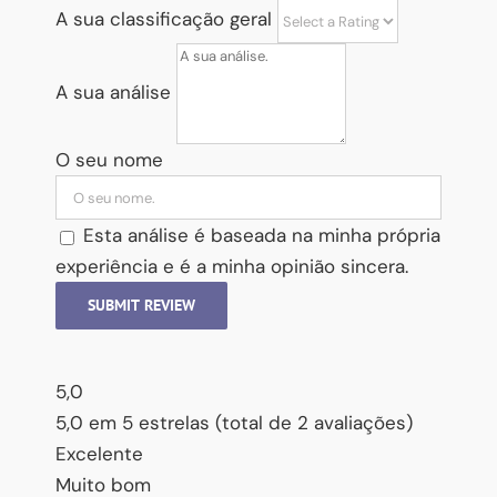
A sua classificação geral
A sua análise
O seu nome
Esta análise é baseada na minha própria
experiência e é a minha opinião sincera.
SUBMIT REVIEW
5,0
5,0 em 5 estrelas (total de 2 avaliações)
Excelente
Muito bom