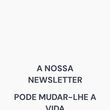
A NOSSA
NEWSLETTER
PODE MUDAR-LHE A
VIDA