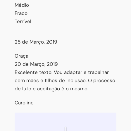
Médio
Fraco
Terrível
25 de Março, 2019
Graça
20 de Março, 2019
Excelente texto. Vou adaptar e trabalhar
com mães e filhos de inclusão. O processo
de luto e aceitação é o mesmo.
Caroline