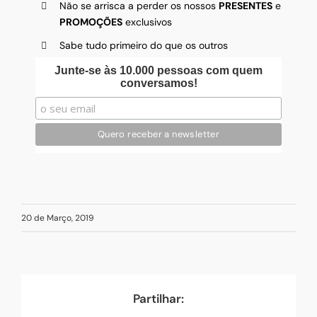
Não se arrisca a perder os nossos
PRESENTES
e
PROMOÇÕES
exclusivos
Sabe tudo primeiro do que os outros
Junte-se às 10.000 pessoas com quem
conversamos!
20 de Março, 2019
Partilhar: