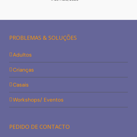
PROBLEMAS & SOLUÇÕES
Adultos
Crianças
Casais
Workshops/ Eventos
PEDIDO DE CONTACTO