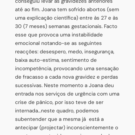
conseguiu levar às gravidezes anteriores
até ao fim. Joana tem sofrido abortos (sem
uma explicação científica) entre às 27 e às
30 (7 meses) semanas gestacionais. Facto
esse que provoca uma instabilidade
emocional notando-se as seguintes
reacções: desespero, medo, insegurança,
baixa auto-estima, sentimento de
incompetência, provocando uma sensação
de fracasso a cada nova gravidez e perdas
sucessivas. Neste momento a Joana deu
entrada nos serviços de urgência com uma
crise de pânico, por isso teve de ser
internada…neste quadro, podemos
subentender que a mesma já está a
antecipar (projectar) inconscientemente o