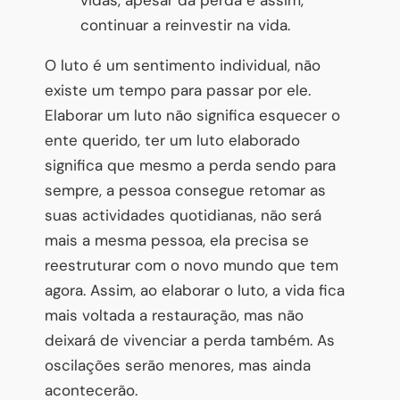
vidas, apesar da perda e assim,
continuar a reinvestir na vida.
O luto é um sentimento individual, não
existe um tempo para passar por ele.
Elaborar um luto não significa esquecer o
ente querido, ter um luto elaborado
significa que mesmo a perda sendo para
sempre, a pessoa consegue retomar as
suas actividades quotidianas, não será
mais a mesma pessoa, ela precisa se
reestruturar com o novo mundo que tem
agora. Assim, ao elaborar o luto, a vida fica
mais voltada a restauração, mas não
deixará de vivenciar a perda também. As
oscilações serão menores, mas ainda
acontecerão.