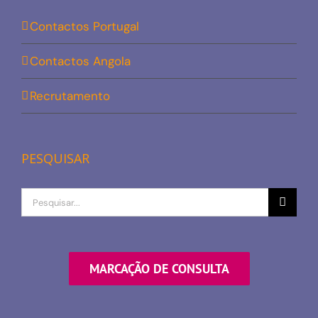
Contactos Portugal
Contactos Angola
Recrutamento
PESQUISAR
Procurar
por
MARCAÇÃO DE CONSULTA