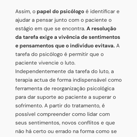
Assim, o
papel do psicólogo
é identificar e
ajudar a pensar junto com o paciente o
estágio em que se encontra.
A resolução
da tarefa exige a vivência de sentimentos
e pensamentos que o indivíduo evitava.
A
tarefa do psicólogo é permitir que o
paciente vivencie o luto.
Independentemente da tarefa do luto, a
terapia actua de forma indispensável como
ferramenta de reorganização psicológica
para dar suporte ao paciente a superar o
sofrimento. A partir do tratamento, é
possível compreender como lidar com
seus sentimentos, novos conflitos e que
não há certo ou errado na forma como se