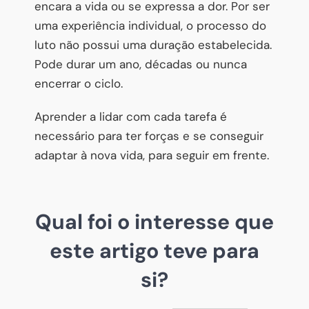
encara a vida ou se expressa a dor. Por ser
uma experiência individual, o processo do
luto não possui uma duração estabelecida.
Pode durar um ano, décadas ou nunca
encerrar o ciclo.
Aprender a lidar com cada tarefa é
necessário para ter forças e se conseguir
adaptar à nova vida, para seguir em frente.
Qual foi o interesse que
este artigo teve para
si?