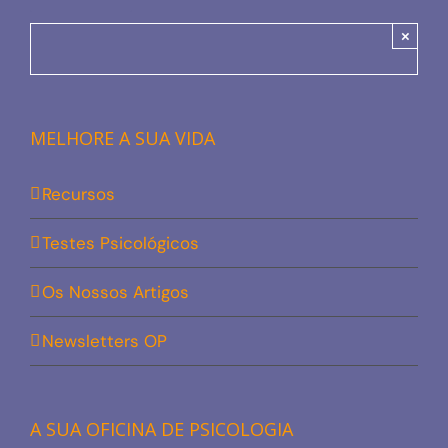
×
MELHORE A SUA VIDA
Recursos
Testes Psicológicos
Os Nossos Artigos
Newsletters OP
A SUA OFICINA DE PSICOLOGIA