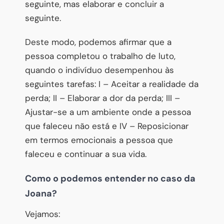
seguinte, mas elaborar e concluir a
seguinte.
Deste modo, podemos afirmar que a
pessoa completou o trabalho de luto,
quando o indivíduo desempenhou às
seguintes tarefas: I – Aceitar a realidade da
perda; II – Elaborar a dor da perda; III –
Ajustar-se a um ambiente onde a pessoa
que faleceu não está e IV – Reposicionar
em termos emocionais a pessoa que
faleceu e continuar a sua vida.
Como o podemos entender no caso da
Joana?
Vejamos: