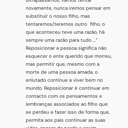
ultrapassamos, vamos tentar
novamente, nunca iremos pensar em
substituir o nosso filho, mas
tentaremos/teremos outro filho, o
que aconteceu teve uma razão, há
sempre uma razão para tudo …”
Reposicionar a pessoa significa não
esquecer o ente querido que morreu,
mas permitir que, mesmo com a
morte de uma pessoa amada, o
enlutado continue a viver bem no
mundo. Reposicionar é continuar em
contacto com os pensamentos e
lembranças associados ao filho que
se perdeu e fazer isso de forma que,
permita aos pais continuar as suas