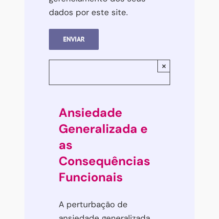
dados por este site.
×
Ansiedade
Generalizada e
as
Consequências
Funcionais
A perturbação de
ansiedade generalizada