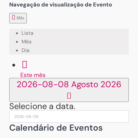
Navegação de visualização de Evento
Mês
Lista
Mês
Dia
Este mês
2026-08-08
Agosto 2026
Selecione a data.
Calendário de Eventos