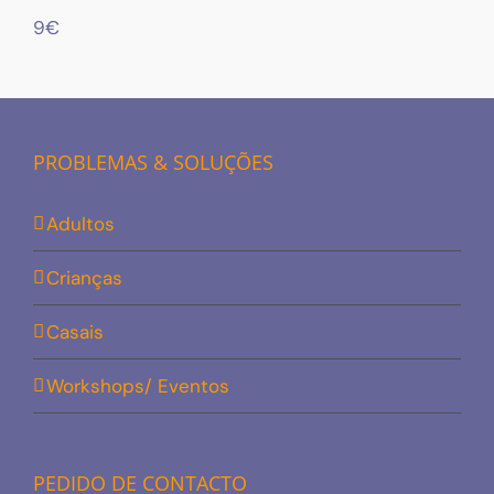
9€
PROBLEMAS & SOLUÇÕES
Adultos
Crianças
Casais
Workshops/ Eventos
PEDIDO DE CONTACTO