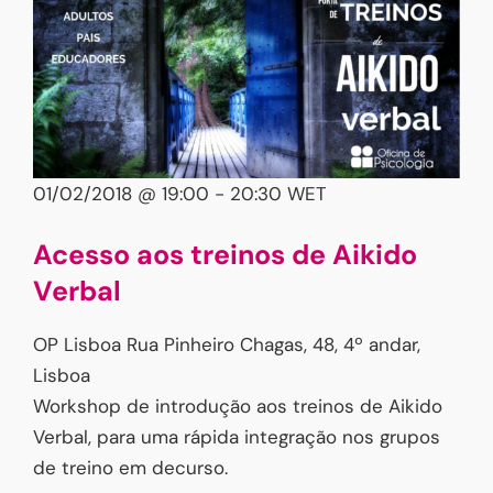
01/02/2018 @ 19:00
-
20:30
WET
Acesso aos treinos de Aikido
Verbal
OP Lisboa
Rua Pinheiro Chagas, 48, 4º andar,
Lisboa
Workshop de introdução aos treinos de Aikido
Verbal, para uma rápida integração nos grupos
de treino em decurso.