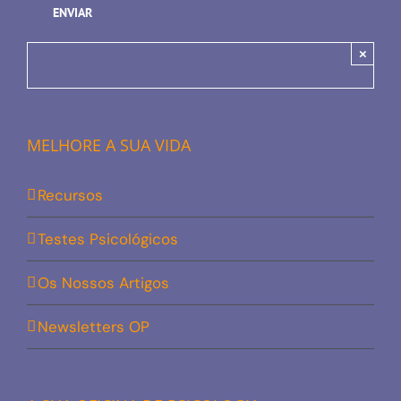
×
MELHORE A SUA VIDA
Recursos
Testes Psicológicos
Os Nossos Artigos
Newsletters OP