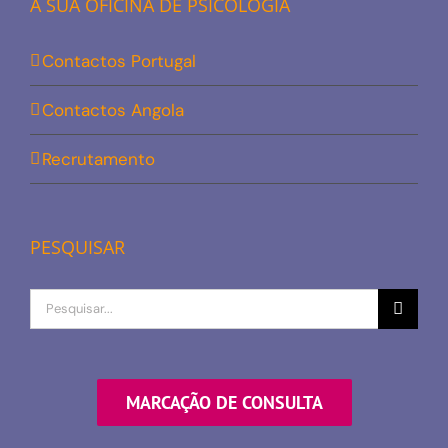
A SUA OFICINA DE PSICOLOGIA
Contactos Portugal
Contactos Angola
Recrutamento
PESQUISAR
Procurar
por
MARCAÇÃO DE CONSULTA