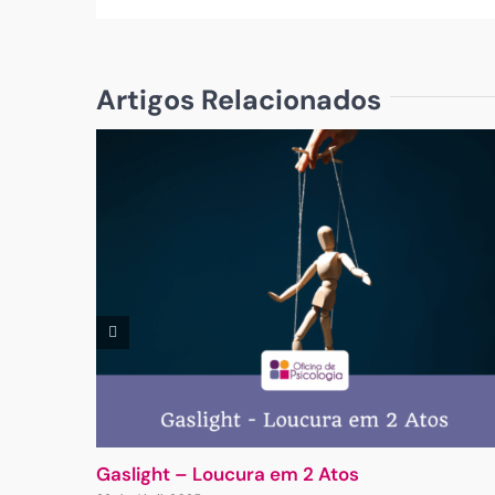
Artigos Relacionados
Gaslight – Loucura em 2 Atos