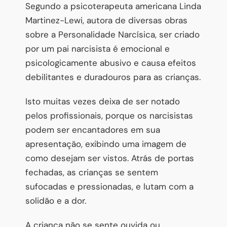
Segundo a psicoterapeuta americana Linda
Martinez-Lewi, autora de diversas obras
sobre a Personalidade Narcísica, ser criado
por um pai narcisista é emocional e
psicologicamente abusivo e causa efeitos
debilitantes e duradouros para as crianças.
Isto muitas vezes deixa de ser notado
pelos profissionais, porque os narcisistas
podem ser encantadores em sua
apresentação, exibindo uma imagem de
como desejam ser vistos. Atrás de portas
fechadas, as crianças se sentem
sufocadas e pressionadas, e lutam com a
solidão e a dor.
A criança não se sente ouvida ou