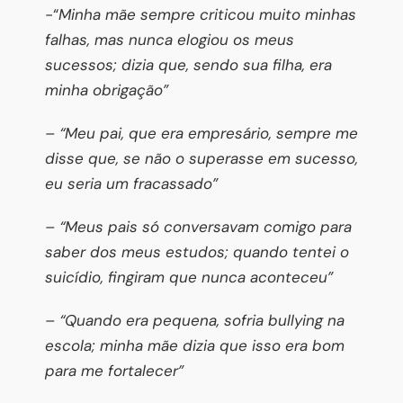
-“
Minha mãe sempre criticou muito minhas
falhas, mas nunca elogiou os meus
sucessos; dizia que, sendo sua filha, era
minha obrigação”
– “Meu pai, que era empresário, sempre me
disse que, se não o superasse em sucesso,
eu seria um fracassado”
– “Meus pais só conversavam comigo para
saber dos meus estudos; quando tentei o
suicídio, fingiram que nunca aconteceu”
– “Quando era pequena, sofria bullying na
escola; minha mãe dizia que isso era bom
para me fortalecer”