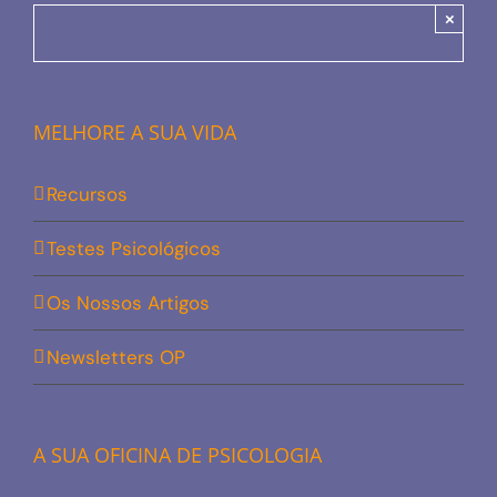
×
MELHORE A SUA VIDA
Recursos
Testes Psicológicos
Os Nossos Artigos
Newsletters OP
A SUA OFICINA DE PSICOLOGIA