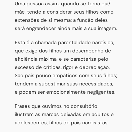
Uma pessoa assim, quando se torna pai/
mãe, tende a considerar seus filhos como
extensões de si mesma: a função deles
será engrandecer ainda mais a sua imagem.
Esta é a chamada parentalidade narcísica,
que exige dos filhos um desempenho de
eficiência máxima, e se caracteriza pelo
excesso de críticas, rigor e depreciação.
São pais pouco empáticos com seus filhos;
tendem a subestimar suas necessidades,
e podem ser emocionalmente negligentes.
Frases que ouvimos no consultório
ilustram as marcas deixadas em adultos e
adolescentes, filhos de pais narcisistas: