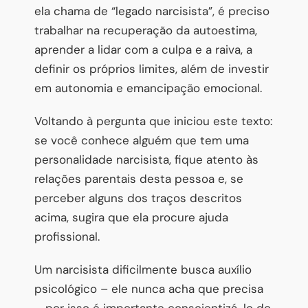
ela chama de “legado narcisista”, é preciso
trabalhar na recuperação da autoestima,
aprender a lidar com a culpa e a raiva, a
definir os próprios limites, além de investir
em autonomia e emancipação emocional.
Voltando à pergunta que iniciou este texto:
se você conhece alguém que tem uma
personalidade narcisista, fique atento às
relações parentais desta pessoa e, se
perceber alguns dos traços descritos
acima, sugira que ela procure ajuda
profissional.
Um narcisista dificilmente busca auxílio
psicológico – ele nunca acha que precisa
– por isso é importante conscientizá-lo do