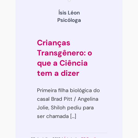
Ísis Léon
Psicóloga
Crianças
Transgênero: o
que a Ciência
tem a dizer
Primeira filha biológica do
casal Brad Pitt / Angelina
Jolie, Shiloh pediu para
ser chamada [...]