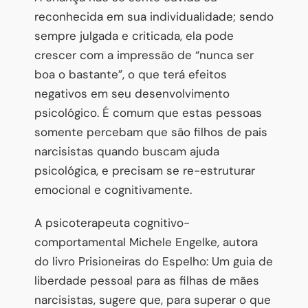
reconhecida em sua individualidade; sendo
sempre julgada e criticada, ela pode
crescer com a impressão de “nunca ser
boa o bastante”, o que terá efeitos
negativos em seu desenvolvimento
psicológico. É comum que estas pessoas
somente percebam que são filhos de pais
narcisistas quando buscam ajuda
psicológica, e precisam se re-estruturar
emocional e cognitivamente.
A psicoterapeuta cognitivo-
comportamental Michele Engelke, autora
do livro Prisioneiras do Espelho: Um guia de
liberdade pessoal para as filhas de mães
narcisistas, sugere que, para superar o que