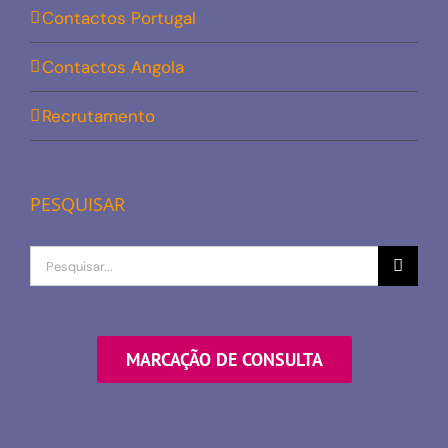
Contactos Portugal
Contactos Angola
Recrutamento
PESQUISAR
Procurar
por
MARCAÇÃO DE CONSULTA