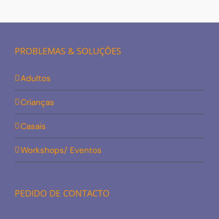
PROBLEMAS & SOLUÇÕES
Adultos
Crianças
Casais
Workshops/ Eventos
PEDIDO DE CONTACTO