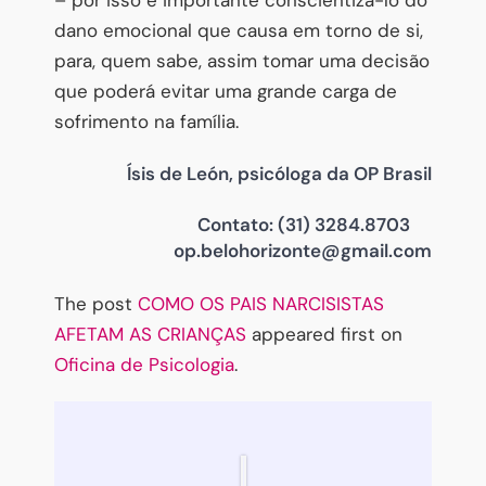
dano emocional que causa em torno de si,
para, quem sabe, assim tomar uma decisão
que poderá evitar uma grande carga de
sofrimento na família.
Ísis de León, psicóloga da OP Brasil
Contato: (31) 3284.8703
op.belohorizonte@gmail.com
The post
COMO OS PAIS NARCISISTAS
AFETAM AS CRIANÇAS
appeared first on
Oficina de Psicologia
.