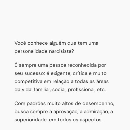
Você conhece alguém que tem uma
personalidade narcisista?
É sempre uma pessoa reconhecida por
seu sucesso; é exigente, crítica e muito
competitiva em relação a todas as áreas
da vida: familiar, social, profissional, etc.
Com padrões muito altos de desempenho,
busca sempre a aprovação, a admiração, a
superioridade, em todos os aspectos.