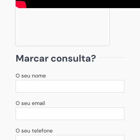
Marcar consulta?
O seu nome
O seu email
O seu telefone