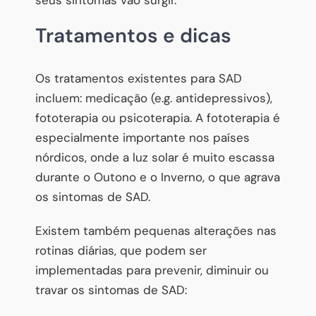
Tratamentos e dicas
Os tratamentos existentes para SAD
incluem: medicação (e.g. antidepressivos),
fototerapia ou psicoterapia. A fototerapia é
especialmente importante nos países
nórdicos, onde a luz solar é muito escassa
durante o Outono e o Inverno, o que agrava
os sintomas de SAD.
Existem também pequenas alterações nas
rotinas diárias, que podem ser
implementadas para prevenir, diminuir ou
travar os sintomas de SAD: