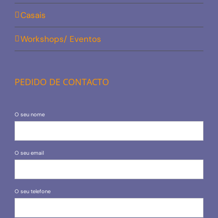
Casais
Workshops/ Eventos
PEDIDO DE CONTACTO
O seu nome
O seu email
O seu telefone