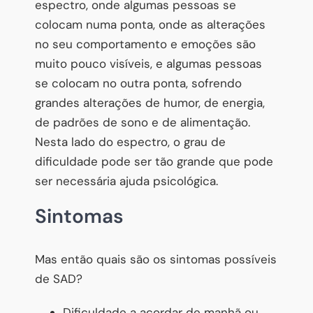
espectro, onde algumas pessoas se
colocam numa ponta, onde as alterações
no seu comportamento e emoções são
muito pouco visíveis, e algumas pessoas
se colocam no outra ponta, sofrendo
grandes alterações de humor, de energia,
de padrões de sono e de alimentação.
Nesta lado do espectro, o grau de
dificuldade pode ser tão grande que pode
ser necessária ajuda psicológica.
Sintomas
Mas então quais são os sintomas possíveis
de SAD?
Dificuldade a acordar de manhã ou