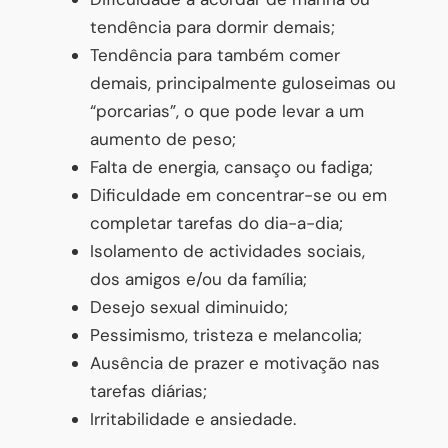
tendência para dormir demais;
Tendência para também comer
demais, principalmente guloseimas ou
“porcarias”, o que pode levar a um
aumento de peso;
Falta de energia, cansaço ou fadiga;
Dificuldade em concentrar-se ou em
completar tarefas do dia-a-dia;
Isolamento de actividades sociais,
dos amigos e/ou da família;
Desejo sexual diminuido;
Pessimismo, tristeza e melancolia;
Ausência de prazer e motivação nas
tarefas diárias;
Irritabilidade e ansiedade.