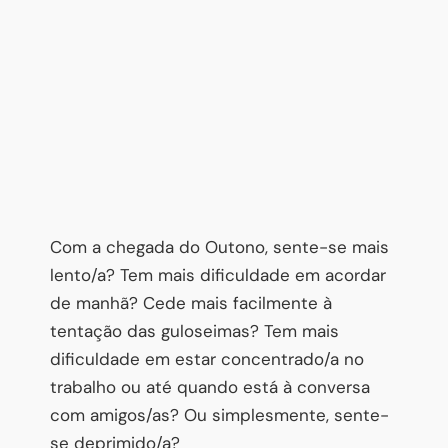
Com a chegada do Outono, sente-se mais
lento/a? Tem mais dificuldade em acordar
de manhã? Cede mais facilmente à
tentação das guloseimas? Tem mais
dificuldade em estar concentrado/a no
trabalho ou até quando está à conversa
com amigos/as? Ou simplesmente, sente-
se deprimido/a?