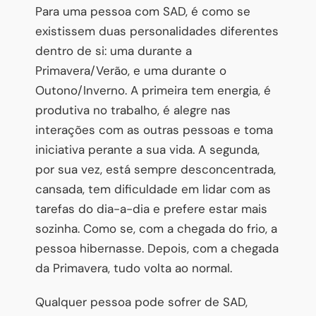
Para uma pessoa com SAD, é como se
existissem duas personalidades diferentes
dentro de si: uma durante a
Primavera/Verão, e uma durante o
Outono/Inverno. A primeira tem energia, é
produtiva no trabalho, é alegre nas
interações com as outras pessoas e toma
iniciativa perante a sua vida. A segunda,
por sua vez, está sempre desconcentrada,
cansada, tem dificuldade em lidar com as
tarefas do dia-a-dia e prefere estar mais
sozinha. Como se, com a chegada do frio, a
pessoa hibernasse. Depois, com a chegada
da Primavera, tudo volta ao normal.
Qualquer pessoa pode sofrer de SAD,