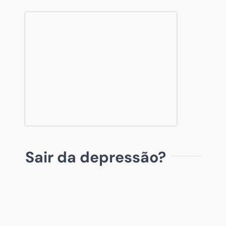
Sair da depressão?