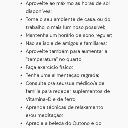
Aproveite ao máximo as horas de sol
disponíves;
Torne o seu ambiente de casa, ou do
trabalho, o mais luminoso possível;
Mantenha um horário de sono regular;
Não se isole de amigos e familiares;
Aproveite também para aumentar a
“temperatura” no quarto;
Faça exercício físico;
Tenha uma alimentação regrada;
Consulte o/a seu/sua médico/a de
família para receber suplementos de
Vitamina-D e de ferro;
Aprenda técnicas de relaxamento
e/ou meditação;
Aprecie a beleza do Outono e do