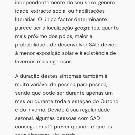
independentemente do seu sexo, género,
idade, extracto social ou habilitações
literárias. O único factor determinante
parece ser a localização geográfica: quanto
mais próximo dos pólos, maior a
probabilidade de desenvolver SAD, devido
à menor exposição solar e à existência de
Invernos mais rigorosos.
A duração destes sintomas também é
muito variável de pessoa para pessoa,
sendo que pode ser durante apenas um
mês ou durante toda a estação do Outono
e do Inverno. Devido à sua regularidade
sazonal, algumas pessoas com SAD
conseguem até prever quando é que os
seus sintomas vão surgir.