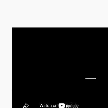
Psicólogos Clínicos?