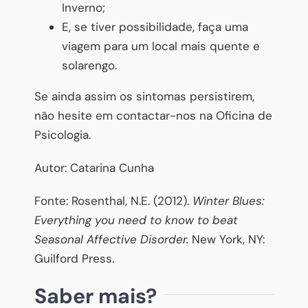
Inverno;
E, se tiver possibilidade, faça uma
viagem para um local mais quente e
solarengo.
Se ainda assim os sintomas persistirem,
não hesite em contactar-nos na Oficina de
Psicologia.
Autor: Catarina Cunha
Fonte: Rosenthal, N.E. (2012).
Winter Blues:
Everything you need to know to beat
Seasonal Affective Disorder.
New York, NY:
Guilford Press.
Saber mais?