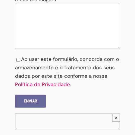
Please leave this field empty.
Ao usar este formulário, concorda com o
armazenamento e o tratamento dos seus
dados por este site conforme a nossa
Política de Privacidade
.
×