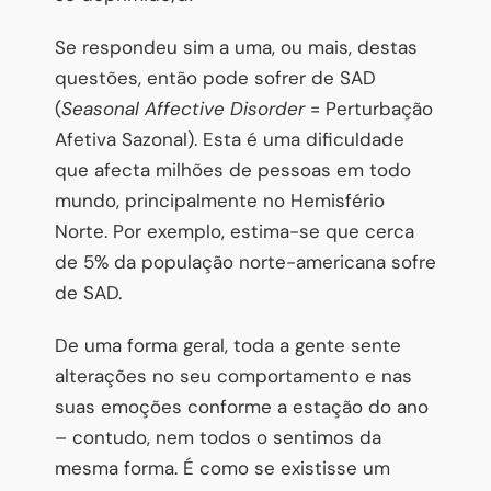
Se respondeu sim a uma, ou mais, destas
questões, então pode sofrer de SAD
(
Seasonal Affective Disorder
= Perturbação
Afetiva Sazonal). Esta é uma dificuldade
que afecta milhões de pessoas em todo
mundo, principalmente no Hemisfério
Norte. Por exemplo, estima-se que cerca
de 5% da população norte-americana sofre
de SAD.
De uma forma geral, toda a gente sente
alterações no seu comportamento e nas
suas emoções conforme a estação do ano
– contudo, nem todos o sentimos da
mesma forma. É como se existisse um