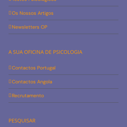
Os Nossos Artigos
Newsletters OP
A SUA OFICINA DE PSICOLOGIA
Contactos Portugal
Contactos Angola
Recrutamento
PESQUISAR