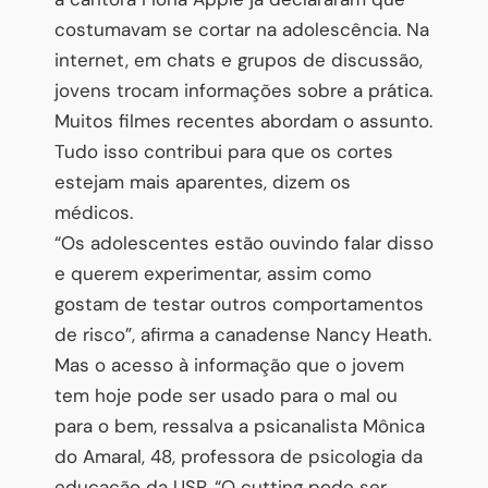
costumavam se cortar na adolescência. Na
internet, em chats e grupos de discussão,
jovens trocam informações sobre a prática.
Muitos filmes recentes abordam o assunto.
Tudo isso contribui para que os cortes
estejam mais aparentes, dizem os
médicos.
“Os adolescentes estão ouvindo falar disso
e querem experimentar, assim como
gostam de testar outros comportamentos
de risco”, afirma a canadense Nancy Heath.
Mas o acesso à informação que o jovem
tem hoje pode ser usado para o mal ou
para o bem, ressalva a psicanalista Mônica
do Amaral, 48, professora de psicologia da
educação da USP. “O cutting pode ser