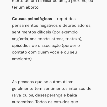
morte de um familiar ou amigo próximo, ou
ter um aborto;
Causas psicológicas
– repetidos
pensamentos negativos e depreciadores,
sentimentos difíceis (por exemplo,
angústia, ansiedade, stress, tristeza),
episódios de dissociação (perder o
contato com quem você é ou seu
ambiente).
As pessoas que se automutilam
geralmente tem sentimentos intensos de
raiva, culpa, desesperança e baixa
autoestima. Todos os estudos que