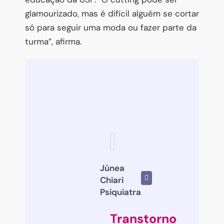
glamourizado, mas é difícil alguém se cortar
só para seguir uma moda ou fazer parte da
turma”, afirma.
Júnea
Chiari
Psiquiatra
Transtorno