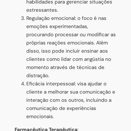
habilidades para gerenciar situações
estressantes.
Regulação emocional: o foco é nas
emoções experimentadas,
procurando processar ou modificar as
próprias reações emocionais. Além
disso, isso pode incluir ensinar aos
clientes como lidar com angústia no
momento através de técnicas de
distração.
Eficácia interpessoal: visa ajudar o
cliente a melhorar sua comunicação e
interação com os outros, incluindo a
comunicação de experiências
emocionais.
Farmacêutica Terapêutica
: