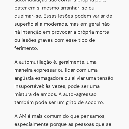
bater em si mesmo arranhar-se ou
queimar-se. Essas lesões podem variar de
superficial a moderada, mas em geral não
há intenção em provocar a própria morte
ou lesões graves com esse tipo de
ferimento.
A automutilação é, geralmente, uma
maneira expressar ou lidar com uma
angústia esmagadora ou aliviar uma tensão
insuportável; às vezes, pode ser uma
mistura de ambos. A auto-agressão
também pode ser um grito de socorro.
A AM é mais comum do que pensamos,
especialmente porque as pessoas que se