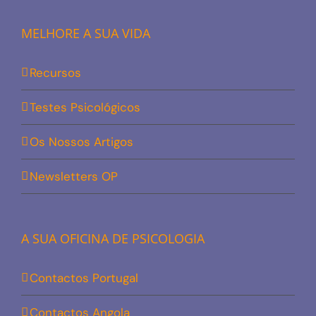
MELHORE A SUA VIDA
Recursos
Testes Psicológicos
Os Nossos Artigos
Newsletters OP
A SUA OFICINA DE PSICOLOGIA
Contactos Portugal
Contactos Angola