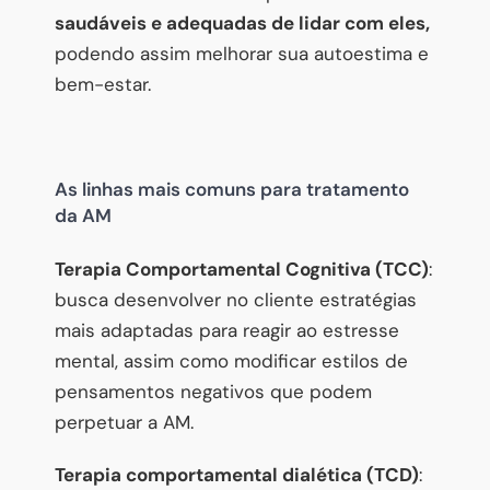
saudáveis e adequadas de lidar com eles,
podendo assim melhorar sua autoestima e
bem-estar.
As linhas mais comuns para tratamento
da AM
Terapia Comportamental Cognitiva (TCC)
:
busca desenvolver no cliente estratégias
mais adaptadas para reagir ao estresse
mental, assim como modificar estilos de
pensamentos negativos que podem
perpetuar a AM.
Terapia comportamental dialética (TCD)
: