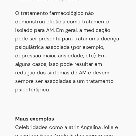
O tratamento farmacológico não
demonstrou eficácia como tratamento
isolado para AM. Em geral, a medicação
pode ser prescrita para tratar uma doença
psiquiátrica associada (por exemplo,
depressão maior, ansiedade, etc). Em
alguns casos, isso pode resultar em
redução dos sintomas de AM e devem
sempre ser associadas a um tratamento
psicoterápico.
Maus exemplos
Celebridades como a atriz Angelina Jolie e
a cantora Fiona Apple já declararam que