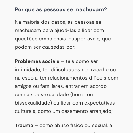
Por que as pessoas se machucam?
Na maioria dos casos, as pessoas se
machucam para ajudá-las a lidar com
questões emocionais insuportáveis, que
podem ser causadas por:
Problemas sociais
– tais como ser
intimidado, ter dificuldades no trabalho ou
na escola, ter relacionamentos difíceis com
amigos ou familiares, entrar em acordo
com a sua sexualidade (homo ou
bissexualidade) ou lidar com expectativas
culturais, como um casamento arranjado;
Trauma
– como abuso físico ou sexual, a