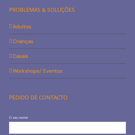
PROBLEMAS & SOLUÇÕES
Adultos
Crianças
Casais
Workshops/ Eventos
PEDIDO DE CONTACTO
O seu nome