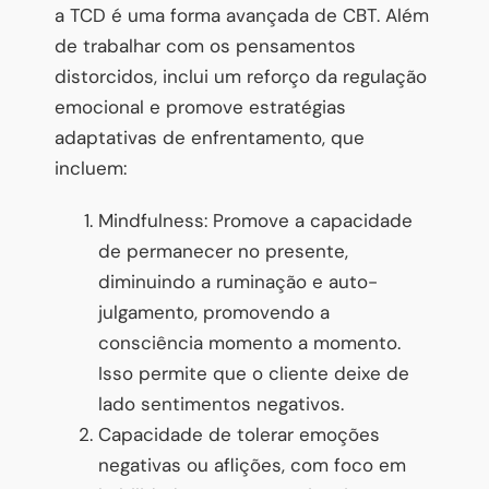
a TCD é uma forma avançada de CBT. Além
de trabalhar com os pensamentos
distorcidos, inclui um reforço da regulação
emocional e promove estratégias
adaptativas de enfrentamento, que
incluem:
Mindfulness: Promove a capacidade
de permanecer no presente,
diminuindo a ruminação e auto-
julgamento, promovendo a
consciência momento a momento.
Isso permite que o cliente deixe de
lado sentimentos negativos.
Capacidade de tolerar emoções
negativas ou aflições, com foco em