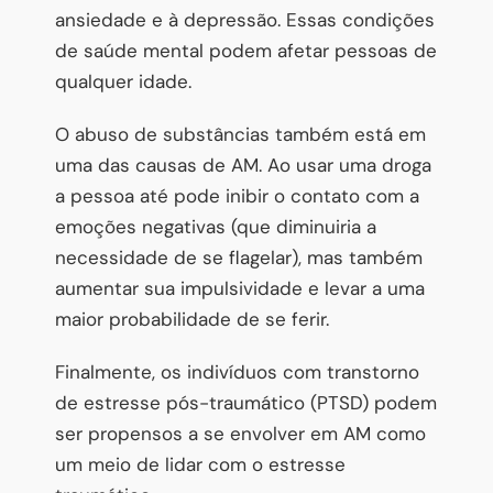
ansiedade e à depressão. Essas condições
de saúde mental podem afetar pessoas de
qualquer idade.
O abuso de substâncias também está em
uma das causas de AM. Ao usar uma droga
a pessoa até pode inibir o contato com a
emoções negativas (que diminuiria a
necessidade de se flagelar), mas também
aumentar sua impulsividade e levar a uma
maior probabilidade de se ferir.
Finalmente, os indivíduos com transtorno
de estresse pós-traumático (PTSD) podem
ser propensos a se envolver em AM como
um meio de lidar com o estresse