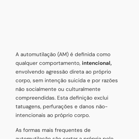
A automutilação (AM) é definida como
qualquer comportamento,
intencional,
envolvendo agressão direta ao próprio
corpo, sem intenção suicida e por razões
não socialmente ou culturalmente
compreendidas. Esta definição exclui
tatuagens, perfurações e danos não-
intencionais ao próprio corpo.
As formas mais frequentes de
automutilação são cortar a própria pele,