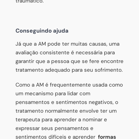
traumático.
Conseguindo ajuda
Já que a AM pode ter muitas causas, uma
avaliação consistente é necessária para
garantir que a pessoa que se fere encontre
tratamento adequado para seu sofrimento.
Como a AM é frequentemente usada como
um mecanismo para lidar com
pensamentos e sentimentos negativos, o
tratamento normalmente envolve ter um
terapeuta para aprender a nominar e
expressar seus pensamentos e
sentimentos difíceis e aprender
formas