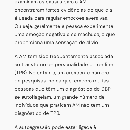
examinam as causas para a AM
encontraram fortes evidências de que ela
é usada para regular emoções aversivas.
Ou seja, geralmente a pessoa experimenta
uma emoção negativa e se machuca, o que
proporciona uma sensação de alívio.
A AM tem sido frequentemente associada
ao transtorno de personalidade borderline
(TPB). No entanto, um crescente número
de pesquisas indica que, embora muitas
pessoas que têm um diagnóstico de DBP
se autoflagelam, um grande número de
indivíduos que praticam AM não tem um
diagnóstico de TPB.
A autoagressão pode estar ligada à