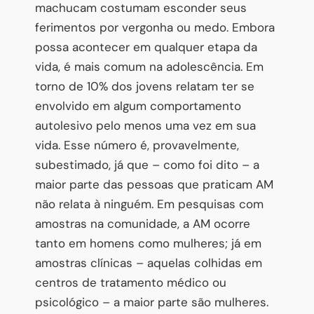
machucam costumam esconder seus
ferimentos por vergonha ou medo. Embora
possa acontecer em qualquer etapa da
vida, é mais comum na adolescência. Em
torno de 10% dos jovens relatam ter se
envolvido em algum comportamento
autolesivo pelo menos uma vez em sua
vida. Esse número é, provavelmente,
subestimado, já que – como foi dito – a
maior parte das pessoas que praticam AM
não relata à ninguém. Em pesquisas com
amostras na comunidade, a AM ocorre
tanto em homens como mulheres; já em
amostras clínicas – aquelas colhidas em
centros de tratamento médico ou
psicológico – a maior parte são mulheres.