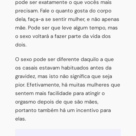
pode ser exatamente o que vocês mais
precisam. Fale o quanto gosta do corpo
dela, faça-a se sentir mulher, e não apenas
mãe. Pode ser que leve algum tempo, mas
o sexo voltará a fazer parte da vida dos
dois.
O sexo pode ser diferente daquilo a que
os casais estavam habituados antes da
gravidez, mas isto não significa que seja
pior. Efetivamente, há muitas mulheres que
sentem mais facilidade para atingir o
orgasmo depois de que são mães,
portanto também há um incentivo para
elas.