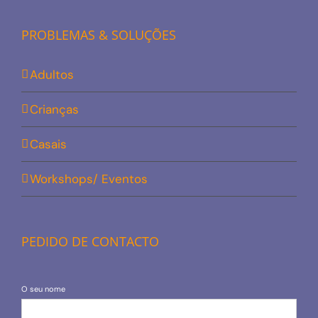
PROBLEMAS & SOLUÇÕES
Adultos
Crianças
Casais
Workshops/ Eventos
PEDIDO DE CONTACTO
O seu nome