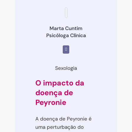
Marta Cuntim
Psicóloga Clínica
Sexologia
O impacto da
doença de
Peyronie
A doença de Peyronie é
uma perturbação do