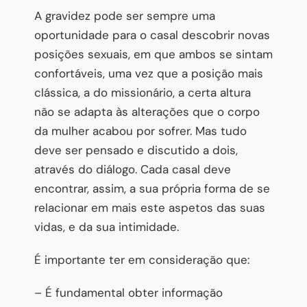
A gravidez pode ser sempre uma
oportunidade para o casal descobrir novas
posições sexuais, em que ambos se sintam
confortáveis, uma vez que a posição mais
clássica, a do missionário, a certa altura
não se adapta às alterações que o corpo
da mulher acabou por sofrer. Mas tudo
deve ser pensado e discutido a dois,
através do diálogo. Cada casal deve
encontrar, assim, a sua própria forma de se
relacionar em mais este aspetos das suas
vidas, e da sua intimidade.
É importante ter em consideração que:
– É fundamental obter informação