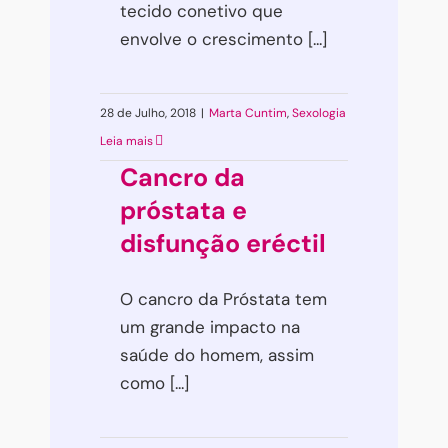
tecido conetivo que
envolve o crescimento [...]
28 de Julho, 2018
|
Marta Cuntim
,
Sexologia
Leia mais
Cancro da
próstata e
disfunção eréctil
O cancro da Próstata tem
um grande impacto na
saúde do homem, assim
como [...]