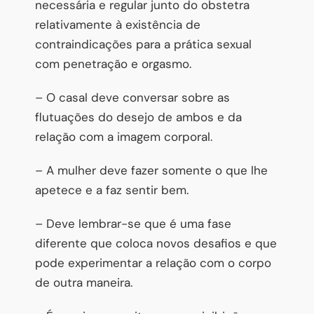
necessária e regular junto do obstetra
relativamente à existência de
contraindicações para a prática sexual
com penetração e orgasmo.
– O casal deve conversar sobre as
flutuações do desejo de ambos e da
relação com a imagem corporal.
– A mulher deve fazer somente o que lhe
apetece e a faz sentir bem.
– Deve lembrar-se que é uma fase
diferente que coloca novos desafios e que
pode experimentar a relação com o corpo
de outra maneira.