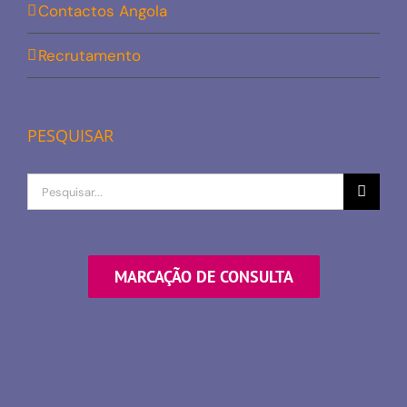
Contactos Angola
Recrutamento
PESQUISAR
Procurar
por
MARCAÇÃO DE CONSULTA