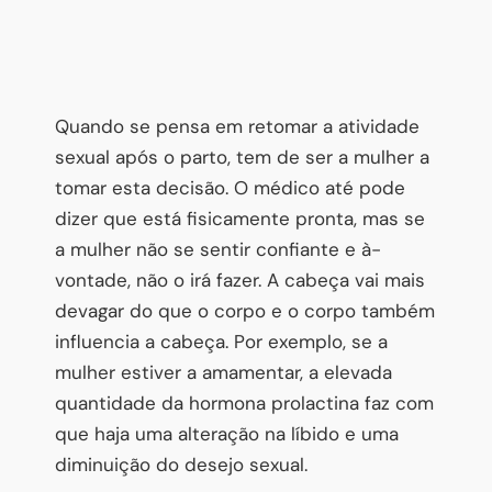
Quando se pensa em retomar a atividade
sexual após o parto, tem de ser a mulher a
tomar esta decisão. O médico até pode
dizer que está fisicamente pronta, mas se
a mulher não se sentir confiante e à-
vontade, não o irá fazer. A cabeça vai mais
devagar do que o corpo e o corpo também
influencia a cabeça. Por exemplo, se a
mulher estiver a amamentar, a elevada
quantidade da hormona prolactina faz com
que haja uma alteração na líbido e uma
diminuição do desejo sexual.