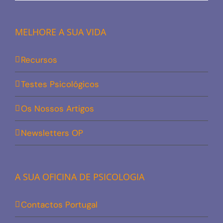
MELHORE A SUA VIDA
Recursos
Testes Psicológicos
Os Nossos Artigos
Newsletters OP
A SUA OFICINA DE PSICOLOGIA
Contactos Portugal