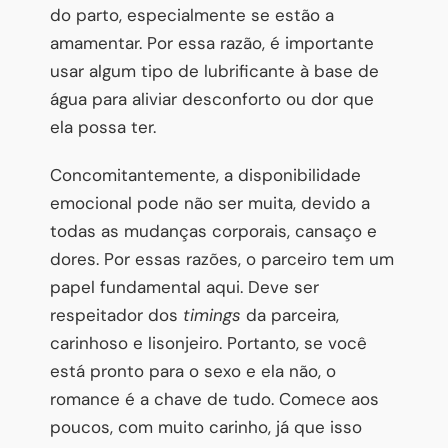
do parto, especialmente se estão a
amamentar. Por essa razão, é importante
usar algum tipo de lubrificante à base de
água para aliviar desconforto ou dor que
ela possa ter.
Concomitantemente, a disponibilidade
emocional pode não ser muita, devido a
todas as mudanças corporais, cansaço e
dores. Por essas razões, o parceiro tem um
papel fundamental aqui. Deve ser
respeitador dos
timings
da parceira,
carinhoso e lisonjeiro. Portanto, se você
está pronto para o sexo e ela não, o
romance é a chave de tudo. Comece aos
poucos, com muito carinho, já que isso