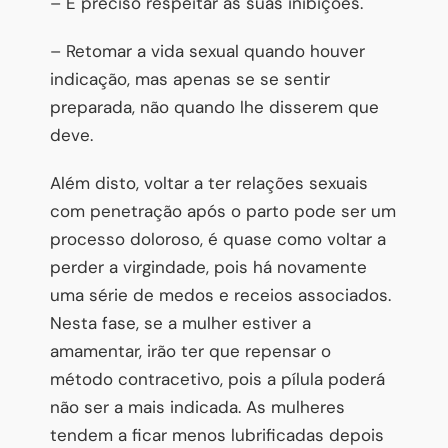
– É preciso respeitar as suas inibições.
– Retomar a vida sexual quando houver
indicação, mas apenas se se sentir
preparada, não quando lhe disserem que
deve.
Além disto, voltar a ter relações sexuais
com penetração após o parto pode ser um
processo doloroso, é quase como voltar a
perder a virgindade, pois há novamente
uma série de medos e receios associados.
Nesta fase, se a mulher estiver a
amamentar, irão ter que repensar o
método contracetivo, pois a pílula poderá
não ser a mais indicada. As mulheres
tendem a ficar menos lubrificadas depois