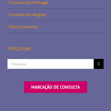
Contactos Portugal
Contactos Angola
Recrutamento
PESQUISAR
Procurar
por
MARCAÇÃO DE CONSULTA