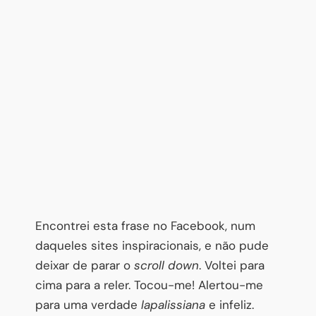
Encontrei esta frase no Facebook, num
daqueles sites inspiracionais, e não pude
deixar de parar o
scroll down
. Voltei para
cima para a reler. Tocou-me! Alertou-me
para uma verdade
lapalissiana
e infeliz.