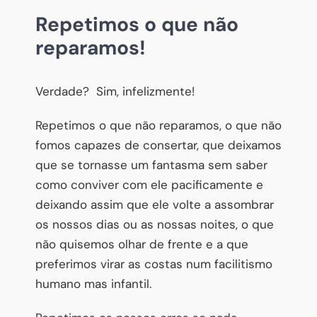
Repetimos o que não
reparamos!
Verdade? Sim, infelizmente!
Repetimos o que não reparamos, o que não
fomos capazes de consertar, que deixamos
que se tornasse um fantasma sem saber
como conviver com ele pacificamente e
deixando assim que ele volte a assombrar
os nossos dias ou as nossas noites, o que
não quisemos olhar de frente e a que
preferimos virar as costas num facilitismo
humano mas infantil.