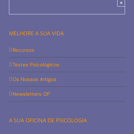
×
MELHORE A SUA VIDA
Recursos
Testes Psicológicos
Os Nossos Artigos
Newsletters OP
A SUA OFICINA DE PSICOLOGIA