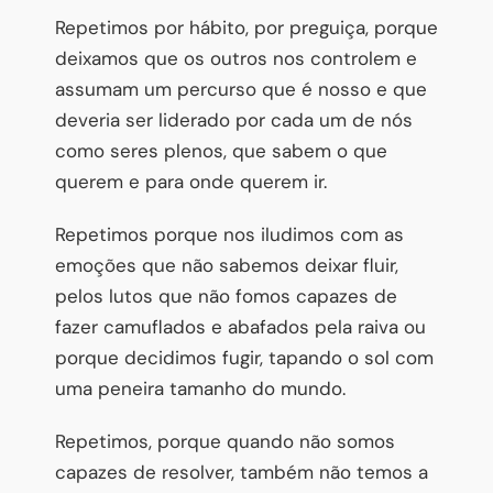
Repetimos por hábito, por preguiça, porque
deixamos que os outros nos controlem e
assumam um percurso que é nosso e que
deveria ser liderado por cada um de nós
como seres plenos, que sabem o que
querem e para onde querem ir.
Repetimos porque nos iludimos com as
emoções que não sabemos deixar fluir,
pelos lutos que não fomos capazes de
fazer camuflados e abafados pela raiva ou
porque decidimos fugir, tapando o sol com
uma peneira tamanho do mundo.
Repetimos, porque quando não somos
capazes de resolver, também não temos a