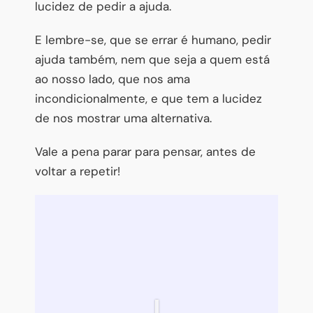
lucidez de pedir a ajuda.
E lembre-se, que se errar é humano, pedir
ajuda também, nem que seja a quem está
ao nosso lado, que nos ama
incondicionalmente, e que tem a lucidez
de nos mostrar uma alternativa.
Vale a pena parar para pensar, antes de
voltar a repetir!