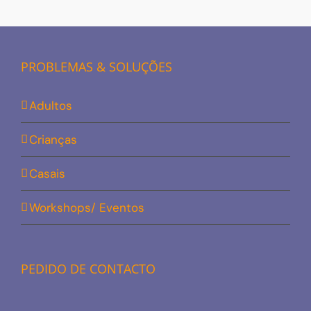
PROBLEMAS & SOLUÇÕES
Adultos
Crianças
Casais
Workshops/ Eventos
PEDIDO DE CONTACTO