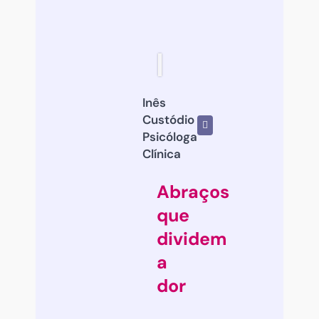
Inês
Custódio
Psicóloga
Clínica
Abraços
que
dividem
a
dor