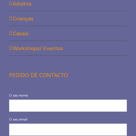
Adultos
Crianças
Casais
Workshops/ Eventos
PEDIDO DE CONTACTO
O seu nome
O seu email