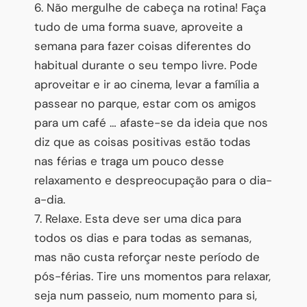
6. Não mergulhe de cabeça na rotina! Faça
tudo de uma forma suave, aproveite a
semana para fazer coisas diferentes do
habitual durante o seu tempo livre. Pode
aproveitar e ir ao cinema, levar a família a
passear no parque, estar com os amigos
para um café … afaste-se da ideia que nos
diz que as coisas positivas estão todas
nas férias e traga um pouco desse
relaxamento e despreocupação para o dia-
a-dia.
7. Relaxe. Esta deve ser uma dica para
todos os dias e para todas as semanas,
mas não custa reforçar neste período de
pós-férias. Tire uns momentos para relaxar,
seja num passeio, num momento para si,