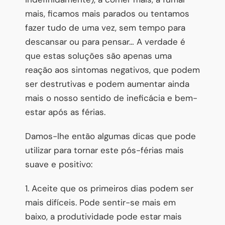
mais, ficamos mais parados ou tentamos
fazer tudo de uma vez, sem tempo para
descansar ou para pensar… A verdade é
que estas soluções são apenas uma
reação aos sintomas negativos, que podem
ser destrutivas e podem aumentar ainda
mais o nosso sentido de ineficácia e bem-
estar após as férias.
Damos-lhe então algumas dicas que pode
utilizar para tornar este pós-férias mais
suave e positivo:
1. Aceite que os primeiros dias podem ser
mais difíceis. Pode sentir-se mais em
baixo, a produtividade pode estar mais