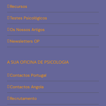
Recursos
Testes Psicológicos
Os Nossos Artigos
Newsletters OP
A SUA OFICINA DE PSICOLOGIA
Contactos Portugal
Contactos Angola
Recrutamento