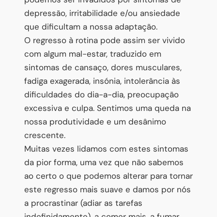
depressão, irritabilidade e/ou ansiedade
que dificultam a nossa adaptação.
O regresso à rotina pode assim ser vivido
com algum mal-estar, traduzido em
sintomas de cansaço, dores musculares,
fadiga exagerada, insónia, intolerância às
dificuldades do dia-a-dia, preocupação
excessiva e culpa. Sentimos uma queda na
nossa produtividade e um desânimo
crescente.
Muitas vezes lidamos com estes sintomas
da pior forma, uma vez que não sabemos
ao certo o que podemos alterar para tornar
este regresso mais suave e damos por nós
a procrastinar (adiar as tarefas
indefinidamente), a comer mais, a fumar