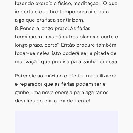
fazendo exercício físico, meditação… O que
importa é que tire tempo para si e para
algo que o/a faça sentir bem.
8. Pense a longo prazo. As férias
terminaram, mas há outros planos a curto e
longo prazo, certo? Então procure também
focar-se neles, isto poderá ser a pitada de
motivação que precisa para ganhar energia.
Potencie ao máximo o efeito tranquilizador
e reparador que as férias podem ter e
ganhe uma nova energia para agarrar os
desafios do dia-a-da de frente!