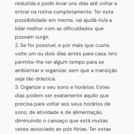
reduzida e pode levar uns dias até voltar a
entrar na rotina completamente. Ter esta
possibilidade em mente, vai ajudá-lo/a a
lidar melhor com as dificuldades que
possam surgir.
2. Se for possível, e por mais que custe,
volte um ou dois dias antes para casa. Isto
permite-lhe ter algum tempo para se
ambientar e organizar, sem que a transição
seja tão drástica.
3. Organize o seu sono e horários. Estes
dias podem ser exatamente aquilo que
precisa para voltar aos seus horários de
sono, de atividade e de alimentação,
diminuindo o cansaço que está muitas
vezes associado ao pós férias. Ter estas