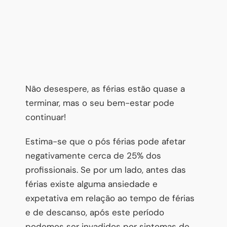
Não desespere, as férias estão quase a
terminar, mas o seu bem-estar pode
continuar!
Estima-se que o pós férias pode afetar
negativamente cerca de 25% dos
profissionais. Se por um lado, antes das
férias existe alguma ansiedade e
expetativa em relação ao tempo de férias
e de descanso, após este período
podemos ser invadidos por sintomas de