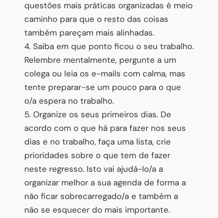
questões mais práticas organizadas é meio
caminho para que o resto das coisas
também pareçam mais alinhadas.
4. Saiba em que ponto ficou o seu trabalho.
Relembre mentalmente, pergunte a um
colega ou leia os e-mails com calma, mas
tente preparar-se um pouco para o que
o/a espera no trabalho.
5. Organize os seus primeiros dias. De
acordo com o que há para fazer nos seus
dias e no trabalho, faça uma lista, crie
prioridades sobre o que tem de fazer
neste regresso. Isto vai ajudá-lo/a a
organizar melhor a sua agenda de forma a
não ficar sobrecarregado/a e também a
não se esquecer do mais importante.