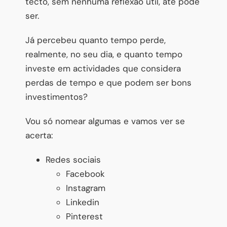
tecto, sem nenhuma reflexão útil, até pode
ser.
Já percebeu quanto tempo perde,
realmente, no seu dia, e quanto tempo
investe em actividades que considera
perdas de tempo e que podem ser bons
investimentos?
Vou só nomear algumas e vamos ver se
acerta:
Redes sociais
Facebook
Instagram
Linkedin
Pinterest