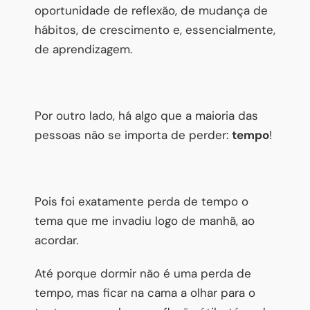
oportunidade de reflexão, de mudança de
hábitos, de crescimento e, essencialmente,
de aprendizagem.
Por outro lado, há algo que a maioria das
pessoas não se importa de perder:
tempo
!
Pois foi exatamente perda de tempo o
tema que me invadiu logo de manhã, ao
acordar.
Até porque dormir não é uma perda de
tempo, mas ficar na cama a olhar para o