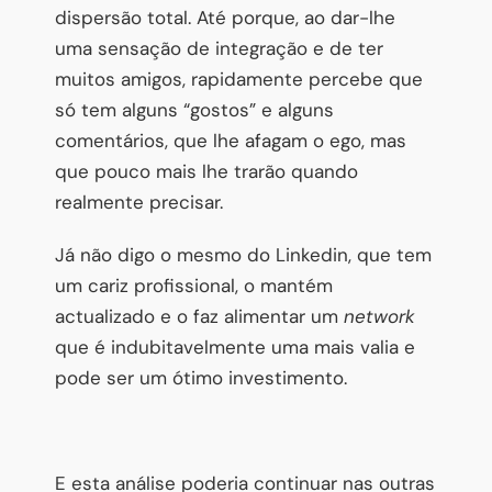
dispersão total. Até porque, ao dar-lhe
uma sensação de integração e de ter
muitos amigos, rapidamente percebe que
só tem alguns “gostos” e alguns
comentários, que lhe afagam o ego, mas
que pouco mais lhe trarão quando
realmente precisar.
Já não digo o mesmo do Linkedin, que tem
um cariz profissional, o mantém
actualizado e o faz alimentar um
network
que é indubitavelmente uma mais valia e
pode ser um ótimo investimento.
E esta análise poderia continuar nas outras