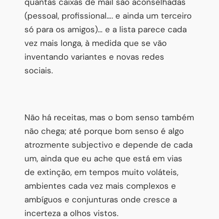
quantas caixas de mail são aconselhadas
(pessoal, profissional…. e ainda um terceiro
só para os amigos)… e a lista parece cada
vez mais longa, à medida que se vão
inventando variantes e novas redes
sociais.
Não há receitas, mas o bom senso também
não chega; até porque bom senso é algo
atrozmente subjectivo e depende de cada
um, ainda que eu ache que está em vias
de extinção, em tempos muito voláteis,
ambientes cada vez mais complexos e
ambíguos e conjunturas onde cresce a
incerteza a olhos vistos.