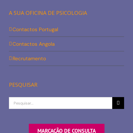
A SUA OFICINA DE PSICOLOGIA
Contactos Portugal
Contactos Angola
Recrutamento
PESQUISAR
Procurar
por
MARCAÇÃO DE CONSULTA