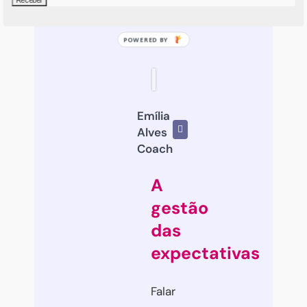
Emília
Alves
Coach
A
gestão
das
expectativas
Falar