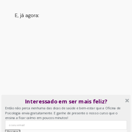
E, já agora:
Interessado em ser mais feliz?
Então não perca nenhuma das dicas de saúde e bem-estar que a Oficina de
Psicologia envia gratuitamente. E ganhe de presente o nosso curso que o
ensina a ficar calmo em poucos minutos!