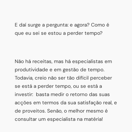
E daí surge a pergunta: e agora? Como é
que eu sei se estou a perder tempo?
Não há receitas, mas há especialistas em
produtividade e em gestão de tempo.
Todavia, creio não ser tão difícil perceber
se está a perder tempo, ou se está a
investir: basta medir o retorno das suas
acções em termos da sua satisfação real, e
de proveitos. Senão, o melhor mesmo é
consultar um especialista na matéria!