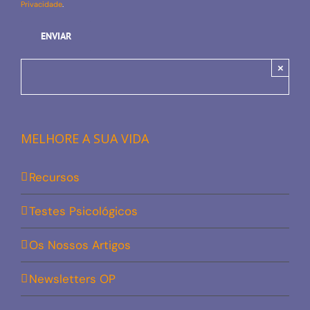
Privacidade
.
×
MELHORE A SUA VIDA
Recursos
Testes Psicológicos
Os Nossos Artigos
Newsletters OP