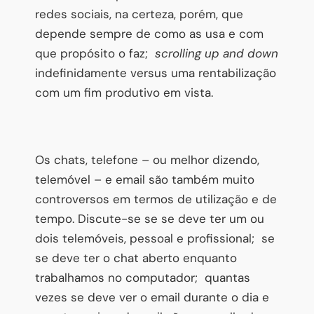
redes sociais, na certeza, porém, que
depende sempre de como as usa e com
que propósito o faz;
scrolling up and down
indefinidamente versus uma rentabilização
com um fim produtivo em vista.
Os chats, telefone – ou melhor dizendo,
telemóvel – e email são também muito
controversos em termos de utilização e de
tempo. Discute-se se se deve ter um ou
dois telemóveis, pessoal e profissional; se
se deve ter o chat aberto enquanto
trabalhamos no computador; quantas
vezes se deve ver o email durante o dia e