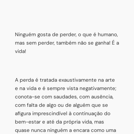
Ninguém gosta de perder, o que é humano,
mas sem perder, também não se ganha! É a
vida!
A perda é tratada exaustivamente na arte
e na vida e é sempre vista negativamente;
conota-se com saudades, com ausência,
com falta de algo ou de alguém que se
afigura imprescindível à continuação do
bem-estar e até da própria vida, mas
quase nunca ninguém a encara como uma