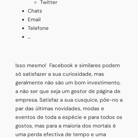
Twitter
Chats
Email
Telefone
…
Isso mesmo! Facebook e similares podem
só satisfazer a sua curiosidade, mas
geralmente não são um bom investimento,
a não ser que seja um gestor de página de
empresa. Satisfaz a sua cusquice, põe-no a
par das últimas novidades, modas e
eventos de toda a espécie e para todos os
gostos, mas para a maioria dos mortais é
uma perda efectiva de tempo e uma